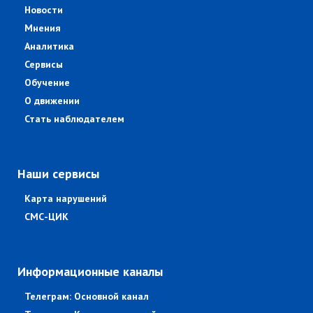
Новости
Мнения
Аналитика
Сервисы
Обучение
О движении
Стать наблюдателем
Наши сервисы
Карта нарушений
СМС-ЦИК
Информационные каналы
Телеграм: Основной канал