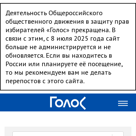
Деятельность Общероссийского
общественного движения в защиту прав
избирателей «Голос» прекращена. В
связи с этим, с 8 июля 2025 года сайт
больше не администрируется и не
обновляется. Если вы находитесь в
России или планируете её посещение,
то мы рекомендуем вам не делать
перепостов с этого сайта.