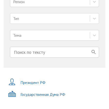
Регион
Тип
Тема
Президент РФ
Государственная Дума РФ