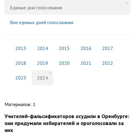
Единые дни голосования
Вне единых дней голосования
2013
2014
2015
2016
2017
2018
2019
2020
2021
2022
2023
2024
Материалов
:
1
Учителей-фальсификаторов осудили в Оренбурге:
они придумали избирателей и проголосовали за
них