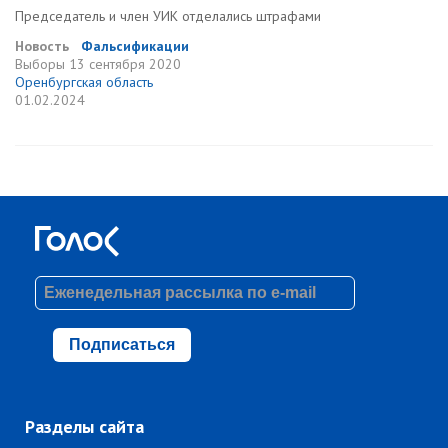
Председатель и член УИК отделались штрафами
Новость
Фальсификации
Выборы
13 сентября 2020
Оренбургская область
01.02.2024
Подписаться
Разделы сайта