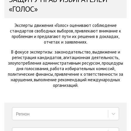
«ГОЛОС»
Эксперты движения «Голос» оценивают соблюдение
стандартов свободных выборов, привлекают внимание к
проблемам и предлагают пути их решения в докладах,
отчетах и заявлениях.
В фокусе экспертизы: законодательство, выдвижение и
регистрация кандидатов, агитационная деятельность,
злоупотребления административным ресурсом, процедуры
дня голосования, работа избирательных комиссий,
политические финансы, привлечение к ответственности за
нарушения, выполнение рекомендаций международных
организаций.
Регион