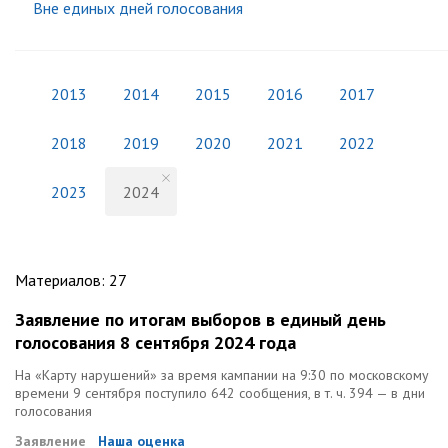
Вне единых дней голосования
2013
2014
2015
2016
2017
2018
2019
2020
2021
2022
2023
2024
Материалов
:
27
Заявление по итогам выборов в единый день
голосования 8 сентября 2024 года
На «Карту нарушений» за время кампании на 9:30 по московскому
времени 9 сентября поступило 642 сообщения, в т. ч. 394 — в дни
голосования
Заявление
Наша оценка