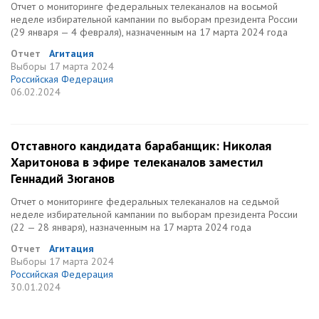
Отчет о мониторинге федеральных телеканалов на восьмой
неделе избирательной кампании по выборам президента России
(29 января — 4 февраля), назначенным на 17 марта 2024 года
Отчет
Агитация
Выборы
17 марта 2024
Российская Федерация
06.02.2024
Отставного кандидата барабанщик: Николая
Харитонова в эфире телеканалов заместил
Геннадий Зюганов
Отчет о мониторинге федеральных телеканалов на седьмой
неделе избирательной кампании по выборам президента России
(22 — 28 января), назначенным на 17 марта 2024 года
Отчет
Агитация
Выборы
17 марта 2024
Российская Федерация
30.01.2024