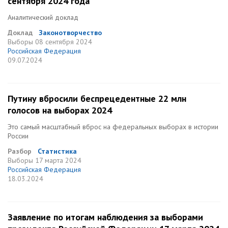
сентября 2024 года
Аналитический доклад
Доклад
Законотворчество
Выборы
08 сентября 2024
Российская Федерация
09.07.2024
Путину вбросили беспрецедентные 22 млн
голосов на выборах 2024
Это самый масштабный вброс на федеральных выборах в истории
России
Разбор
Статистика
Выборы
17 марта 2024
Российская Федерация
18.03.2024
Заявление по итогам наблюдения за выборами