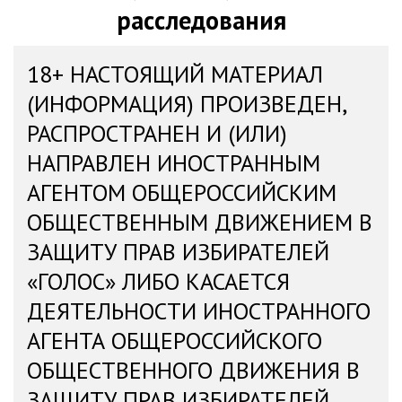
расследования
18+ НАСТОЯЩИЙ МАТЕРИАЛ
(ИНФОРМАЦИЯ) ПРОИЗВЕДЕН,
РАСПРОСТРАНЕН И (ИЛИ)
НАПРАВЛЕН ИНОСТРАННЫМ
АГЕНТОМ ОБЩЕРОССИЙСКИМ
ОБЩЕСТВЕННЫМ ДВИЖЕНИЕМ В
ЗАЩИТУ ПРАВ ИЗБИРАТЕЛЕЙ
«ГОЛОС» ЛИБО КАСАЕТСЯ
ДЕЯТЕЛЬНОСТИ ИНОСТРАННОГО
АГЕНТА ОБЩЕРОССИЙСКОГО
ОБЩЕСТВЕННОГО ДВИЖЕНИЯ В
ЗАЩИТУ ПРАВ ИЗБИРАТЕЛЕЙ