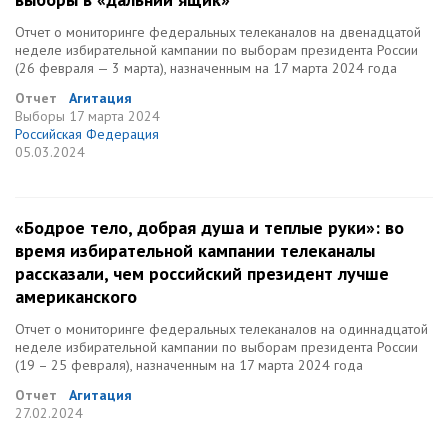
Отчет о мониторинге федеральных телеканалов на двенадцатой
неделе избирательной кампании по выборам президента России
(26 февраля — 3 марта), назначенным на 17 марта 2024 года
Отчет
Агитация
Выборы
17 марта 2024
Российская Федерация
05.03.2024
«Бодрое тело, добрая душа и теплые руки»: во
время избирательной кампании телеканалы
рассказали, чем российский президент лучше
американского
Отчет о мониторинге федеральных телеканалов на одиннадцатой
неделе избирательной кампании по выборам президента России
(19 – 25 февраля), назначенным на 17 марта 2024 года
Отчет
Агитация
27.02.2024