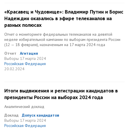
«Красавец и Чудовище»: Владимир Путин и Борис
Надеждин оказались в эфире телеканалов на
разных полюсах
Отчет о мониторинге федеральных телеканалов на девятой
неделе избирательной кампании по выборам президента России
(12 — 18 февраля), назначенным на 17 марта 2024 года
Отчет
Агитация
Выборы
17 марта 2024
Российская Федерация
20.02.2024
Итоги выдвижения и регистрации кандидатов в
президенты России на выборах 2024 года
Аналитический доклад
Доклад
Допуск кандидатов
Выборы
17 марта 2024
Российская Федерация