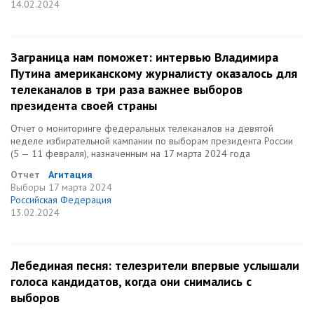
14.02.2024
Заграница нам поможет: интервью Владимира
Путина американскому журналисту оказалось для
телеканалов в три раза важнее выборов
президента своей страны
Отчет о мониторинге федеральных телеканалов на девятой
неделе избирательной кампании по выборам президента России
(5 — 11 февраля), назначенным на 17 марта 2024 года
Отчет
Агитация
Выборы
17 марта 2024
Российская Федерация
13.02.2024
Лебединая песня: телезрители впервые услышали
голоса кандидатов, когда они снимались с
выборов