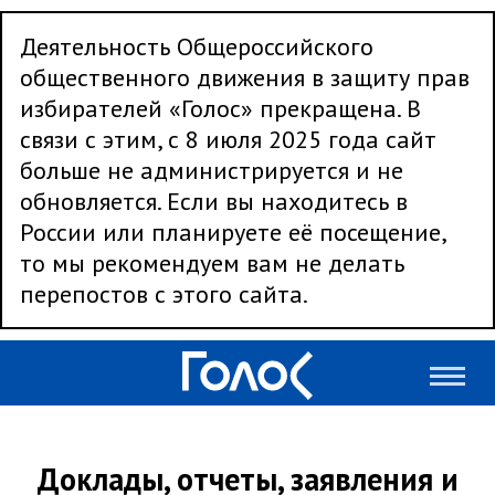
Деятельность Общероссийского
общественного движения в защиту прав
избирателей «Голос» прекращена. В
связи с этим, с 8 июля 2025 года сайт
больше не администрируется и не
обновляется. Если вы находитесь в
России или планируете её посещение,
то мы рекомендуем вам не делать
перепостов с этого сайта.
Доклады, отчеты, заявления и