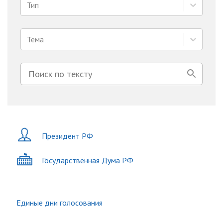
Тип
Тема
Президент РФ
Государственная Дума РФ
Единые дни голосования