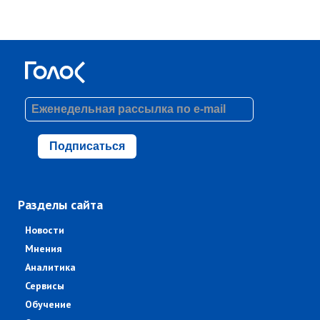
Подписаться
Разделы сайта
Новости
Мнения
Аналитика
Сервисы
Обучение