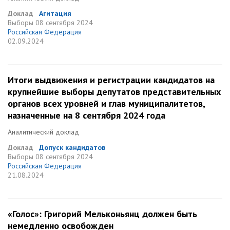
Доклад
Агитация
Выборы
08 сентября 2024
Российская Федерация
02.09.2024
Итоги выдвижения и регистрации кандидатов на
крупнейшие выборы депутатов представительных
органов всех уровней и глав муниципалитетов,
назначенные на 8 сентября 2024 года
Аналитический доклад
Доклад
Допуск кандидатов
Выборы
08 сентября 2024
Российская Федерация
21.08.2024
«Голос»: Григорий Мельконьянц должен быть
немедленно освобожден