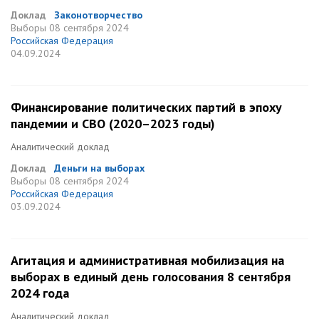
Доклад
Законотворчество
Выборы
08 сентября 2024
Российская Федерация
04.09.2024
Финансирование политических партий в эпоху
пандемии и СВО (2020–2023 годы)
Аналитический доклад
Доклад
Деньги на выборах
Выборы
08 сентября 2024
Российская Федерация
03.09.2024
Агитация и административная мобилизация на
выборах в единый день голосования 8 сентября
2024 года
Аналитический доклад