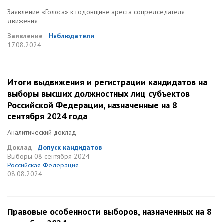
Заявление «Голоса» к годовщине ареста сопредседателя
движения
Заявление
Наблюдатели
17.08.2024
Итоги выдвижения и регистрации кандидатов на
выборы высших должностных лиц субъектов
Российской Федерации, назначенные на 8
сентября 2024 года
Аналитический доклад
Доклад
Допуск кандидатов
Выборы
08 сентября 2024
Российская Федерация
08.08.2024
Правовые особенности выборов, назначенных на 8