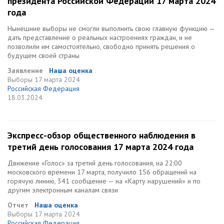
президента Российской Федерации 17 марта 2024
года
Нынешние выборы не смогли выполнить свою главную функцию —
дать представление о реальных настроениях граждан, и не
позволили им самостоятельно, свободно принять решения о
будущем своей страны
Заявление
Наша оценка
Выборы
17 марта 2024
Российская Федерация
18.03.2024
Экспресс-обзор общественного наблюдения в
третий день голосования 17 марта 2024 года
Движение «Голос» за третий день голосования, на 22:00
московского времени 17 марта, получило 156 обращений на
горячую линию, 341 сообщение — на «Карту нарушений» и по
другим электронным каналам связи
Отчет
Наша оценка
Выборы
17 марта 2024
Российская Федерация