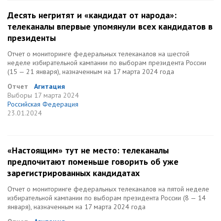
Десять негритят и «кандидат от народа»:
телеканалы впервые упомянули всех кандидатов в
президенты
Отчет о мониторинге федеральных телеканалов на шестой
неделе избирательной кампании по выборам президента России
(15 — 21 января), назначенным на 17 марта 2024 года
Отчет
Агитация
Выборы
17 марта 2024
Российская Федерация
23.01.2024
«Настоящим» тут не место: телеканалы
предпочитают поменьше говорить об уже
зарегистрированных кандидатах
Отчет о мониторинге федеральных телеканалов на пятой неделе
избирательной кампании по выборам президента России (8 — 14
января), назначенным на 17 марта 2024 года