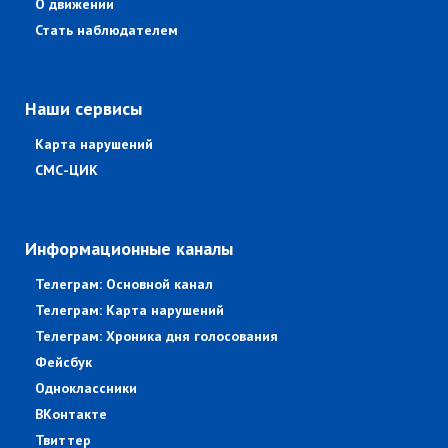
О движении
Стать наблюдателем
Наши сервисы
Карта нарушений
СМС-ЦИК
Информационные каналы
Телеграм: Основной канал
Телеграм: Карта нарушений
Телеграм: Хроника дня голосования
Фейсбук
Одноклассники
ВКонтакте
Твиттер