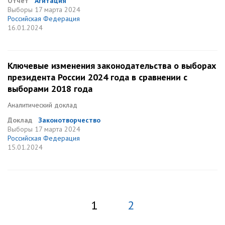
Отчет
Агитация
Выборы
17 марта 2024
Российская Федерация
16.01.2024
Ключевые изменения законодательства о выборах
президента России 2024 года в сравнении с
выборами 2018 года
Аналитический доклад
Доклад
Законотворчество
Выборы
17 марта 2024
Российская Федерация
15.01.2024
1
2