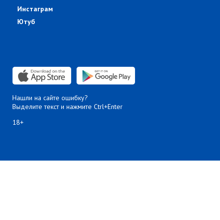
Инстаграм
Ютуб
Нашли на сайте ошибку?
Выделите текст и нажмите Ctrl+Enter
18+