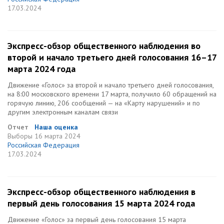
17.03.2024
Экспресс-обзор общественного наблюдения во
второй и начало третьего дней голосования 16–17
марта 2024 года
Движение «Голос» за второй и начало третьего дней голосования,
на 8:00 московского времени 17 марта, получило 60 обращений на
горячую линию, 206 сообщений — на «Карту нарушений» и по
другим электронным каналам связи
Отчет
Наша оценка
Выборы
16 марта 2024
Российская Федерация
17.03.2024
Экспресс-обзор общественного наблюдения в
первый день голосования 15 марта 2024 года
Движение «Голос» за первый день голосования 15 марта