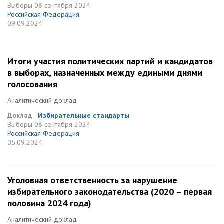
Выборы
08 сентября 2024
Российская Федерация
09.09.2024
Итоги участия политических партий и кандидатов
в выборах, назначенных между едиными днями
голосования
Аналитический доклад
Доклад
Избирательные стандарты
Выборы
08 сентября 2024
Российская Федерация
05.09.2024
Уголовная ответственность за нарушение
избирательного законодательства (2020 – первая
половина 2024 года)
Аналитический доклад