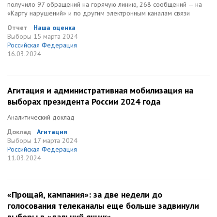
получило 97 обращений на горячую линию, 268 сообщений — на
«Карту нарушений» и по другим электронным каналам связи
Отчет
Наша оценка
Выборы
15 марта 2024
Российская Федерация
16.03.2024
Агитация и административная мобилизация на
выборах президента России 2024 года
Аналитический доклад
Доклад
Агитация
Выборы
17 марта 2024
Российская Федерация
11.03.2024
«Прощай, кампания»: за две недели до
голосования телеканалы еще больше задвинули
выборы в «дальний ящик»