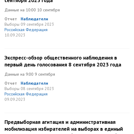
сентября 2023 года
Данные на 10:00 10 сентября
Отчет
Наблюдатели
Выборы
09 сентября 2023
Российская Федерация
10.09.2023
Экспресс-обзор общественного наблюдения в
первый день голосования 8 сентября 2023 года
Данные на 9:00 9 сентября
Отчет
Наблюдатели
Выборы
08 сентября 2023
Российская Федерация
09.09.2023
Предвыборная агитация и административная
мобилизация избирателей на выборах в единый