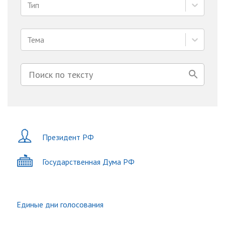
Тип
Тема
Президент РФ
Государственная Дума РФ
Единые дни голосования