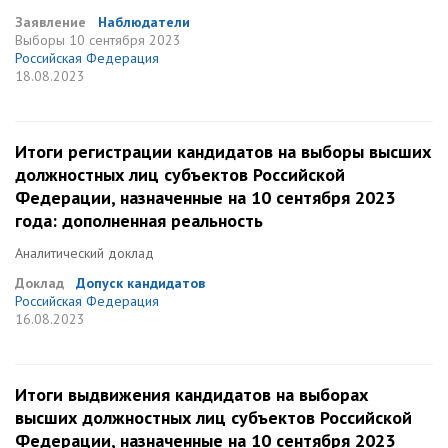
Заявление
Наблюдатели
Выборы
10 сентября 2023
Российская Федерация
18.08.2023
Итоги регистрации кандидатов на выборы высших
должностных лиц субъектов Российской
Федерации, назначенные на 10 сентября 2023
года: дополненная реальность
Аналитический доклад
Доклад
Допуск кандидатов
Российская Федерация
16.08.2023
Итоги выдвижения кандидатов на выборах
высших должностных лиц субъектов Российской
Федерации, назначенные на 10 сентября 2023