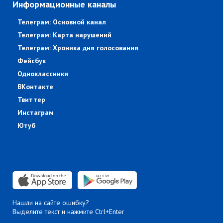
Информационные каналы
Телеграм: Основной канал
Телеграм: Карта нарушений
Телеграм: Хроника дня голосования
Фейсбук
Одноклассники
ВКонтакте
Твиттер
Инстаграм
Ютуб
Нашли на сайте ошибку?
Выделите текст и нажмите Ctrl+Enter