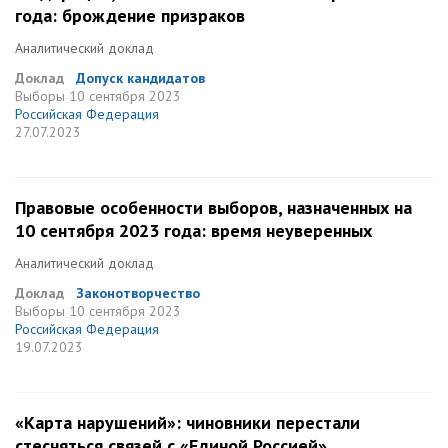
года: брождение призраков
Аналитический доклад
Доклад
Допуск кандидатов
Выборы
10 сентября 2023
Российская Федерация
27.07.2023
Правовые особенности выборов, назначенных на
10 сентября 2023 года: время неуверенных
Аналитический доклад
Доклад
Законотворчество
Выборы
10 сентября 2023
Российская Федерация
19.07.2023
«Карта нарушений»: чиновники перестали
стесняться связей с «Единой Россией»