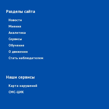
Разделы сайта
Новости
Мнения
Аналитика
Сервисы
Обучение
О движении
Стать наблюдателем
Наши сервисы
Карта нарушений
СМС-ЦИК