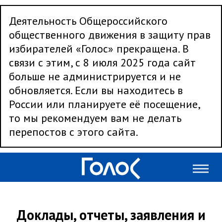
Деятельность Общероссийского
общественного движения в защиту прав
избирателей «Голос» прекращена. В
связи с этим, с 8 июля 2025 года сайт
больше не администрируется и не
обновляется. Если вы находитесь в
России или планируете её посещение,
то мы рекомендуем вам не делать
перепостов с этого сайта.
Доклады, отчеты, заявления и