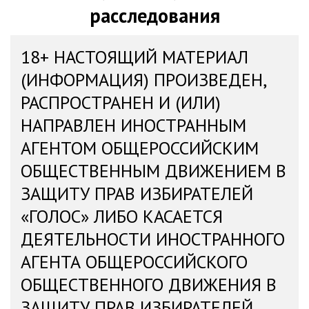
расследования
18+ НАСТОЯЩИЙ МАТЕРИАЛ
(ИНФОРМАЦИЯ) ПРОИЗВЕДЕН,
РАСПРОСТРАНЕН И (ИЛИ)
НАПРАВЛЕН ИНОСТРАННЫМ
АГЕНТОМ ОБЩЕРОССИЙСКИМ
ОБЩЕСТВЕННЫМ ДВИЖЕНИЕМ В
ЗАЩИТУ ПРАВ ИЗБИРАТЕЛЕЙ
«ГОЛОС» ЛИБО КАСАЕТСЯ
ДЕЯТЕЛЬНОСТИ ИНОСТРАННОГО
АГЕНТА ОБЩЕРОССИЙСКОГО
ОБЩЕСТВЕННОГО ДВИЖЕНИЯ В
ЗАЩИТУ ПРАВ ИЗБИРАТЕЛЕЙ