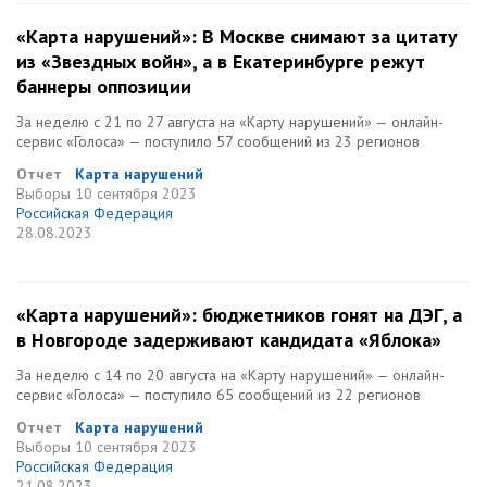
«Карта нарушений»: В Москве снимают за цитату
из «Звездных войн», а в Екатеринбурге режут
баннеры оппозиции
За неделю с 21 по 27 августа на «Карту нарушений» — онлайн-
сервис «Голоса» — поступило 57 сообщений из 23 регионов
Отчет
Карта нарушений
Выборы
10 сентября 2023
Российская Федерация
28.08.2023
«Карта нарушений»: бюджетников гонят на ДЭГ, а
в Новгороде задерживают кандидата «Яблока»
За неделю с 14 по 20 августа на «Карту нарушений» — онлайн-
сервис «Голоса» — поступило 65 сообщений из 22 регионов
Отчет
Карта нарушений
Выборы
10 сентября 2023
Российская Федерация
21.08.2023