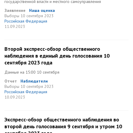
государственной власти и местного самоуправления
Заявление
Наша оценка
Выборы
10 сентября 2023
Российская Федерация
11.09.2023
Второй экспресс-обзор общественного
наблюдения в единый день голосования 10
сентября 2023 года
Данные на 15:00 10 сентября
Отчет
Наблюдатели
Выборы
10 сентября 2023
Российская Федерация
10.09.2023
Экспресс-обзор общественного наблюдения во
второй день голосования 9 сентября и утром 10