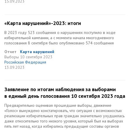
15.09.2023
«Карта нарушений»-2023: итоги
В 2023 году 523 сообщения о нарушениях поступило в ходе
избирательной кампании, а с момента начала многодневного
голосования 8 сентября было опубликовано 574 сообщения
Отчет
Карта нарушений
Выборы
10 сентября 2023
Российская Федерация
13.09.2023
Заявление по итогам наблюдения за выборами
в единый день голосования 10 сентября 2023 года
Предварительно оценивая прошедшие выборы, движение
«Голос» вынуждено констатировать, что ситуация с возможностью
реализации избирательных прав граждан значительно ухудшилась
даже относительно того низкого уровня, который был на выборах
пять лет назад, когда избирались предыдущие составы органов