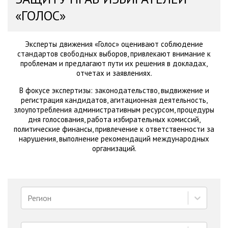
«ГОЛОС»
Эксперты движения «Голос» оценивают соблюдение
стандартов свободных выборов, привлекают внимание к
проблемам и предлагают пути их решения в докладах,
отчетах и заявлениях.
В фокусе экспертизы: законодательство, выдвижение и
регистрация кандидатов, агитационная деятельность,
злоупотребления административным ресурсом, процедуры
дня голосования, работа избирательных комиссий,
политические финансы, привлечение к ответственности за
нарушения, выполнение рекомендаций международных
организаций.
Регион