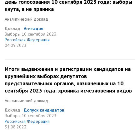
день голосования 10 сентября 2023 года: выборы
кнута, а не пряника
Аналитический доклад
Доклад
Агитация
Выборы
10 сентября 2023
Российская Федерация
04.09.2023
Итоги выдвижения и регистрации кандидатов на
крупнейших выборах депутатов
представительных органов, назначенных на 10
сентября 2023 года: хроника исчезновения видов
Аналитический доклад
Доклад
Допуск кандидатов
Выборы
10 сентября 2023
Российская Федерация
31.08.2023