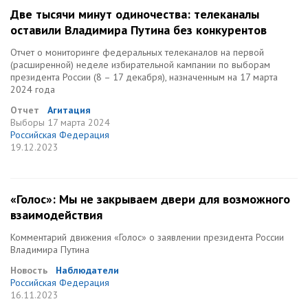
Две тысячи минут одиночества: телеканалы
оставили Владимира Путина без конкурентов
Отчет о мониторинге федеральных телеканалов на первой
(расширенной) неделе избирательной кампании по выборам
президента России (8 – 17 декабря), назначенным на 17 марта
2024 года
Отчет
Агитация
Выборы
17 марта 2024
Российская Федерация
19.12.2023
«Голос»: Мы не закрываем двери для возможного
взаимодействия
Комментарий движения «Голос» о заявлении президента России
Владимира Путина
Новость
Наблюдатели
Российская Федерация
16.11.2023