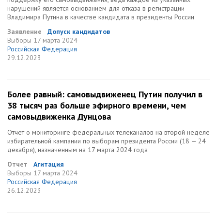
нарушений является основанием для отказа в регистрации
Владимира Путина в качестве кандидата в президенты России
Заявление
Допуск кандидатов
Выборы
17 марта 2024
Российская Федерация
29.12.2023
Более равный: самовыдвиженец Путин получил в
38 тысяч раз больше эфирного времени, чем
самовыдвиженка Дунцова
Отчет о мониторинге федеральных телеканалов на второй неделе
избирательной кампании по выборам президента России (18 — 24
декабря), назначенным на 17 марта 2024 года
Отчет
Агитация
Выборы
17 марта 2024
Российская Федерация
26.12.2023