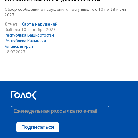
Обзор сообщений о нарушениях, поступивших с 10 по 18 июля
2023
Отчет
Карта нарушений
Выборы
10 сентября 2023
Республика Башкортостан
Республика Калмыкия
Алтайский край
18.07.2023
Подписаться