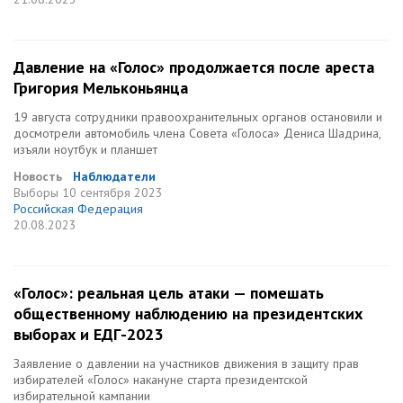
Давление на «Голос» продолжается после ареста
Григория Мельконьянца
19 августа сотрудники правоохранительных органов остановили и
досмотрели автомобиль члена Совета «Голоса» Дениса Шадрина,
изъяли ноутбук и планшет
Новость
Наблюдатели
Выборы
10 сентября 2023
Российская Федерация
20.08.2023
«Голос»: реальная цель атаки — помешать
общественному наблюдению на президентских
выборах и ЕДГ-2023
Заявление о давлении на участников движения в защиту прав
избирателей «Голос» накануне старта президентской
избирательной кампании