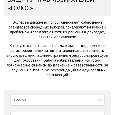
«ГОЛОС»
Эксперты движения «Голос» оценивают соблюдение
стандартов свободных выборов, привлекают внимание к
проблемам и предлагают пути их решения в докладах,
отчетах и заявлениях.
В фокусе экспертизы: законодательство, выдвижение и
регистрация кандидатов, агитационная деятельность,
злоупотребления административным ресурсом, процедуры
дня голосования, работа избирательных комиссий,
политические финансы, привлечение к ответственности за
нарушения, выполнение рекомендаций международных
организаций.
Регион