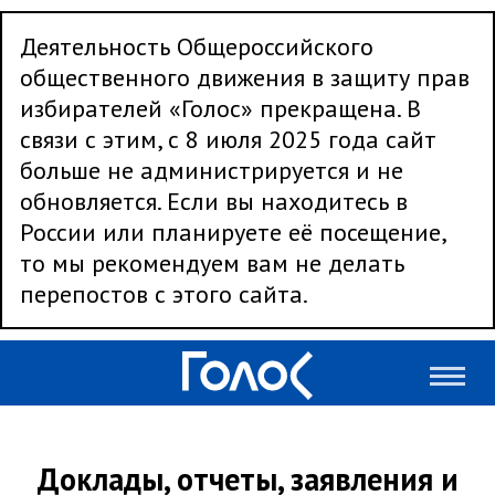
Деятельность Общероссийского
общественного движения в защиту прав
избирателей «Голос» прекращена. В
связи с этим, с 8 июля 2025 года сайт
больше не администрируется и не
обновляется. Если вы находитесь в
России или планируете её посещение,
то мы рекомендуем вам не делать
перепостов с этого сайта.
Доклады, отчеты, заявления и