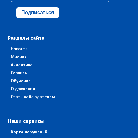
Подписаться
Разделы сайта
Новости
Мнения
Аналитика
Сервисы
Обучение
О движении
Стать наблюдателем
Наши сервисы
Карта нарушений