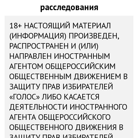
расследования
18+ НАСТОЯЩИЙ МАТЕРИАЛ
(ИНФОРМАЦИЯ) ПРОИЗВЕДЕН,
РАСПРОСТРАНЕН И (ИЛИ)
НАПРАВЛЕН ИНОСТРАННЫМ
АГЕНТОМ ОБЩЕРОССИЙСКИМ
ОБЩЕСТВЕННЫМ ДВИЖЕНИЕМ В
ЗАЩИТУ ПРАВ ИЗБИРАТЕЛЕЙ
«ГОЛОС» ЛИБО КАСАЕТСЯ
ДЕЯТЕЛЬНОСТИ ИНОСТРАННОГО
АГЕНТА ОБЩЕРОССИЙСКОГО
ОБЩЕСТВЕННОГО ДВИЖЕНИЯ В
ЗАЩИТУ ПРАВ ИЗБИРАТЕЛЕЙ