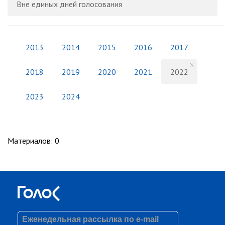
Вне единых дней голосования
2013
2014
2015
2016
2017
2018
2019
2020
2021
2022
2023
2024
Материалов
:
0