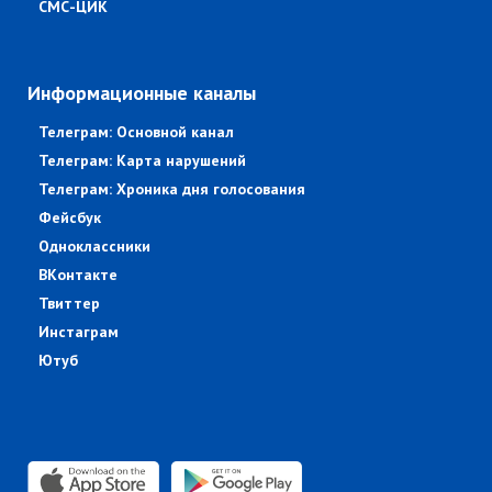
СМС-ЦИК
Информационные каналы
Телеграм: Основной канал
Телеграм: Карта нарушений
Телеграм: Хроника дня голосования
Фейсбук
Одноклассники
ВКонтакте
Твиттер
Инстаграм
Ютуб