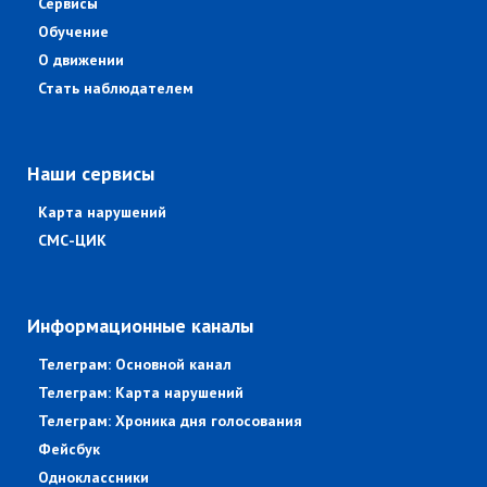
Сервисы
Обучение
О движении
Стать наблюдателем
Наши сервисы
Карта нарушений
СМС-ЦИК
Информационные каналы
Телеграм: Основной канал
Телеграм: Карта нарушений
Телеграм: Хроника дня голосования
Фейсбук
Одноклассники