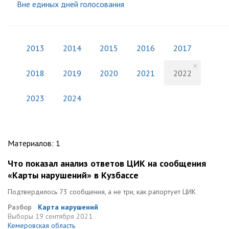
Вне единых дней голосования
2013
2014
2015
2016
2017
2018
2019
2020
2021
2022
2023
2024
Материалов
:
1
Что показал анализ ответов ЦИК на сообщения
«Карты нарушений» в Кузбассе
Подтвердилось 73 сообщения, а не три, как рапортует ЦИК
Разбор
Карта нарушений
Выборы
19 сентября 2021
Кемеровская область