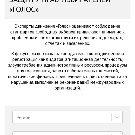
«ГОЛОС»
Эксперты движения «Голос» оценивают соблюдение
стандартов свободных выборов, привлекают внимание к
проблемам и предлагают пути их решения в докладах,
отчетах и заявлениях.
В фокусе экспертизы: законодательство, выдвижение и
регистрация кандидатов, агитационная деятельность,
злоупотребления административным ресурсом, процедуры
дня голосования, работа избирательных комиссий,
политические финансы, привлечение к ответственности за
нарушения, выполнение рекомендаций международных
организаций.
Регион