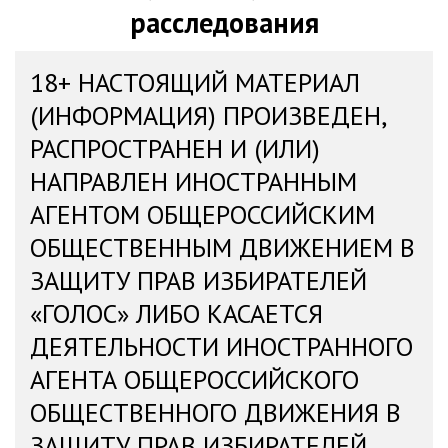
расследования
18+ НАСТОЯЩИЙ МАТЕРИАЛ
(ИНФОРМАЦИЯ) ПРОИЗВЕДЕН,
РАСПРОСТРАНЕН И (ИЛИ)
НАПРАВЛЕН ИНОСТРАННЫМ
АГЕНТОМ ОБЩЕРОССИЙСКИМ
ОБЩЕСТВЕННЫМ ДВИЖЕНИЕМ В
ЗАЩИТУ ПРАВ ИЗБИРАТЕЛЕЙ
«ГОЛОС» ЛИБО КАСАЕТСЯ
ДЕЯТЕЛЬНОСТИ ИНОСТРАННОГО
АГЕНТА ОБЩЕРОССИЙСКОГО
ОБЩЕСТВЕННОГО ДВИЖЕНИЯ В
ЗАЩИТУ ПРАВ ИЗБИРАТЕЛЕЙ