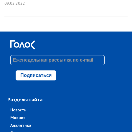
09.02.2022
Подписаться
Разделы сайта
Новости
Мнения
Аналитика