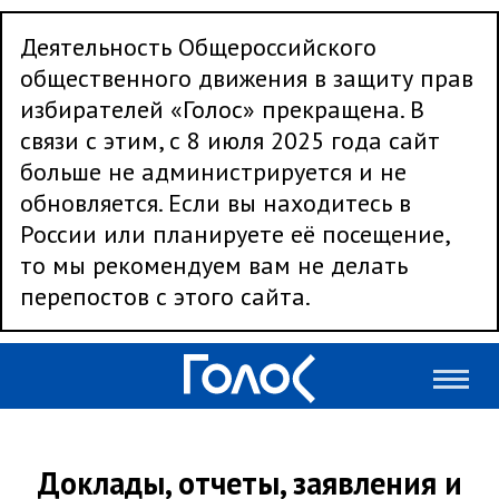
Деятельность Общероссийского
общественного движения в защиту прав
избирателей «Голос» прекращена. В
связи с этим, с 8 июля 2025 года сайт
больше не администрируется и не
обновляется. Если вы находитесь в
России или планируете её посещение,
то мы рекомендуем вам не делать
перепостов с этого сайта.
Доклады, отчеты, заявления и