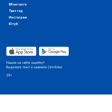
ВКонтакте
Твиттер
Инстаграм
Ютуб
Нашли на сайте ошибку?
Выделите текст и нажмите Ctrl+Enter
18+