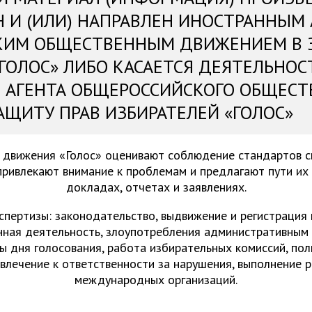
Н И (ИЛИ) НАПРАВЛЕН ИНОСТРАННЫМ
КИМ ОБЩЕСТВЕННЫМ ДВИЖЕНИЕМ В 
«ГОЛОС» ЛИБО КАСАЕТСЯ ДЕЯТЕЛЬНОС
 АГЕНТА ОБЩЕРОССИЙСКОГО ОБЩЕСТ
АЩИТУ ПРАВ ИЗБИРАТЕЛЕЙ «ГОЛОС»
 движения «Голос» оценивают соблюдение стандартов 
привлекают внимание к проблемам и предлагают пути их
докладах, отчетах и заявлениях.
спертизы: законодательство, выдвижение и регистрация
нная деятельность, злоупотребления административным 
ы дня голосования, работа избирательных комиссий, пол
ивлечение к ответственности за нарушения, выполнение 
международных организаций.