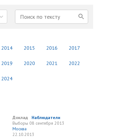
2014
2015
2016
2017
2019
2020
2021
2022
2024
Доклад
Наблюдатели
Выборы
08 сентября 2013
Москва
22.10.2013