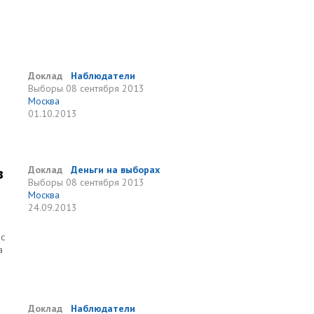
и
Доклад
Наблюдатели
Выборы
08 сентября 2013
Москва
01.10.2013
в
Доклад
Деньги на выборах
Выборы
08 сентября 2013
Москва
24.09.2013
 с
а
Доклад
Наблюдатели