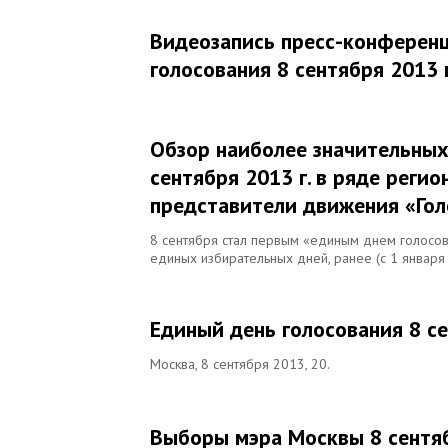
Видеозапись пресс-конференц
голосования 8 сентября 2013 г
Обзор наиболее значительных
сентября 2013 г. в ряде реги
представители движения «Гол
8 сентября стал первым «единым днем голосов
единых избирательных дней, ранее (с 1 января
Единый день голосования 8 се
Москва, 8 сентября 2013, 20.
Выборы мэра Москвы 8 сентябр