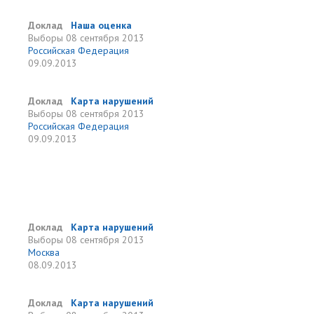
Доклад
Наша оценка
Выборы
08 сентября 2013
Российская Федерация
09.09.2013
Доклад
Карта нарушений
Выборы
08 сентября 2013
Российская Федерация
09.09.2013
Доклад
Карта нарушений
Выборы
08 сентября 2013
Москва
08.09.2013
Доклад
Карта нарушений