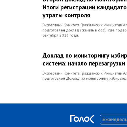
Итоги регистрации кандидато
утраты контроля
Экспертами Комитета Гражданских Инициатив
подготовлен доклад (скачать в doc), где подво
сентября 2013 года.
Доклад по мониторингу избир
система: начало перезагрузки
Экспертами Комитета Гражданских Инициатив
подготовлен Доклад по мониторингу избирател