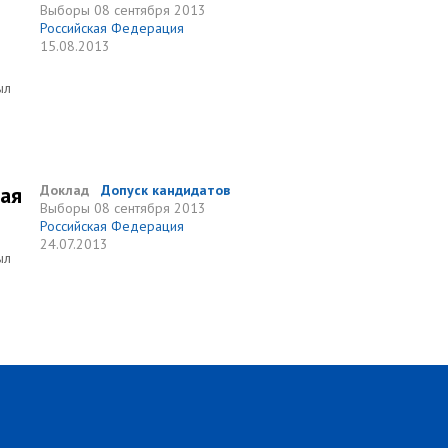
Выборы
08 сентября 2013
Российская Федерация
15.08.2013
ыл
ная
Доклад
Допуск кандидатов
Выборы
08 сентября 2013
Российская Федерация
24.07.2013
ыл