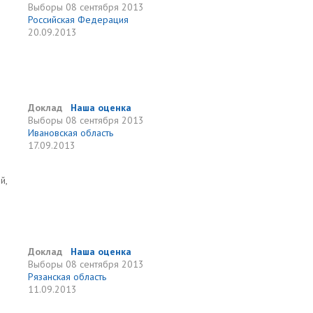
Выборы
08 сентября 2013
Российская Федерация
20.09.2013
Доклад
Наша оценка
Выборы
08 сентября 2013
Ивановская область
17.09.2013
й,
Доклад
Наша оценка
Выборы
08 сентября 2013
Рязанская область
11.09.2013