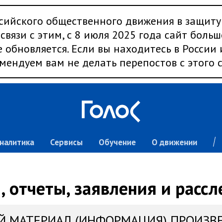
сийского общественного движения в защиту
связи с этим, с 8 июля 2025 года сайт больш
 обновляется. Если вы находитесь в России
мендуем вам не делать перепостов с этого с
налитика
Сервисы
Обучение
О движении
 отчеты, заявления и расс
Й МАТЕРИАЛ (ИНФОРМАЦИЯ) ПРОИЗВ