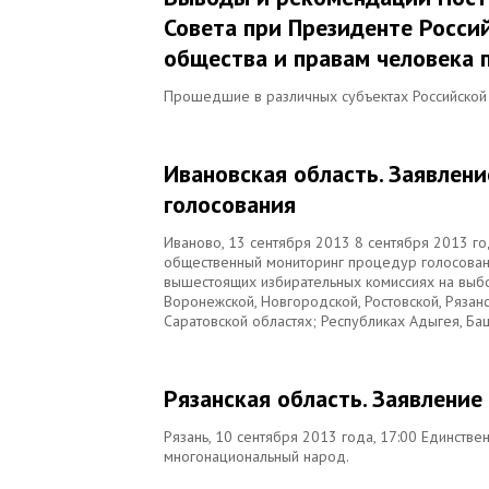
Совета при Президенте Росси
общества и правам человека 
Прошедшие в различных субъектах Российской 
Ивановская область. Заявлен
голосования
Иваново, 13 сентября 2013 8 сентября 2013 го
общественный мониторинг процедур голосовани
вышестоящих избирательных комиссиях на выбор
Воронежской, Новгородской, Ростовской, Рязанс
Саратовской областях; Республиках Адыгея, Баш
Рязанская область. Заявлени
Рязань, 10 сентября 2013 года, 17:00 Единств
многонациональный народ.