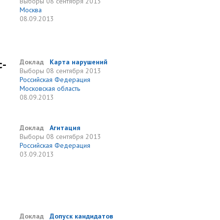
Выборы
08 сентября 2013
Москва
08.09.2013
с-
Доклад
Карта нарушений
Выборы
08 сентября 2013
Российская Федерация
Московская область
08.09.2013
Доклад
Агитация
Выборы
08 сентября 2013
Российская Федерация
03.09.2013
Доклад
Допуск кандидатов