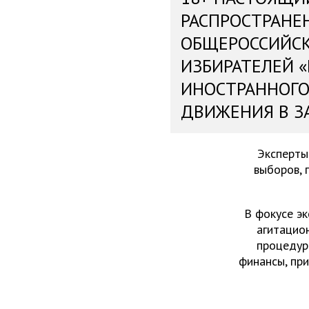
РАСПРОСТРАНЕ
ОБЩЕРОССИЙС
ИЗБИРАТЕЛЕЙ 
ИНОСТРАННОГО
ДВИЖЕНИЯ В З
Эксперты
выборов, 
В фокусе эк
агитацио
процедур
финансы, пр