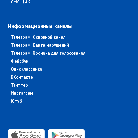
СМС-ЦИК
Информационные каналы
Телеграм: Основной канал
Телеграм: Карта нарушений
Телеграм: Хроника дня голосования
Фейсбук
Одноклассники
ВКонтакте
Твиттер
Инстаграм
Ютуб