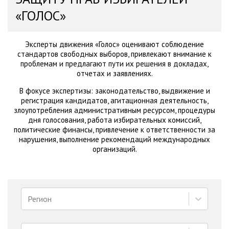
«ГОЛОС»
Эксперты движения «Голос» оценивают соблюдение
стандартов свободных выборов, привлекают внимание к
проблемам и предлагают пути их решения в докладах,
отчетах и заявлениях.
В фокусе экспертизы: законодательство, выдвижение и
регистрация кандидатов, агитационная деятельность,
злоупотребления административным ресурсом, процедуры
дня голосования, работа избирательных комиссий,
политические финансы, привлечение к ответственности за
нарушения, выполнение рекомендаций международных
организаций.
Регион