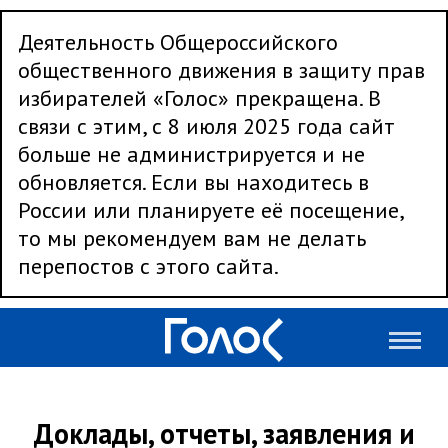
Деятельность Общероссийского
общественного движения в защиту прав
избирателей «Голос» прекращена. В
связи с этим, с 8 июля 2025 года сайт
больше не администрируется и не
обновляется. Если вы находитесь в
России или планируете её посещение,
то мы рекомендуем вам не делать
перепостов с этого сайта.
Доклады, отчеты, заявления и