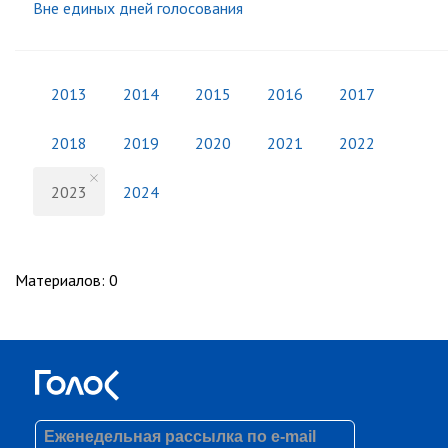
Вне единых дней голосования
2013
2014
2015
2016
2017
2018
2019
2020
2021
2022
2023
2024
Материалов
:
0