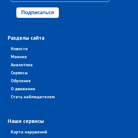
Подписаться
Разделы сайта
Новости
Мнения
Аналитика
Сервисы
Обучение
О движении
Стать наблюдателем
Наши сервисы
Карта нарушений