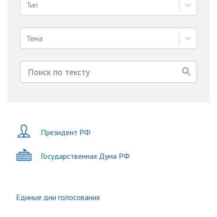
Тип
Тема
Президент РФ
Государственная Дума РФ
Единые дни голосования