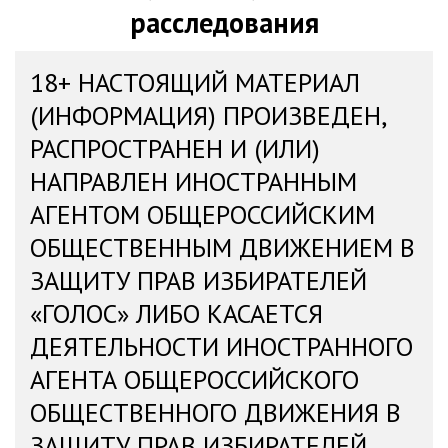
расследования
18+ НАСТОЯЩИЙ МАТЕРИАЛ
(ИНФОРМАЦИЯ) ПРОИЗВЕДЕН,
РАСПРОСТРАНЕН И (ИЛИ)
НАПРАВЛЕН ИНОСТРАННЫМ
АГЕНТОМ ОБЩЕРОССИЙСКИМ
ОБЩЕСТВЕННЫМ ДВИЖЕНИЕМ В
ЗАЩИТУ ПРАВ ИЗБИРАТЕЛЕЙ
«ГОЛОС» ЛИБО КАСАЕТСЯ
ДЕЯТЕЛЬНОСТИ ИНОСТРАННОГО
АГЕНТА ОБЩЕРОССИЙСКОГО
ОБЩЕСТВЕННОГО ДВИЖЕНИЯ В
ЗАЩИТУ ПРАВ ИЗБИРАТЕЛЕЙ