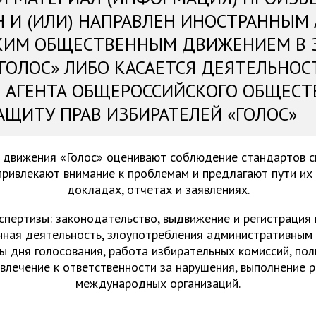
Н И (ИЛИ) НАПРАВЛЕН ИНОСТРАННЫМ
КИМ ОБЩЕСТВЕННЫМ ДВИЖЕНИЕМ В 
«ГОЛОС» ЛИБО КАСАЕТСЯ ДЕЯТЕЛЬНОС
 АГЕНТА ОБЩЕРОССИЙСКОГО ОБЩЕСТ
АЩИТУ ПРАВ ИЗБИРАТЕЛЕЙ «ГОЛОС»
 движения «Голос» оценивают соблюдение стандартов 
привлекают внимание к проблемам и предлагают пути их
докладах, отчетах и заявлениях.
спертизы: законодательство, выдвижение и регистрация
нная деятельность, злоупотребления административным 
ы дня голосования, работа избирательных комиссий, пол
ивлечение к ответственности за нарушения, выполнение 
международных организаций.