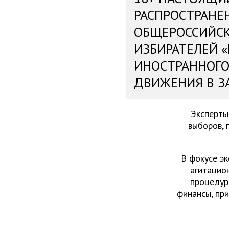
РАСПРОСТРАНЕ
ОБЩЕРОССИЙС
ИЗБИРАТЕЛЕЙ 
ИНОСТРАННОГО
ДВИЖЕНИЯ В З
Эксперты
выборов, 
В фокусе эк
агитацио
процедур
финансы, пр