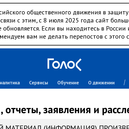
сийского общественного движения в защиту
связи с этим, с 8 июля 2025 года сайт больш
 обновляется. Если вы находитесь в России
мендуем вам не делать перепостов с этого с
налитика
Сервисы
Обучение
О движении
 отчеты, заявления и расс
Й МАТЕРИАЛ (ИНФОРМАЦИЯ) ПРОИЗВ