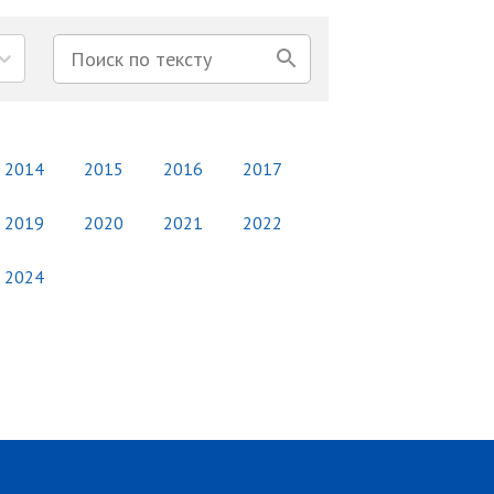
2014
2015
2016
2017
2019
2020
2021
2022
2024