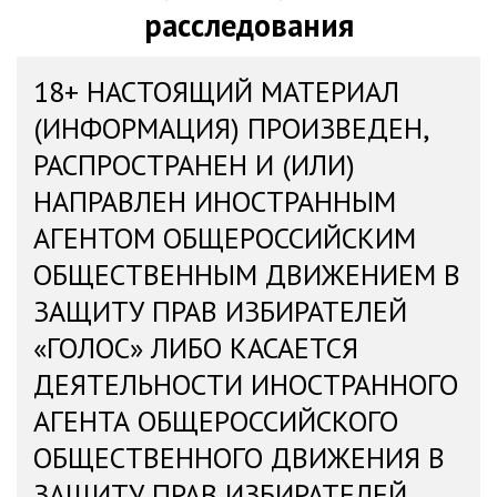
расследования
18+ НАСТОЯЩИЙ МАТЕРИАЛ
(ИНФОРМАЦИЯ) ПРОИЗВЕДЕН,
РАСПРОСТРАНЕН И (ИЛИ)
НАПРАВЛЕН ИНОСТРАННЫМ
АГЕНТОМ ОБЩЕРОССИЙСКИМ
ОБЩЕСТВЕННЫМ ДВИЖЕНИЕМ В
ЗАЩИТУ ПРАВ ИЗБИРАТЕЛЕЙ
«ГОЛОС» ЛИБО КАСАЕТСЯ
ДЕЯТЕЛЬНОСТИ ИНОСТРАННОГО
АГЕНТА ОБЩЕРОССИЙСКОГО
ОБЩЕСТВЕННОГО ДВИЖЕНИЯ В
ЗАЩИТУ ПРАВ ИЗБИРАТЕЛЕЙ