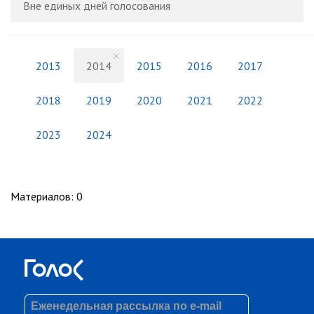
Вне единых дней голосования
2013
2014
2015
2016
2017
2018
2019
2020
2021
2022
2023
2024
Материалов
:
0