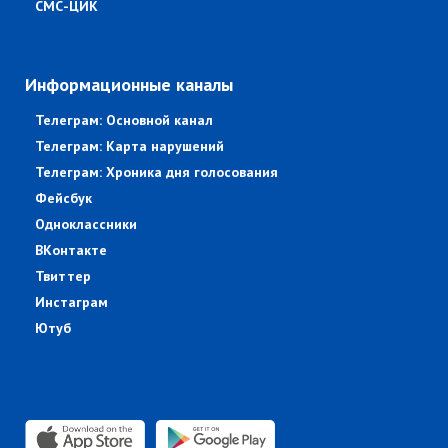
СМС-ЦИК
Информационные каналы
Телеграм: Основной канал
Телеграм: Карта нарушений
Телеграм: Хроника дня голосования
Фейсбук
Одноклассники
ВКонтакте
Твиттер
Инстаграм
Ютуб