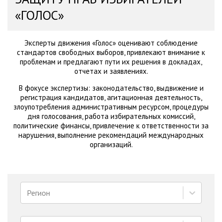
«ГОЛОС»
Эксперты движения «Голос» оценивают соблюдение
стандартов свободных выборов, привлекают внимание к
проблемам и предлагают пути их решения в докладах,
отчетах и заявлениях.
В фокусе экспертизы: законодательство, выдвижение и
регистрация кандидатов, агитационная деятельность,
злоупотребления административным ресурсом, процедуры
дня голосования, работа избирательных комиссий,
политические финансы, привлечение к ответственности за
нарушения, выполнение рекомендаций международных
организаций.
Регион