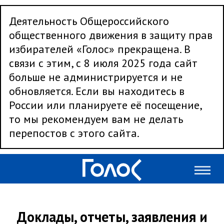
Деятельность Общероссийского
общественного движения в защиту прав
избирателей «Голос» прекращена. В
связи с этим, с 8 июля 2025 года сайт
больше не администрируется и не
обновляется. Если вы находитесь в
России или планируете её посещение,
то мы рекомендуем вам не делать
перепостов с этого сайта.
Доклады, отчеты, заявления и