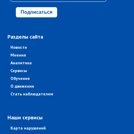
Подписаться
Разделы сайта
Новости
Мнения
Аналитика
Сервисы
Обучение
О движении
Стать наблюдателем
Наши сервисы
Карта нарушений