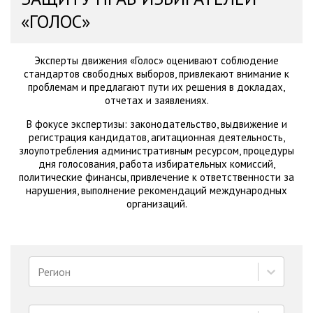
«ГОЛОС»
Эксперты движения «Голос» оценивают соблюдение
стандартов свободных выборов, привлекают внимание к
проблемам и предлагают пути их решения в докладах,
отчетах и заявлениях.
В фокусе экспертизы: законодательство, выдвижение и
регистрация кандидатов, агитационная деятельность,
злоупотребления административным ресурсом, процедуры
дня голосования, работа избирательных комиссий,
политические финансы, привлечение к ответственности за
нарушения, выполнение рекомендаций международных
организаций.
Регион