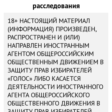
расследования
18+ НАСТОЯЩИЙ МАТЕРИАЛ
(ИНФОРМАЦИЯ) ПРОИЗВЕДЕН,
РАСПРОСТРАНЕН И (ИЛИ)
НАПРАВЛЕН ИНОСТРАННЫМ
АГЕНТОМ ОБЩЕРОССИЙСКИМ
ОБЩЕСТВЕННЫМ ДВИЖЕНИЕМ В
ЗАЩИТУ ПРАВ ИЗБИРАТЕЛЕЙ
«ГОЛОС» ЛИБО КАСАЕТСЯ
ДЕЯТЕЛЬНОСТИ ИНОСТРАННОГО
АГЕНТА ОБЩЕРОССИЙСКОГО
ОБЩЕСТВЕННОГО ДВИЖЕНИЯ В
ЗАЩИТУ ПРАВ ИЗБИРАТЕЛЕЙ