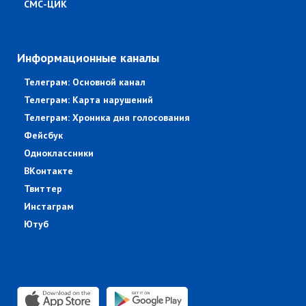
СМС-ЦИК
Информационные каналы
Телеграм: Основной канал
Телеграм: Карта нарушений
Телеграм: Хроника дня голосования
Фейсбук
Одноклассники
ВКонтакте
Твиттер
Инстаграм
Ютуб