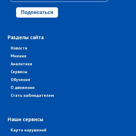
Подписаться
Разделы сайта
Новости
Мнения
Аналитика
Сервисы
Обучение
О движении
Стать наблюдателем
Наши сервисы
Карта нарушений