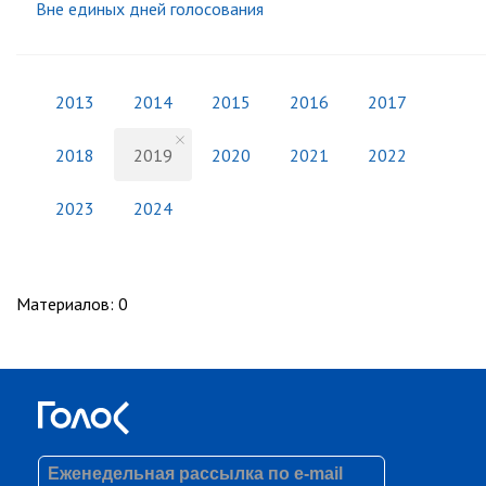
Вне единых дней голосования
2013
2014
2015
2016
2017
2018
2019
2020
2021
2022
2023
2024
Материалов
:
0