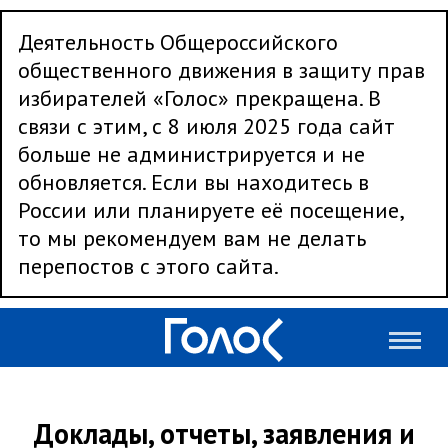
Деятельность Общероссийского
общественного движения в защиту прав
избирателей «Голос» прекращена. В
связи с этим, с 8 июля 2025 года сайт
больше не администрируется и не
обновляется. Если вы находитесь в
России или планируете её посещение,
то мы рекомендуем вам не делать
перепостов с этого сайта.
Доклады, отчеты, заявления и