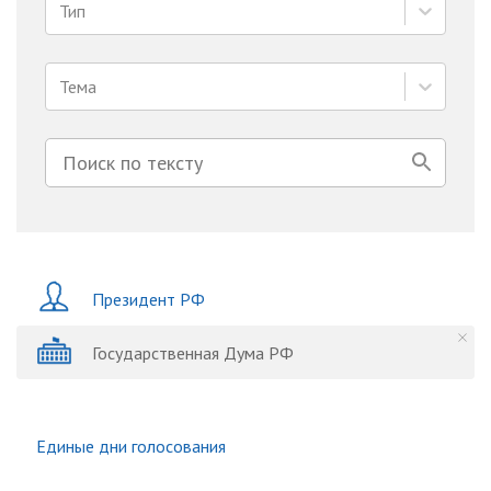
Тип
Тема
Президент РФ
Государственная Дума РФ
Единые дни голосования