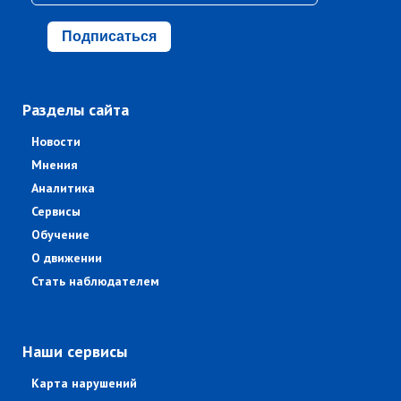
Подписаться
Разделы сайта
Новости
Мнения
Аналитика
Сервисы
Обучение
О движении
Стать наблюдателем
Наши сервисы
Карта нарушений