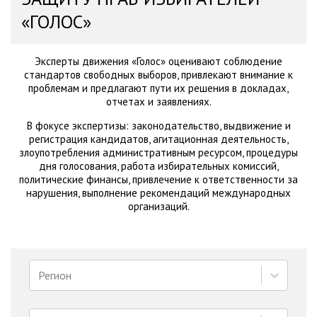
«ГОЛОС»
Эксперты движения «Голос» оценивают соблюдение
стандартов свободных выборов, привлекают внимание к
проблемам и предлагают пути их решения в докладах,
отчетах и заявлениях.
В фокусе экспертизы: законодательство, выдвижение и
регистрация кандидатов, агитационная деятельность,
злоупотребления административным ресурсом, процедуры
дня голосования, работа избирательных комиссий,
политические финансы, привлечение к ответственности за
нарушения, выполнение рекомендаций международных
организаций.
Регион