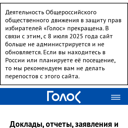
Деятельность Общероссийского
общественного движения в защиту прав
избирателей «Голос» прекращена. В
связи с этим, с 8 июля 2025 года сайт
больше не администрируется и не
обновляется. Если вы находитесь в
России или планируете её посещение,
то мы рекомендуем вам не делать
перепостов с этого сайта.
Доклады, отчеты, заявления и