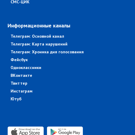
СМС-ЦИК
Информационные каналы
Телеграм: Основной канал
Телеграм: Карта нарушений
Телеграм: Хроника дня голосования
Фейсбук
Одноклассники
ВКонтакте
Твиттер
Инстаграм
Ютуб