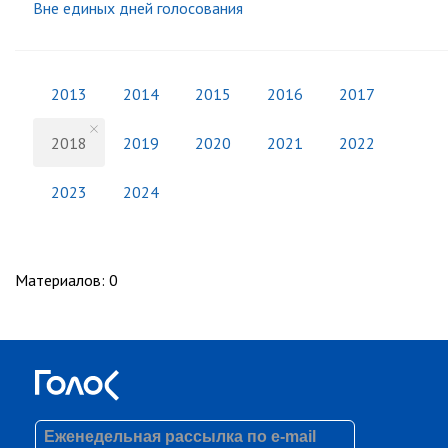
Вне единых дней голосования
2013
2014
2015
2016
2017
2018
2019
2020
2021
2022
2023
2024
Материалов
:
0