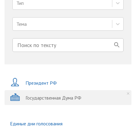
Тип
Тема
Президент РФ
Государственная Дума РФ
Единые дни голосования