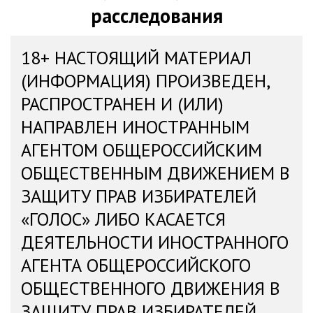
расследования
18+ НАСТОЯЩИЙ МАТЕРИАЛ
(ИНФОРМАЦИЯ) ПРОИЗВЕДЕН,
РАСПРОСТРАНЕН И (ИЛИ)
НАПРАВЛЕН ИНОСТРАННЫМ
АГЕНТОМ ОБЩЕРОССИЙСКИМ
ОБЩЕСТВЕННЫМ ДВИЖЕНИЕМ В
ЗАЩИТУ ПРАВ ИЗБИРАТЕЛЕЙ
«ГОЛОС» ЛИБО КАСАЕТСЯ
ДЕЯТЕЛЬНОСТИ ИНОСТРАННОГО
АГЕНТА ОБЩЕРОССИЙСКОГО
ОБЩЕСТВЕННОГО ДВИЖЕНИЯ В
ЗАЩИТУ ПРАВ ИЗБИРАТЕЛЕЙ