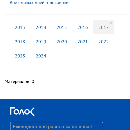
Вне единых дней голосования
2013
2014
2015
2016
2017
2018
2019
2020
2021
2022
2023
2024
Материалов
:
0