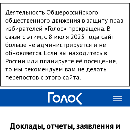
Деятельность Общероссийского
общественного движения в защиту прав
избирателей «Голос» прекращена. В
связи с этим, с 8 июля 2025 года сайт
больше не администрируется и не
обновляется. Если вы находитесь в
России или планируете её посещение,
то мы рекомендуем вам не делать
перепостов с этого сайта.
Доклады, отчеты, заявления и