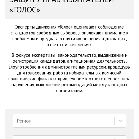
«ГОЛОС»
Эксперты движения «Голос» оценивают соблюдение
стандартов свободных выборов, привлекают внимание к
проблемам и предлагают пути их решения в докладах,
отчетах и заявлениях.
В фокусе экспертизы: законодательство, выдвижение и
регистрация кандидатов, агитационная деятельность,
злоупотребления административным ресурсом, процедуры
дня голосования, работа избирательных комиссий,
политические финансы, привлечение к ответственности за
нарушения, выполнение рекомендаций международных
организаций.
Регион