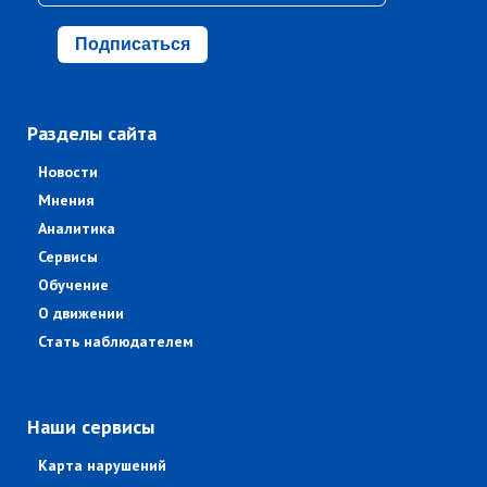
Подписаться
Разделы сайта
Новости
Мнения
Аналитика
Сервисы
Обучение
О движении
Стать наблюдателем
Наши сервисы
Карта нарушений