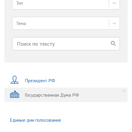
Тип
Тема
Президент РФ
Государственная Дума РФ
Единые дни голосования