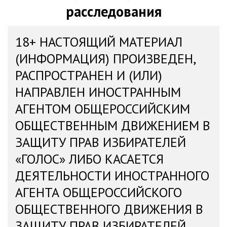
расследования
18+ НАСТОЯЩИЙ МАТЕРИАЛ
(ИНФОРМАЦИЯ) ПРОИЗВЕДЕН,
РАСПРОСТРАНЕН И (ИЛИ)
НАПРАВЛЕН ИНОСТРАННЫМ
АГЕНТОМ ОБЩЕРОССИЙСКИМ
ОБЩЕСТВЕННЫМ ДВИЖЕНИЕМ В
ЗАЩИТУ ПРАВ ИЗБИРАТЕЛЕЙ
«ГОЛОС» ЛИБО КАСАЕТСЯ
ДЕЯТЕЛЬНОСТИ ИНОСТРАННОГО
АГЕНТА ОБЩЕРОССИЙСКОГО
ОБЩЕСТВЕННОГО ДВИЖЕНИЯ В
ЗАЩИТУ ПРАВ ИЗБИРАТЕЛЕЙ