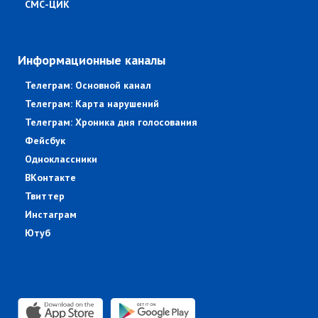
СМС-ЦИК
Информационные каналы
Телеграм: Основной канал
Телеграм: Карта нарушений
Телеграм: Хроника дня голосования
Фейсбук
Одноклассники
ВКонтакте
Твиттер
Инстаграм
Ютуб