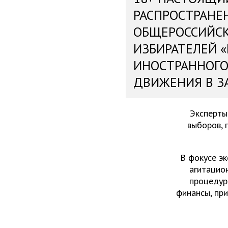
РАСПРОСТРАНЕ
ОБЩЕРОССИЙС
ИЗБИРАТЕЛЕЙ 
ИНОСТРАННОГО
ДВИЖЕНИЯ В З
Эксперты
выборов, 
В фокусе эк
агитацио
процедур
финансы, пр