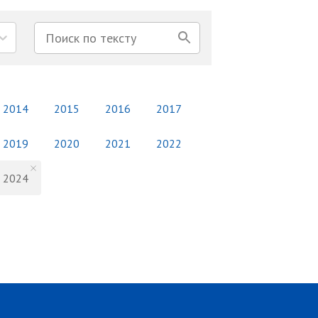
2014
2015
2016
2017
2019
2020
2021
2022
2024