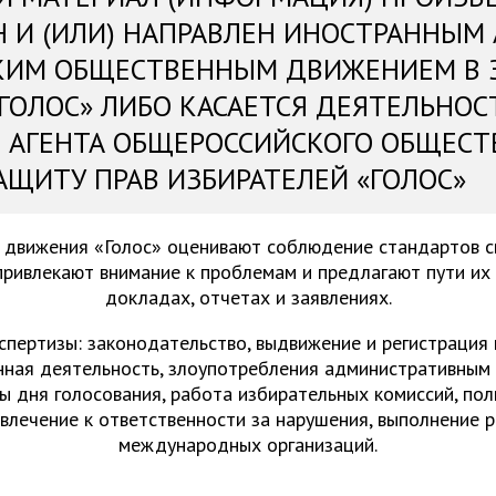
Н И (ИЛИ) НАПРАВЛЕН ИНОСТРАННЫМ
КИМ ОБЩЕСТВЕННЫМ ДВИЖЕНИЕМ В 
«ГОЛОС» ЛИБО КАСАЕТСЯ ДЕЯТЕЛЬНОС
 АГЕНТА ОБЩЕРОССИЙСКОГО ОБЩЕСТ
АЩИТУ ПРАВ ИЗБИРАТЕЛЕЙ «ГОЛОС»
 движения «Голос» оценивают соблюдение стандартов 
привлекают внимание к проблемам и предлагают пути их
докладах, отчетах и заявлениях.
спертизы: законодательство, выдвижение и регистрация
нная деятельность, злоупотребления административным 
ы дня голосования, работа избирательных комиссий, пол
ивлечение к ответственности за нарушения, выполнение 
международных организаций.