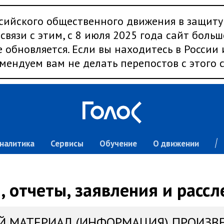
сийского общественного движения в защиту
связи с этим, с 8 июля 2025 года сайт больш
 обновляется. Если вы находитесь в России
мендуем вам не делать перепостов с этого с
налитика
Сервисы
Обучение
О движении
 отчеты, заявления и расс
Й МАТЕРИАЛ (ИНФОРМАЦИЯ) ПРОИЗВ