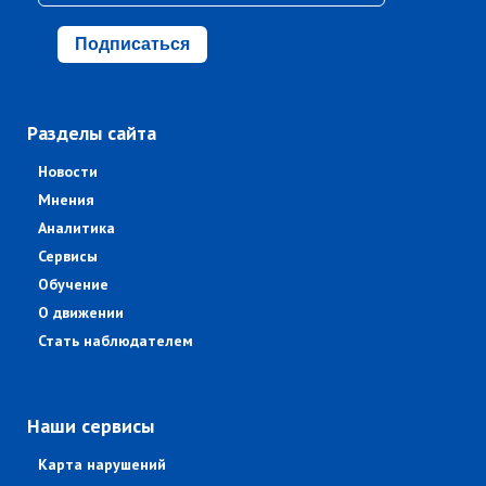
Подписаться
Разделы сайта
Новости
Мнения
Аналитика
Сервисы
Обучение
О движении
Стать наблюдателем
Наши сервисы
Карта нарушений