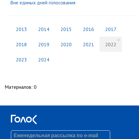
Вне единых дней голосования
2013
2014
2015
2016
2017
2018
2019
2020
2021
2022
2023
2024
Материалов
:
0