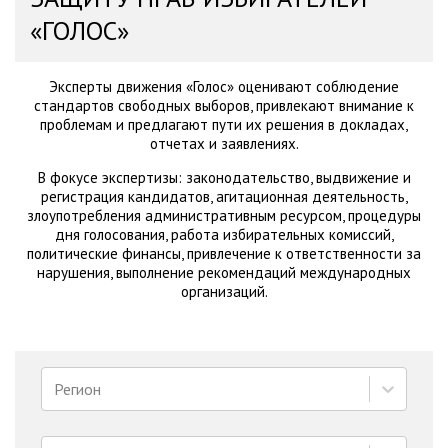
«ГОЛОС»
Эксперты движения «Голос» оценивают соблюдение
стандартов свободных выборов, привлекают внимание к
проблемам и предлагают пути их решения в докладах,
отчетах и заявлениях.
В фокусе экспертизы: законодательство, выдвижение и
регистрация кандидатов, агитационная деятельность,
злоупотребления административным ресурсом, процедуры
дня голосования, работа избирательных комиссий,
политические финансы, привлечение к ответственности за
нарушения, выполнение рекомендаций международных
организаций.
Регион