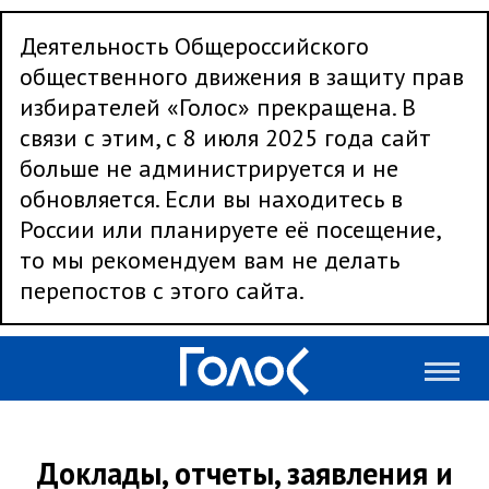
Деятельность Общероссийского
общественного движения в защиту прав
избирателей «Голос» прекращена. В
связи с этим, с 8 июля 2025 года сайт
больше не администрируется и не
обновляется. Если вы находитесь в
России или планируете её посещение,
то мы рекомендуем вам не делать
перепостов с этого сайта.
Доклады, отчеты, заявления и