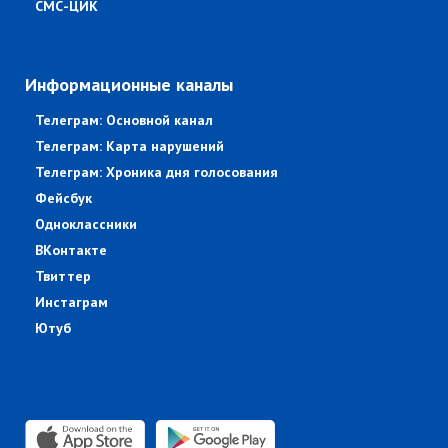
СМС-ЦИК
Информационные каналы
Телеграм: Основной канал
Телеграм: Карта нарушений
Телеграм: Хроника дня голосования
Фейсбук
Одноклассники
ВКонтакте
Твиттер
Инстаграм
Ютуб