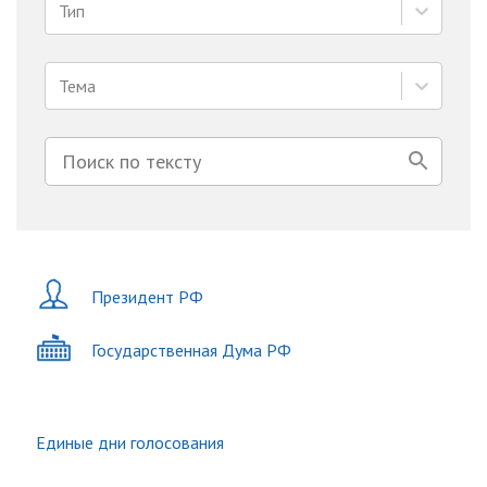
Тип
Тема
Президент РФ
Государственная Дума РФ
Единые дни голосования