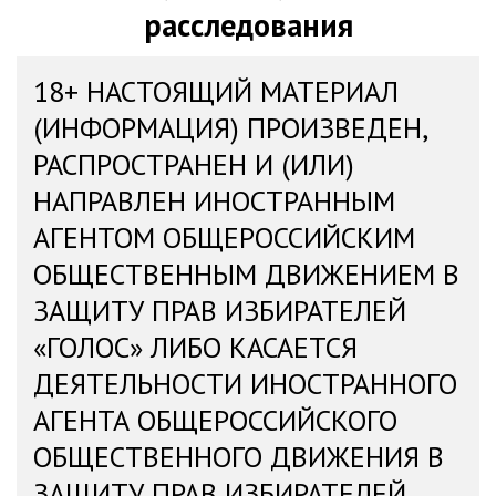
расследования
18+ НАСТОЯЩИЙ МАТЕРИАЛ
(ИНФОРМАЦИЯ) ПРОИЗВЕДЕН,
РАСПРОСТРАНЕН И (ИЛИ)
НАПРАВЛЕН ИНОСТРАННЫМ
АГЕНТОМ ОБЩЕРОССИЙСКИМ
ОБЩЕСТВЕННЫМ ДВИЖЕНИЕМ В
ЗАЩИТУ ПРАВ ИЗБИРАТЕЛЕЙ
«ГОЛОС» ЛИБО КАСАЕТСЯ
ДЕЯТЕЛЬНОСТИ ИНОСТРАННОГО
АГЕНТА ОБЩЕРОССИЙСКОГО
ОБЩЕСТВЕННОГО ДВИЖЕНИЯ В
ЗАЩИТУ ПРАВ ИЗБИРАТЕЛЕЙ