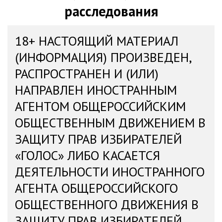
расследования
18+ НАСТОЯЩИЙ МАТЕРИАЛ
(ИНФОРМАЦИЯ) ПРОИЗВЕДЕН,
РАСПРОСТРАНЕН И (ИЛИ)
НАПРАВЛЕН ИНОСТРАННЫМ
АГЕНТОМ ОБЩЕРОССИЙСКИМ
ОБЩЕСТВЕННЫМ ДВИЖЕНИЕМ В
ЗАЩИТУ ПРАВ ИЗБИРАТЕЛЕЙ
«ГОЛОС» ЛИБО КАСАЕТСЯ
ДЕЯТЕЛЬНОСТИ ИНОСТРАННОГО
АГЕНТА ОБЩЕРОССИЙСКОГО
ОБЩЕСТВЕННОГО ДВИЖЕНИЯ В
ЗАЩИТУ ПРАВ ИЗБИРАТЕЛЕЙ