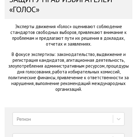
«ГОЛОС»
Эксперты движения «Голос» оценивают соблюдение
стандартов свободных выборов, привлекают внимание к
проблемам и предлагают пути их решения в докладах,
отчетах и заявлениях.
В фокусе экспертизы: законодательство, выдвижение и
регистрация кандидатов, агитационная деятельность,
злоупотребления административным ресурсом, процедуры
дня голосования, работа избирательных комиссий,
политические финансы, привлечение к ответственности за
нарушения, выполнение рекомендаций международных
организаций.
Регион