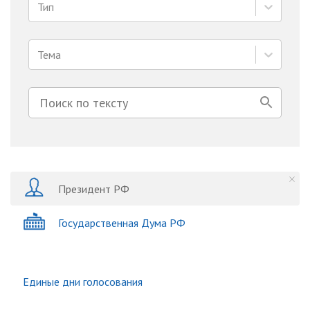
Тип
Тема
Президент РФ
Государственная Дума РФ
Единые дни голосования