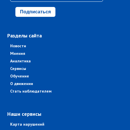
Подписаться
Разделы сайта
Новости
Мнения
Аналитика
Сервисы
Обучение
О движении
Стать наблюдателем
Наши сервисы
Карта нарушений