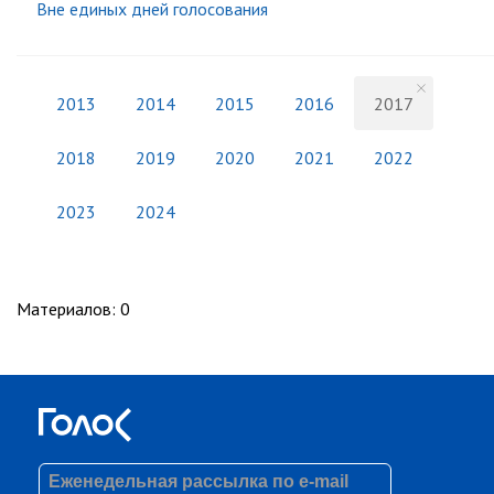
Вне единых дней голосования
2013
2014
2015
2016
2017
2018
2019
2020
2021
2022
2023
2024
Материалов
:
0