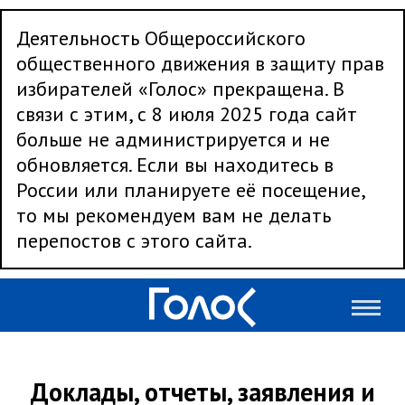
Деятельность Общероссийского
общественного движения в защиту прав
избирателей «Голос» прекращена. В
связи с этим, с 8 июля 2025 года сайт
больше не администрируется и не
обновляется. Если вы находитесь в
России или планируете её посещение,
то мы рекомендуем вам не делать
перепостов с этого сайта.
Доклады, отчеты, заявления и