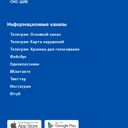
СМС-ЦИК
Информационные каналы
Телеграм: Основной канал
Телеграм: Карта нарушений
Телеграм: Хроника дня голосования
Фейсбук
Одноклассники
ВКонтакте
Твиттер
Инстаграм
Ютуб