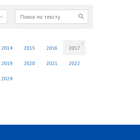
2014
2015
2016
2017
2019
2020
2021
2022
2024