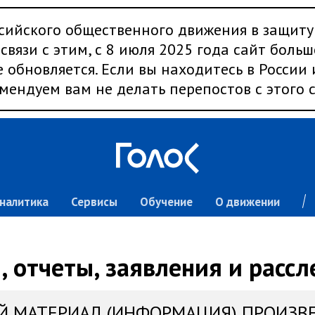
сийского общественного движения в защиту
связи с этим, с 8 июля 2025 года сайт больш
 обновляется. Если вы находитесь в России
мендуем вам не делать перепостов с этого с
налитика
Сервисы
Обучение
О движении
 отчеты, заявления и расс
Й МАТЕРИАЛ (ИНФОРМАЦИЯ) ПРОИЗВ