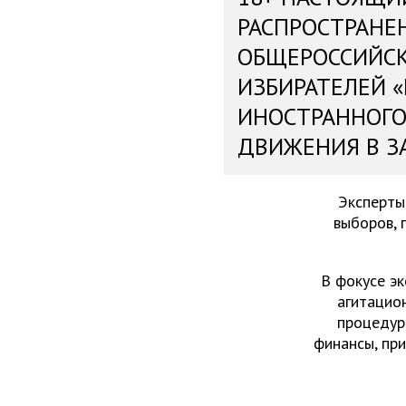
РАСПРОСТРАНЕ
ОБЩЕРОССИЙС
ИЗБИРАТЕЛЕЙ 
ИНОСТРАННОГО
ДВИЖЕНИЯ В З
Эксперты
выборов, 
В фокусе эк
агитацио
процедур
финансы, пр