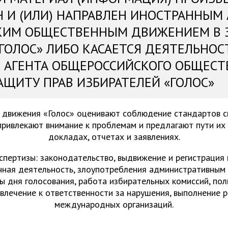
Н И (ИЛИ) НАПРАВЛЕН ИНОСТРАННЫМ
КИМ ОБЩЕСТВЕННЫМ ДВИЖЕНИЕМ В 
«ГОЛОС» ЛИБО КАСАЕТСЯ ДЕЯТЕЛЬНОС
 АГЕНТА ОБЩЕРОССИЙСКОГО ОБЩЕСТ
АЩИТУ ПРАВ ИЗБИРАТЕЛЕЙ «ГОЛОС»
 движения «Голос» оценивают соблюдение стандартов 
привлекают внимание к проблемам и предлагают пути их
докладах, отчетах и заявлениях.
спертизы: законодательство, выдвижение и регистрация
нная деятельность, злоупотребления административным 
ы дня голосования, работа избирательных комиссий, пол
ивлечение к ответственности за нарушения, выполнение 
международных организаций.