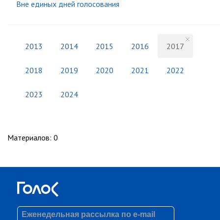
Вне единых дней голосования
2013
2014
2015
2016
2017
2018
2019
2020
2021
2022
2023
2024
Материалов
:
0