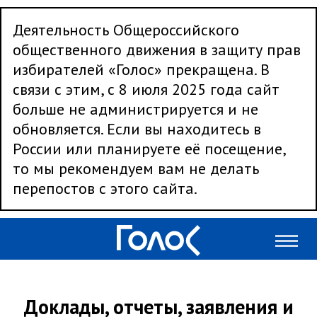
Деятельность Общероссийского
общественного движения в защиту прав
избирателей «Голос» прекращена. В
связи с этим, с 8 июля 2025 года сайт
больше не администрируется и не
обновляется. Если вы находитесь в
России или планируете её посещение,
то мы рекомендуем вам не делать
перепостов с этого сайта.
Доклады, отчеты, заявления и