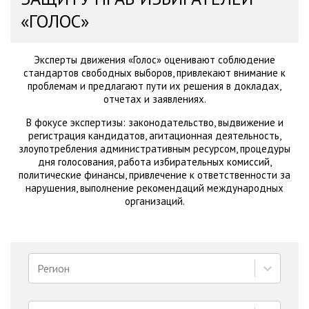
«ГОЛОС»
Эксперты движения «Голос» оценивают соблюдение
стандартов свободных выборов, привлекают внимание к
проблемам и предлагают пути их решения в докладах,
отчетах и заявлениях.
В фокусе экспертизы: законодательство, выдвижение и
регистрация кандидатов, агитационная деятельность,
злоупотребления административным ресурсом, процедуры
дня голосования, работа избирательных комиссий,
политические финансы, привлечение к ответственности за
нарушения, выполнение рекомендаций международных
организаций.
Регион