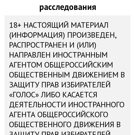
расследования
18+ НАСТОЯЩИЙ МАТЕРИАЛ
(ИНФОРМАЦИЯ) ПРОИЗВЕДЕН,
РАСПРОСТРАНЕН И (ИЛИ)
НАПРАВЛЕН ИНОСТРАННЫМ
АГЕНТОМ ОБЩЕРОССИЙСКИМ
ОБЩЕСТВЕННЫМ ДВИЖЕНИЕМ В
ЗАЩИТУ ПРАВ ИЗБИРАТЕЛЕЙ
«ГОЛОС» ЛИБО КАСАЕТСЯ
ДЕЯТЕЛЬНОСТИ ИНОСТРАННОГО
АГЕНТА ОБЩЕРОССИЙСКОГО
ОБЩЕСТВЕННОГО ДВИЖЕНИЯ В
ЗАЩИТУ ПРАВ ИЗБИРАТЕЛЕЙ