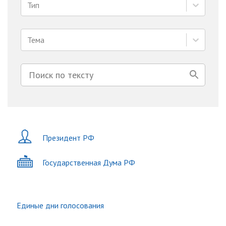
Тип
Тема
Президент РФ
Государственная Дума РФ
Единые дни голосования