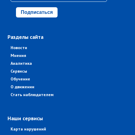
Подписаться
Разделы сайта
Новости
Мнения
Аналитика
Сервисы
Обучение
О движении
Стать наблюдателем
Наши сервисы
Карта нарушений