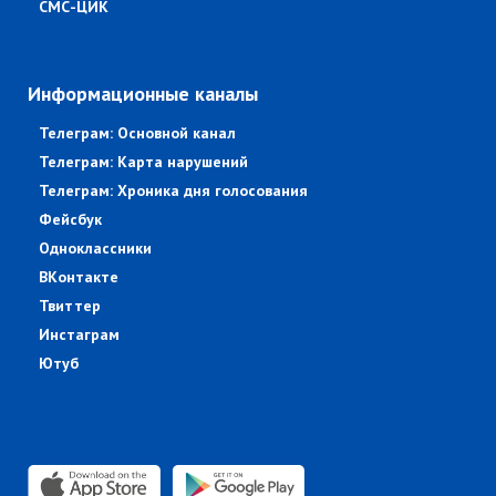
СМС-ЦИК
Информационные каналы
Телеграм: Основной канал
Телеграм: Карта нарушений
Телеграм: Хроника дня голосования
Фейсбук
Одноклассники
ВКонтакте
Твиттер
Инстаграм
Ютуб