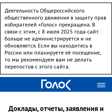
Деятельность Общероссийского
общественного движения в защиту прав
избирателей «Голос» прекращена. В
связи с этим, с 8 июля 2025 года сайт
больше не администрируется и не
обновляется. Если вы находитесь в
России или планируете её посещение,
то мы рекомендуем вам не делать
перепостов с этого сайта.
Доклады, отчеты, заявления и