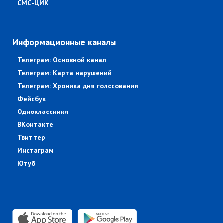
СМС-ЦИК
Информационные каналы
Телеграм: Основной канал
Телеграм: Карта нарушений
Телеграм: Хроника дня голосования
Фейсбук
Одноклассники
ВКонтакте
Твиттер
Инстаграм
Ютуб