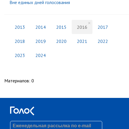
Вне единых дней голосования
2013
2014
2015
2016
2017
2018
2019
2020
2021
2022
2023
2024
Материалов
:
0