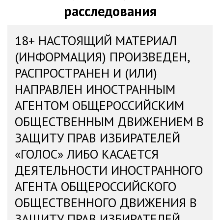
расследования
18+ НАСТОЯЩИЙ МАТЕРИАЛ
(ИНФОРМАЦИЯ) ПРОИЗВЕДЕН,
РАСПРОСТРАНЕН И (ИЛИ)
НАПРАВЛЕН ИНОСТРАННЫМ
АГЕНТОМ ОБЩЕРОССИЙСКИМ
ОБЩЕСТВЕННЫМ ДВИЖЕНИЕМ В
ЗАЩИТУ ПРАВ ИЗБИРАТЕЛЕЙ
«ГОЛОС» ЛИБО КАСАЕТСЯ
ДЕЯТЕЛЬНОСТИ ИНОСТРАННОГО
АГЕНТА ОБЩЕРОССИЙСКОГО
ОБЩЕСТВЕННОГО ДВИЖЕНИЯ В
ЗАЩИТУ ПРАВ ИЗБИРАТЕЛЕЙ