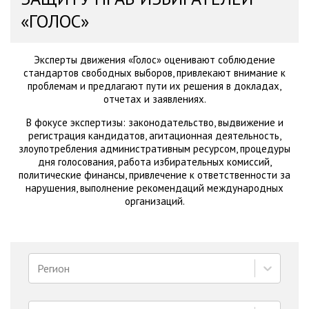
«ГОЛОС»
Эксперты движения «Голос» оценивают соблюдение
стандартов свободных выборов, привлекают внимание к
проблемам и предлагают пути их решения в докладах,
отчетах и заявлениях.
В фокусе экспертизы: законодательство, выдвижение и
регистрация кандидатов, агитационная деятельность,
злоупотребления административным ресурсом, процедуры
дня голосования, работа избирательных комиссий,
политические финансы, привлечение к ответственности за
нарушения, выполнение рекомендаций международных
организаций.
Регион