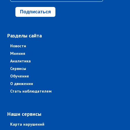
Подписаться
Разделы сайта
Новости
Мнения
Аналитика
Сервисы
Обучение
О движении
Стать наблюдателем
Наши сервисы
Карта нарушений