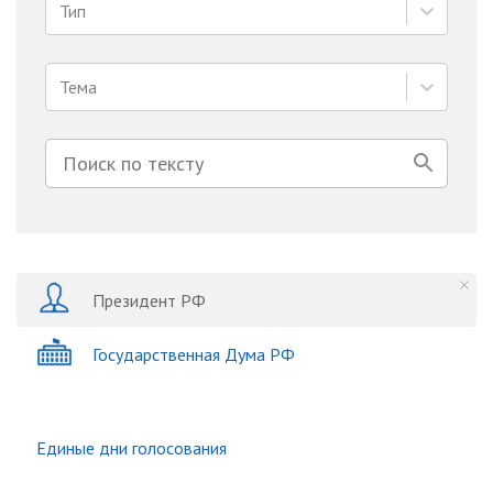
Тип
Тема
Президент РФ
Государственная Дума РФ
Единые дни голосования