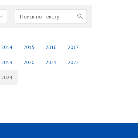
2014
2015
2016
2017
2019
2020
2021
2022
2024