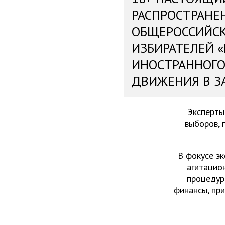
РАСПРОСТРАНЕ
ОБЩЕРОССИЙС
ИЗБИРАТЕЛЕЙ 
ИНОСТРАННОГО
ДВИЖЕНИЯ В З
Эксперты
выборов, 
В фокусе эк
агитацио
процедур
финансы, пр