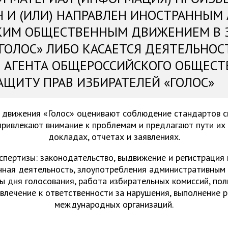
Н И (ИЛИ) НАПРАВЛЕН ИНОСТРАННЫМ
КИМ ОБЩЕСТВЕННЫМ ДВИЖЕНИЕМ В 
«ГОЛОС» ЛИБО КАСАЕТСЯ ДЕЯТЕЛЬНОС
 АГЕНТА ОБЩЕРОССИЙСКОГО ОБЩЕСТ
АЩИТУ ПРАВ ИЗБИРАТЕЛЕЙ «ГОЛОС»
 движения «Голос» оценивают соблюдение стандартов 
привлекают внимание к проблемам и предлагают пути их
докладах, отчетах и заявлениях.
спертизы: законодательство, выдвижение и регистрация
нная деятельность, злоупотребления административным 
ы дня голосования, работа избирательных комиссий, пол
ивлечение к ответственности за нарушения, выполнение 
международных организаций.