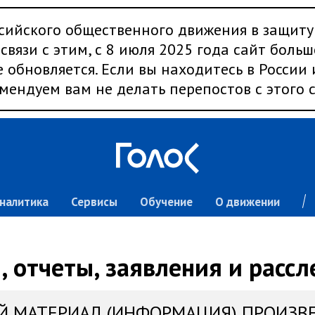
сийского общественного движения в защиту
связи с этим, с 8 июля 2025 года сайт больш
 обновляется. Если вы находитесь в России
мендуем вам не делать перепостов с этого с
налитика
Сервисы
Обучение
О движении
 отчеты, заявления и расс
Й МАТЕРИАЛ (ИНФОРМАЦИЯ) ПРОИЗВ