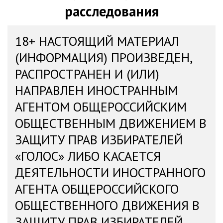
расследования
18+ НАСТОЯЩИЙ МАТЕРИАЛ
(ИНФОРМАЦИЯ) ПРОИЗВЕДЕН,
РАСПРОСТРАНЕН И (ИЛИ)
НАПРАВЛЕН ИНОСТРАННЫМ
АГЕНТОМ ОБЩЕРОССИЙСКИМ
ОБЩЕСТВЕННЫМ ДВИЖЕНИЕМ В
ЗАЩИТУ ПРАВ ИЗБИРАТЕЛЕЙ
«ГОЛОС» ЛИБО КАСАЕТСЯ
ДЕЯТЕЛЬНОСТИ ИНОСТРАННОГО
АГЕНТА ОБЩЕРОССИЙСКОГО
ОБЩЕСТВЕННОГО ДВИЖЕНИЯ В
ЗАЩИТУ ПРАВ ИЗБИРАТЕЛЕЙ