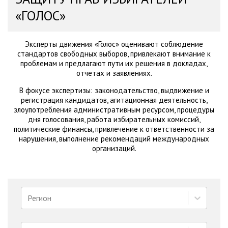
«ГОЛОС»
Эксперты движения «Голос» оценивают соблюдение
стандартов свободных выборов, привлекают внимание к
проблемам и предлагают пути их решения в докладах,
отчетах и заявлениях.
В фокусе экспертизы: законодательство, выдвижение и
регистрация кандидатов, агитационная деятельность,
злоупотребления административным ресурсом, процедуры
дня голосования, работа избирательных комиссий,
политические финансы, привлечение к ответственности за
нарушения, выполнение рекомендаций международных
организаций.
Регион