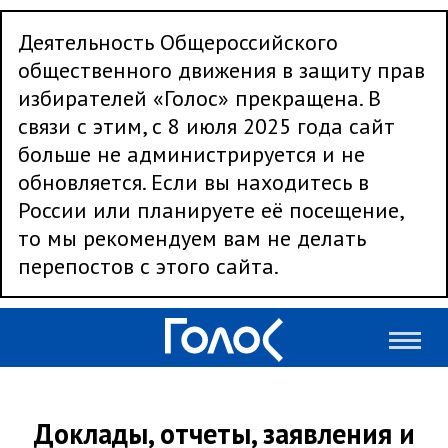
Деятельность Общероссийского
общественного движения в защиту прав
избирателей «Голос» прекращена. В
связи с этим, с 8 июля 2025 года сайт
больше не администрируется и не
обновляется. Если вы находитесь в
России или планируете её посещение,
то мы рекомендуем вам не делать
перепостов с этого сайта.
Доклады, отчеты, заявления и