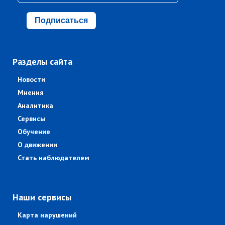
Подписаться
Разделы сайта
Новости
Мнения
Аналитика
Сервисы
Обучение
О движении
Стать наблюдателем
Наши сервисы
Карта нарушений