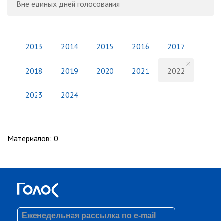
Вне единых дней голосования
2013
2014
2015
2016
2017
2018
2019
2020
2021
2022
2023
2024
Материалов
:
0