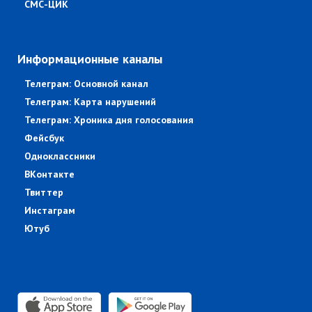
СМС-ЦИК
Информационные каналы
Телеграм: Основной канал
Телеграм: Карта нарушений
Телеграм: Хроника дня голосования
Фейсбук
Одноклассники
ВКонтакте
Твиттер
Инстаграм
Ютуб