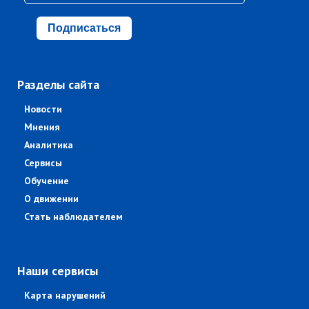
Подписаться
Разделы сайта
Новости
Мнения
Аналитика
Сервисы
Обучение
О движении
Стать наблюдателем
Наши сервисы
Карта нарушений