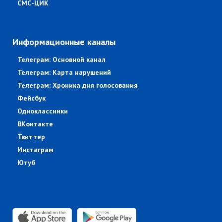
СМС-ЦИК
Информационные каналы
Телеграм: Основной канал
Телеграм: Карта нарушений
Телеграм: Хроника дня голосования
Фейсбук
Одноклассники
ВКонтакте
Твиттер
Инстаграм
Ютуб