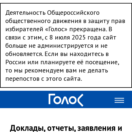
Деятельность Общероссийского
общественного движения в защиту прав
избирателей «Голос» прекращена. В
связи с этим, с 8 июля 2025 года сайт
больше не администрируется и не
обновляется. Если вы находитесь в
России или планируете её посещение,
то мы рекомендуем вам не делать
перепостов с этого сайта.
Доклады, отчеты, заявления и