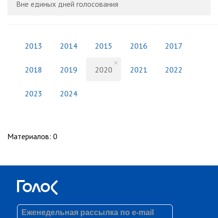
Вне единых дней голосования
2013
2014
2015
2016
2017
2018
2019
2020
2021
2022
2023
2024
Материалов
:
0