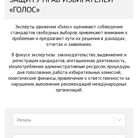
«ГОЛОС»
Эксперты движения «Голос» оценивают соблюдение
стандартов свободных выборов, привлекают внимание к
проблемам и предлагают пути их решения в докладах,
отчетах и заявлениях.
В фокусе экспертизы: законодательство, выдвижение и
регистрация кандидатов, агитационная деятельность,
злоупотребления административным ресурсом, процедуры
дня голосования, работа избирательных комиссий,
политические финансы, привлечение к ответственности за
нарушения, выполнение рекомендаций международных
организаций.
Регион