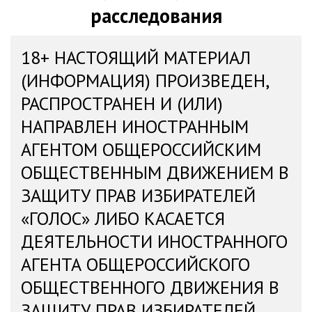
расследования
18+ НАСТОЯЩИЙ МАТЕРИАЛ
(ИНФОРМАЦИЯ) ПРОИЗВЕДЕН,
РАСПРОСТРАНЕН И (ИЛИ)
НАПРАВЛЕН ИНОСТРАННЫМ
АГЕНТОМ ОБЩЕРОССИЙСКИМ
ОБЩЕСТВЕННЫМ ДВИЖЕНИЕМ В
ЗАЩИТУ ПРАВ ИЗБИРАТЕЛЕЙ
«ГОЛОС» ЛИБО КАСАЕТСЯ
ДЕЯТЕЛЬНОСТИ ИНОСТРАННОГО
АГЕНТА ОБЩЕРОССИЙСКОГО
ОБЩЕСТВЕННОГО ДВИЖЕНИЯ В
ЗАЩИТУ ПРАВ ИЗБИРАТЕЛЕЙ