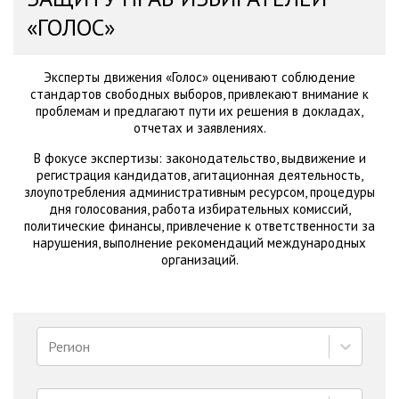
«ГОЛОС»
Эксперты движения «Голос» оценивают соблюдение
стандартов свободных выборов, привлекают внимание к
проблемам и предлагают пути их решения в докладах,
отчетах и заявлениях.
В фокусе экспертизы: законодательство, выдвижение и
регистрация кандидатов, агитационная деятельность,
злоупотребления административным ресурсом, процедуры
дня голосования, работа избирательных комиссий,
политические финансы, привлечение к ответственности за
нарушения, выполнение рекомендаций международных
организаций.
Регион