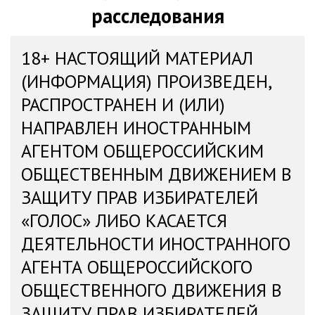
расследования
18+ НАСТОЯЩИЙ МАТЕРИАЛ
(ИНФОРМАЦИЯ) ПРОИЗВЕДЕН,
РАСПРОСТРАНЕН И (ИЛИ)
НАПРАВЛЕН ИНОСТРАННЫМ
АГЕНТОМ ОБЩЕРОССИЙСКИМ
ОБЩЕСТВЕННЫМ ДВИЖЕНИЕМ В
ЗАЩИТУ ПРАВ ИЗБИРАТЕЛЕЙ
«ГОЛОС» ЛИБО КАСАЕТСЯ
ДЕЯТЕЛЬНОСТИ ИНОСТРАННОГО
АГЕНТА ОБЩЕРОССИЙСКОГО
ОБЩЕСТВЕННОГО ДВИЖЕНИЯ В
ЗАЩИТУ ПРАВ ИЗБИРАТЕЛЕЙ