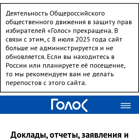
Деятельность Общероссийского
общественного движения в защиту прав
избирателей «Голос» прекращена. В
связи с этим, с 8 июля 2025 года сайт
больше не администрируется и не
обновляется. Если вы находитесь в
России или планируете её посещение,
то мы рекомендуем вам не делать
перепостов с этого сайта.
Доклады, отчеты, заявления и