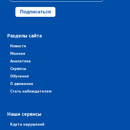
Подписаться
Разделы сайта
Новости
Мнения
Аналитика
Сервисы
Обучение
О движении
Стать наблюдателем
Наши сервисы
Карта нарушений