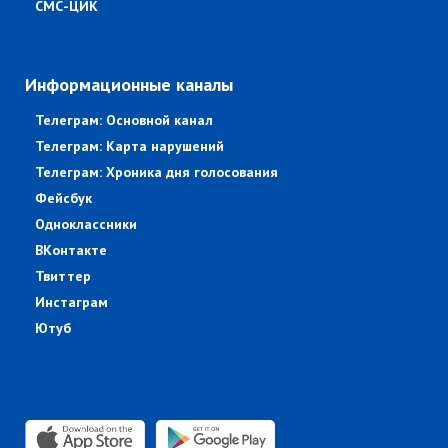
СМС-ЦИК
Информационные каналы
Телеграм: Основной канал
Телеграм: Карта нарушений
Телеграм: Хроника дня голосования
Фейсбук
Одноклассники
ВКонтакте
Твиттер
Инстаграм
Ютуб