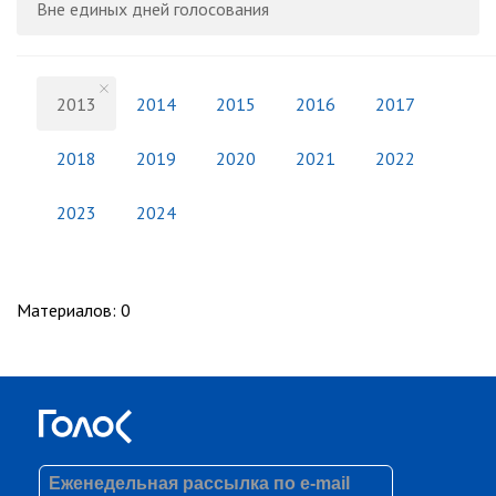
Вне единых дней голосования
2013
2014
2015
2016
2017
2018
2019
2020
2021
2022
2023
2024
Материалов
:
0