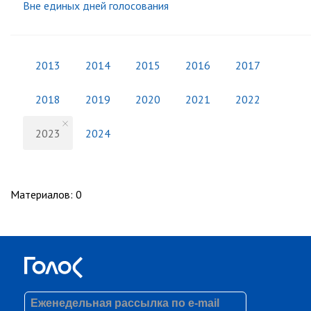
Вне единых дней голосования
2013
2014
2015
2016
2017
2018
2019
2020
2021
2022
2023
2024
Материалов
:
0