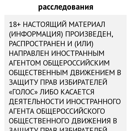
расследования
18+ НАСТОЯЩИЙ МАТЕРИАЛ
(ИНФОРМАЦИЯ) ПРОИЗВЕДЕН,
РАСПРОСТРАНЕН И (ИЛИ)
НАПРАВЛЕН ИНОСТРАННЫМ
АГЕНТОМ ОБЩЕРОССИЙСКИМ
ОБЩЕСТВЕННЫМ ДВИЖЕНИЕМ В
ЗАЩИТУ ПРАВ ИЗБИРАТЕЛЕЙ
«ГОЛОС» ЛИБО КАСАЕТСЯ
ДЕЯТЕЛЬНОСТИ ИНОСТРАННОГО
АГЕНТА ОБЩЕРОССИЙСКОГО
ОБЩЕСТВЕННОГО ДВИЖЕНИЯ В
ЗАЩИТУ ПРАВ ИЗБИРАТЕЛЕЙ