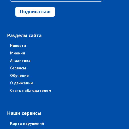
Подписаться
Разделы сайта
Новости
Мнения
Аналитика
Сервисы
Обучение
О движении
Стать наблюдателем
Наши сервисы
Карта нарушений