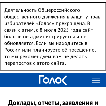
Деятельность Общероссийского
общественного движения в защиту прав
избирателей «Голос» прекращена. В
связи с этим, с 8 июля 2025 года сайт
больше не администрируется и не
обновляется. Если вы находитесь в
России или планируете её посещение,
то мы рекомендуем вам не делать
перепостов с этого сайта.
Доклады, отчеты, заявления и