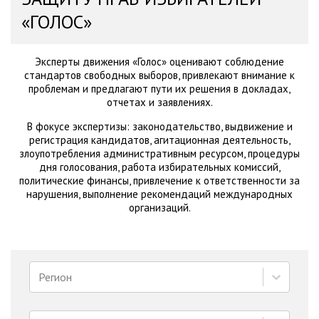
«ГОЛОС»
Эксперты движения «Голос» оценивают соблюдение
стандартов свободных выборов, привлекают внимание к
проблемам и предлагают пути их решения в докладах,
отчетах и заявлениях.
В фокусе экспертизы: законодательство, выдвижение и
регистрация кандидатов, агитационная деятельность,
злоупотребления административным ресурсом, процедуры
дня голосования, работа избирательных комиссий,
политические финансы, привлечение к ответственности за
нарушения, выполнение рекомендаций международных
организаций.
Регион