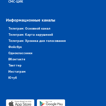
СМС-ЦИК
Информационные каналы
Телеграм: Основной канал
Телеграм: Карта нарушений
Телеграм: Хроника дня голосования
Фейсбук
Одноклассники
ВКонтакте
Твиттер
Инстаграм
Ютуб