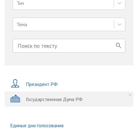
Тип
Тема
Президент РФ
Государственная Дума РФ
Единые дни голосования