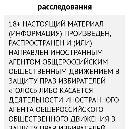
расследования
18+ НАСТОЯЩИЙ МАТЕРИАЛ
(ИНФОРМАЦИЯ) ПРОИЗВЕДЕН,
РАСПРОСТРАНЕН И (ИЛИ)
НАПРАВЛЕН ИНОСТРАННЫМ
АГЕНТОМ ОБЩЕРОССИЙСКИМ
ОБЩЕСТВЕННЫМ ДВИЖЕНИЕМ В
ЗАЩИТУ ПРАВ ИЗБИРАТЕЛЕЙ
«ГОЛОС» ЛИБО КАСАЕТСЯ
ДЕЯТЕЛЬНОСТИ ИНОСТРАННОГО
АГЕНТА ОБЩЕРОССИЙСКОГО
ОБЩЕСТВЕННОГО ДВИЖЕНИЯ В
ЗАЩИТУ ПРАВ ИЗБИРАТЕЛЕЙ