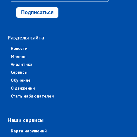
Подписаться
Разделы сайта
Новости
Мнения
Аналитика
Сервисы
Обучение
О движении
Стать наблюдателем
Наши сервисы
Карта нарушений