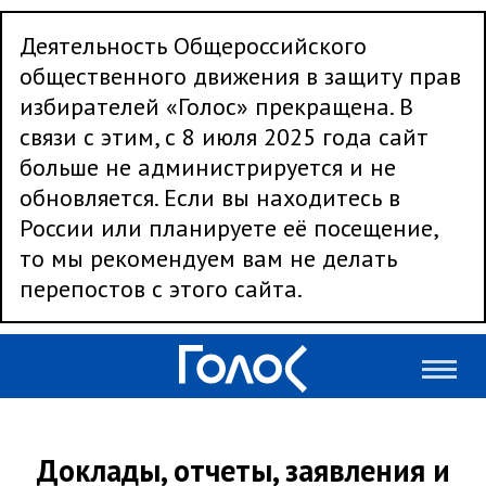
Деятельность Общероссийского
общественного движения в защиту прав
избирателей «Голос» прекращена. В
связи с этим, с 8 июля 2025 года сайт
больше не администрируется и не
обновляется. Если вы находитесь в
России или планируете её посещение,
то мы рекомендуем вам не делать
перепостов с этого сайта.
Доклады, отчеты, заявления и