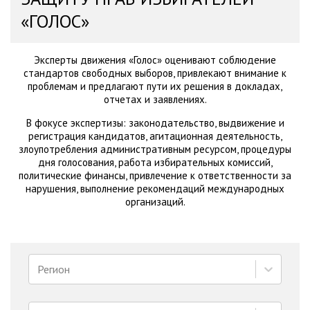
«ГОЛОС»
Эксперты движения «Голос» оценивают соблюдение
стандартов свободных выборов, привлекают внимание к
проблемам и предлагают пути их решения в докладах,
отчетах и заявлениях.
В фокусе экспертизы: законодательство, выдвижение и
регистрация кандидатов, агитационная деятельность,
злоупотребления административным ресурсом, процедуры
дня голосования, работа избирательных комиссий,
политические финансы, привлечение к ответственности за
нарушения, выполнение рекомендаций международных
организаций.
Регион