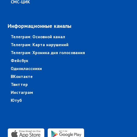
СМС-ЦИК
Информационные каналы
Телеграм: Основной канал
Телеграм: Карта нарушений
Телеграм: Хроника дня голосования
Фейсбук
Одноклассники
ВКонтакте
Твиттер
Инстаграм
Ютуб