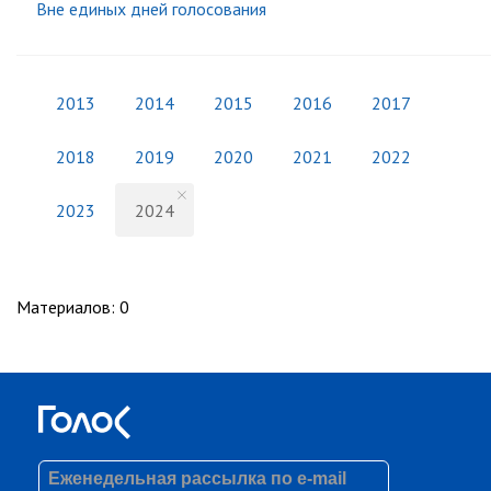
Вне единых дней голосования
2013
2014
2015
2016
2017
2018
2019
2020
2021
2022
2023
2024
Материалов
:
0