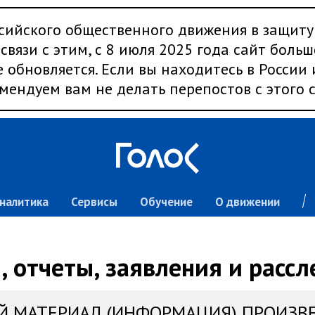
сийского общественного движения в защиту
связи с этим, с 8 июля 2025 года сайт больш
 обновляется. Если вы находитесь в России
мендуем вам не делать перепостов с этого с
налитика
Сервисы
Обучение
О движении
 отчеты, заявления и расс
Й МАТЕРИАЛ (ИНФОРМАЦИЯ) ПРОИЗВ