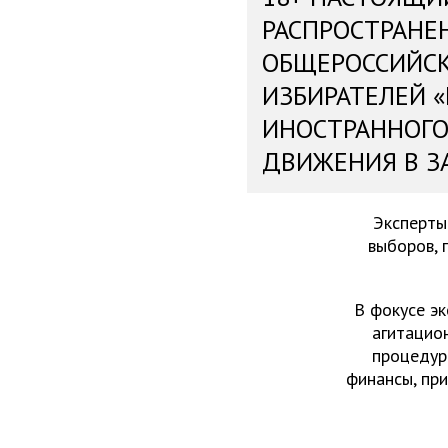
РАСПРОСТРАНЕ
ОБЩЕРОССИЙС
ИЗБИРАТЕЛЕЙ 
ИНОСТРАННОГО
ДВИЖЕНИЯ В З
Эксперты
выборов, 
В фокусе эк
агитацио
процедур
финансы, пр