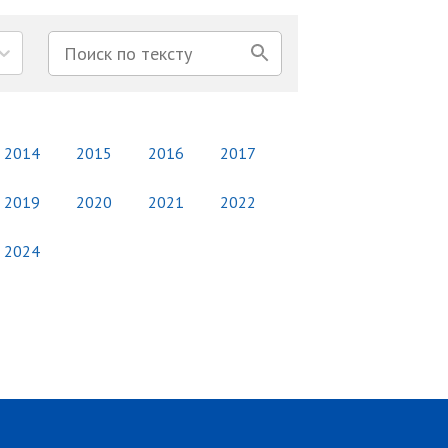
2014
2015
2016
2017
2019
2020
2021
2022
2024