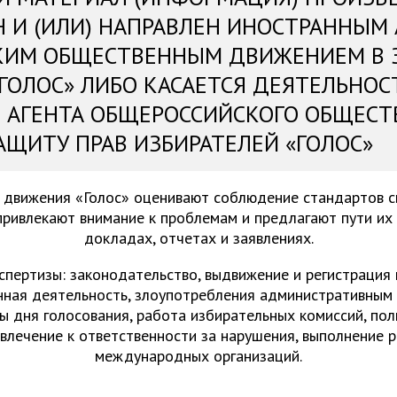
Н И (ИЛИ) НАПРАВЛЕН ИНОСТРАННЫМ
КИМ ОБЩЕСТВЕННЫМ ДВИЖЕНИЕМ В 
«ГОЛОС» ЛИБО КАСАЕТСЯ ДЕЯТЕЛЬНОС
 АГЕНТА ОБЩЕРОССИЙСКОГО ОБЩЕСТ
АЩИТУ ПРАВ ИЗБИРАТЕЛЕЙ «ГОЛОС»
 движения «Голос» оценивают соблюдение стандартов 
привлекают внимание к проблемам и предлагают пути их
докладах, отчетах и заявлениях.
спертизы: законодательство, выдвижение и регистрация
нная деятельность, злоупотребления административным 
ы дня голосования, работа избирательных комиссий, пол
ивлечение к ответственности за нарушения, выполнение 
международных организаций.