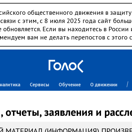
сийского общественного движения в защиту
связи с этим, с 8 июля 2025 года сайт больш
 обновляется. Если вы находитесь в России
мендуем вам не делать перепостов с этого с
налитика
Сервисы
Обучение
О движении
 отчеты, заявления и расс
Й МАТЕРИАЛ (ИНФОРМАЦИЯ) ПРОИЗВ