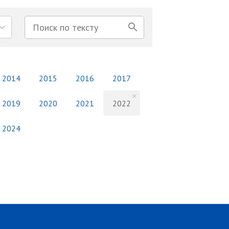
2014
2015
2016
2017
2019
2020
2021
2022
2024