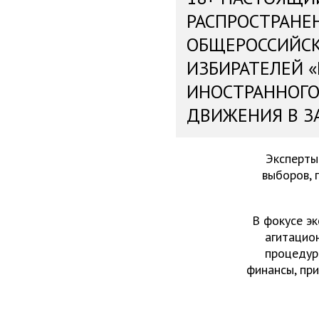
РАСПРОСТРАНЕ
ОБЩЕРОССИЙС
ИЗБИРАТЕЛЕЙ 
ИНОСТРАННОГО
ДВИЖЕНИЯ В З
Эксперты
выборов, 
В фокусе эк
агитацио
процедур
финансы, пр