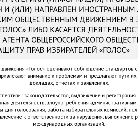
Н И (ИЛИ) НАПРАВЛЕН ИНОСТРАННЫМ
КИМ ОБЩЕСТВЕННЫМ ДВИЖЕНИЕМ В 
«ГОЛОС» ЛИБО КАСАЕТСЯ ДЕЯТЕЛЬНОС
 АГЕНТА ОБЩЕРОССИЙСКОГО ОБЩЕСТ
АЩИТУ ПРАВ ИЗБИРАТЕЛЕЙ «ГОЛОС»
 движения «Голос» оценивают соблюдение стандартов 
привлекают внимание к проблемам и предлагают пути их
докладах, отчетах и заявлениях.
спертизы: законодательство, выдвижение и регистрация
нная деятельность, злоупотребления административным 
ы дня голосования, работа избирательных комиссий, пол
ивлечение к ответственности за нарушения, выполнение 
международных организаций.