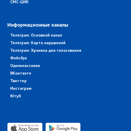
СМС-ЦИК
Информационные каналы
Телеграм: Основной канал
Телеграм: Карта нарушений
Телеграм: Хроника дня голосования
Фейсбук
Одноклассники
ВКонтакте
Твиттер
Инстаграм
Ютуб