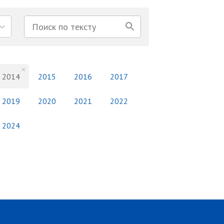
2014
2015
2016
2017
2019
2020
2021
2022
2024