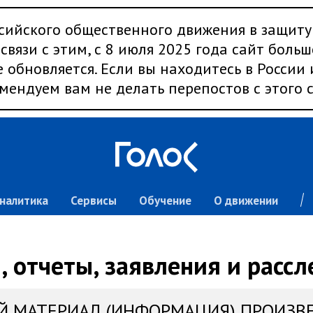
сийского общественного движения в защиту
связи с этим, с 8 июля 2025 года сайт больш
 обновляется. Если вы находитесь в России
мендуем вам не делать перепостов с этого с
налитика
Сервисы
Обучение
О движении
 отчеты, заявления и расс
Й МАТЕРИАЛ (ИНФОРМАЦИЯ) ПРОИЗВ