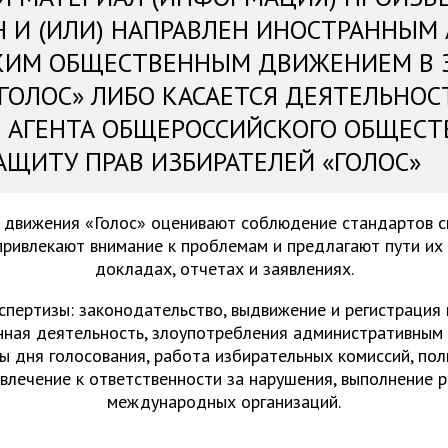
Н И (ИЛИ) НАПРАВЛЕН ИНОСТРАННЫМ
КИМ ОБЩЕСТВЕННЫМ ДВИЖЕНИЕМ В 
«ГОЛОС» ЛИБО КАСАЕТСЯ ДЕЯТЕЛЬНОС
 АГЕНТА ОБЩЕРОССИЙСКОГО ОБЩЕСТ
АЩИТУ ПРАВ ИЗБИРАТЕЛЕЙ «ГОЛОС»
 движения «Голос» оценивают соблюдение стандартов 
привлекают внимание к проблемам и предлагают пути их
докладах, отчетах и заявлениях.
спертизы: законодательство, выдвижение и регистрация
нная деятельность, злоупотребления административным 
ы дня голосования, работа избирательных комиссий, пол
ивлечение к ответственности за нарушения, выполнение 
международных организаций.