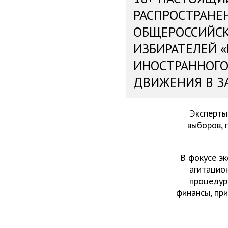
РАСПРОСТРАНЕ
ОБЩЕРОССИЙС
ИЗБИРАТЕЛЕЙ 
ИНОСТРАННОГО
ДВИЖЕНИЯ В З
Эксперты
выборов, 
В фокусе эк
агитацио
процедур
финансы, пр