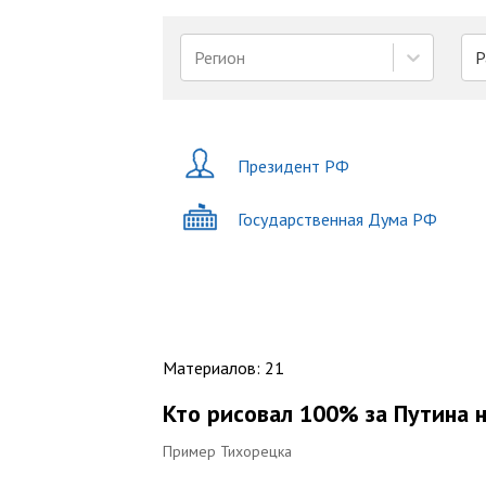
Регион
Р
Президент РФ
Государственная Дума РФ
Материалов
:
21
Кто рисовал 100% за Путина 
Пример Тихорецка