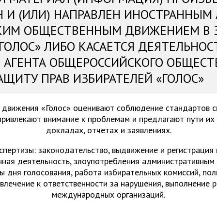
Н И (ИЛИ) НАПРАВЛЕН ИНОСТРАННЫМ
КИМ ОБЩЕСТВЕННЫМ ДВИЖЕНИЕМ В 
«ГОЛОС» ЛИБО КАСАЕТСЯ ДЕЯТЕЛЬНОС
 АГЕНТА ОБЩЕРОССИЙСКОГО ОБЩЕСТ
АЩИТУ ПРАВ ИЗБИРАТЕЛЕЙ «ГОЛОС»
 движения «Голос» оценивают соблюдение стандартов 
привлекают внимание к проблемам и предлагают пути их
докладах, отчетах и заявлениях.
спертизы: законодательство, выдвижение и регистрация
нная деятельность, злоупотребления административным 
ы дня голосования, работа избирательных комиссий, пол
ивлечение к ответственности за нарушения, выполнение 
международных организаций.