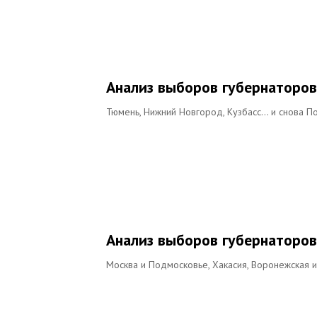
Анализ выборов губернаторов
Тюмень, Нижний Новгород, Кузбасс… и снова П
Анализ выборов губернаторов
Москва и Подмосковье, Хакасия, Воронежская и