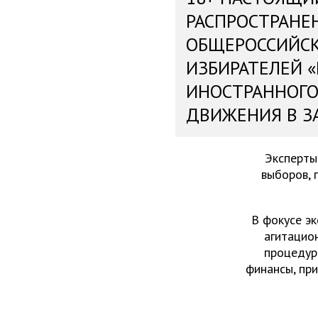
РАСПРОСТРАНЕ
ОБЩЕРОССИЙС
ИЗБИРАТЕЛЕЙ 
ИНОСТРАННОГО
ДВИЖЕНИЯ В З
Эксперты
выборов, 
В фокусе эк
агитацио
процедур
финансы, пр