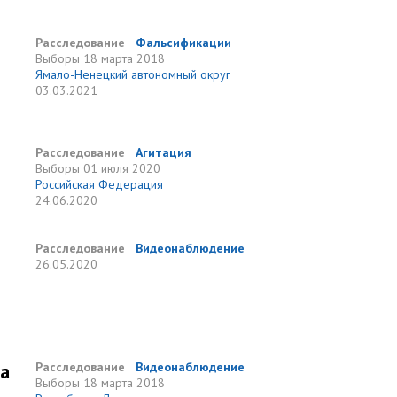
Расследование
Фальсификации
Выборы
18 марта 2018
Ямало-Ненецкий автономный округ
03.03.2021
Расследование
Агитация
Выборы
01 июля 2020
Российская Федерация
24.06.2020
Расследование
Видеонаблюдение
26.05.2020
та
Расследование
Видеонаблюдение
Выборы
18 марта 2018