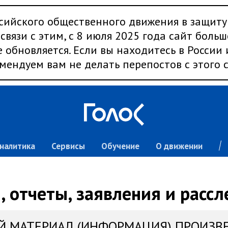
сийского общественного движения в защиту
связи с этим, с 8 июля 2025 года сайт больш
 обновляется. Если вы находитесь в России
мендуем вам не делать перепостов с этого с
налитика
Сервисы
Обучение
О движении
 отчеты, заявления и расс
Й МАТЕРИАЛ (ИНФОРМАЦИЯ) ПРОИЗВ