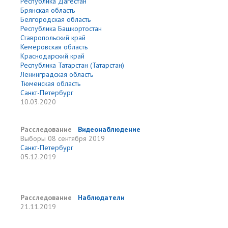
Республика Дагестан
Брянская область
Белгородская область
Республика Башкортостан
Ставропольский край
Кемеровская область
Краснодарский край
Республика Татарстан (Татарстан)
Ленинградская область
Тюменская область
Санкт-Петербург
10.03.2020
Расследование
Видеонаблюдение
Выборы
08 сентября 2019
Санкт-Петербург
05.12.2019
Расследование
Наблюдатели
21.11.2019