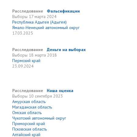
Расследование
Фальсификации
Выборы
17 марта 2024
Республика Адыгея (Адыгея)
Ямало-Ненецкий автономный округ
17.03.2025
Расследование
Деньги на выборах
Выборы
18 марта 2018
Пермский край
23.09.2024
Расследование
Наша оценка
Выборы
10 сентября 2023
Амурская область
Магаданская область
Омская область
Чукотский автономный округ
Приморский край
Псковская область
Алтайский край