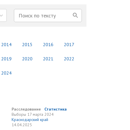
2014
2015
2016
2017
2019
2020
2021
2022
2024
Расследование
Статистика
Выборы
17 марта 2024
Краснодарский край
14.04.2025