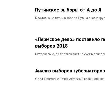
Путинские выборы от А до Я
К годовщине пятых выборов Путина анализиру
«Пермское дело» поставило п
выборов 2018
Материалы суда пролили свет на схемы тенево
Анализ выборов губернаторов
Орёл, Приморье, Омск, Алтайский край и общие 