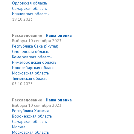
Орловская область
Самарская область
Ивановская область
19.10.2023
Расследование
Наша оценка
Выборы
10 сентября 2023
Республика Саха (Якутия)
Смоленская область
Кемеровская область
Нижегородская область
Новосибирская область
Московская область
Тюменская область
03.10.2023
Расследование
Наша оценка
Выборы
10 сентября 2023
Республика Хакасия
Воронежская область
Самарская область
Москва
Московская область