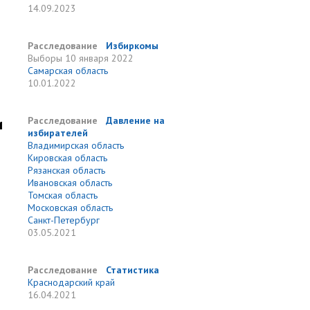
14.09.2023
Расследование
Избиркомы
Выборы
10 января 2022
Самарская область
10.01.2022
и
Расследование
Давление на
избирателей
Владимирская область
Кировская область
Рязанская область
Ивановская область
Томская область
Московская область
Санкт-Петербург
03.05.2021
Расследование
Статистика
Краснодарский край
16.04.2021