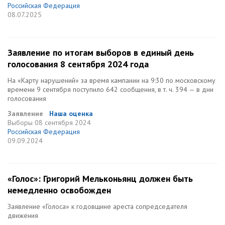
Российская Федерация
08.07.2025
Заявление по итогам выборов в единый день
голосования 8 сентября 2024 года
На «Карту нарушений» за время кампании на 9:30 по московскому
времени 9 сентября поступило 642 сообщения, в т. ч. 394 — в дни
голосования
Заявление
Наша оценка
Выборы
08 сентября 2024
Российская Федерация
09.09.2024
«Голос»: Григорий Мельконьянц должен быть
немедленно освобожден
Заявление «Голоса» к годовщине ареста сопредседателя
движения