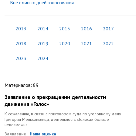
Вне единых дней голосования
2013
2014
2015
2016
2017
2018
2019
2020
2021
2022
2023
2024
Материалов
:
89
Заявление о прекращении деятельности
движения «Голос»
К сожалению, в связи с приговором суда по уголовному делу
Григория Мельконьянца, деятельность «Голоса» больше
невозможна
Заявление
Наша оценка