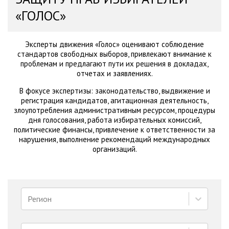
«ГОЛОС»
Эксперты движения «Голос» оценивают соблюдение
стандартов свободных выборов, привлекают внимание к
проблемам и предлагают пути их решения в докладах,
отчетах и заявлениях.
В фокусе экспертизы: законодательство, выдвижение и
регистрация кандидатов, агитационная деятельность,
злоупотребления административным ресурсом, процедуры
дня голосования, работа избирательных комиссий,
политические финансы, привлечение к ответственности за
нарушения, выполнение рекомендаций международных
организаций.
Регион