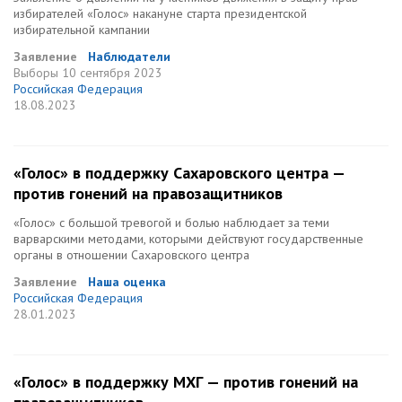
избирателей «Голос» накануне старта президентской
избирательной кампании
Заявление
Наблюдатели
Выборы
10 сентября 2023
Российская Федерация
18.08.2023
«Голос» в поддержку Сахаровского центра —
против гонений на правозащитников
«Голос» с большой тревогой и болью наблюдает за теми
варварскими методами, которыми действуют государственные
органы в отношении Сахаровского центра
Заявление
Наша оценка
Российская Федерация
28.01.2023
«Голос» в поддержку МХГ — против гонений на