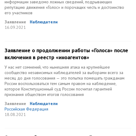
информации заведомо ложных сведений, подрывающих
репутацию движения «Голос» и порочащих честь и достоинство
его участников
Заявление
Наблюдатели
16.09.2021
Заявление о продолжении работы «Голоса» после
включения в реестр «иноагентов»
У нас нет сомнений, что нынешняя атака на крупнейшее
сообщество независимых наблюдателей за выборами всего за
месяц до дня голосования — это попытка помешать гражданам
России воспользоваться тем самым правом на наблюдение,
которое Конституционный суд России посчитал гарантией
признания обществом итогов голосования
Заявление
Наблюдатели
Российская Федерация
18.08.2021