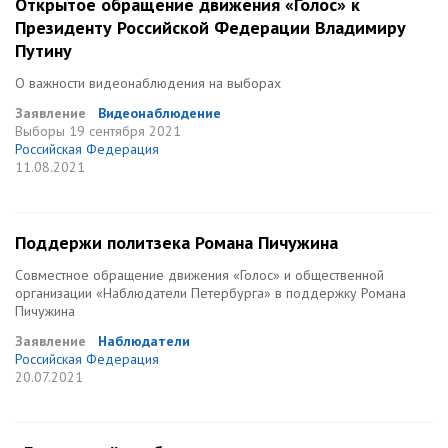
Открытое обращение движения «Голос» к
Президенту Российской Федерации Владимиру
Путину
О важности видеонаблюдения на выборах
Заявление
Видеонаблюдение
Выборы
19 сентября 2021
Российская Федерация
11.08.2021
Поддержи политзека Романа Пичужина
Совместное обращение движения «Голос» и общественной
организации «Наблюдатели Петербурга» в поддержку Романа
Пичужина
Заявление
Наблюдатели
Российская Федерация
20.07.2021