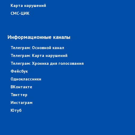
Карта нарушений
СМС-ЦИК
Информационные каналы
Телеграм: Основной канал
Телеграм: Карта нарушений
Телеграм: Хроника дня голосования
Фейсбук
Одноклассники
ВКонтакте
Твиттер
Инстаграм
Ютуб