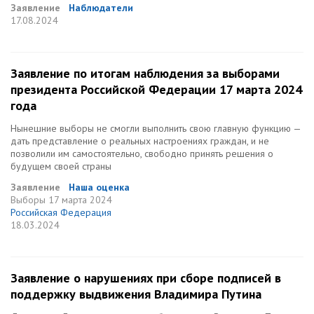
Заявление
Наблюдатели
17.08.2024
Заявление по итогам наблюдения за выборами
президента Российской Федерации 17 марта 2024
года
Нынешние выборы не смогли выполнить свою главную функцию —
дать представление о реальных настроениях граждан, и не
позволили им самостоятельно, свободно принять решения о
будущем своей страны
Заявление
Наша оценка
Выборы
17 марта 2024
Российская Федерация
18.03.2024
Заявление о нарушениях при сборе подписей в
поддержку выдвижения Владимира Путина