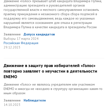
Движение «Голос» призывает штаб кандидата Владимира Путина,
администрацию президента и руководителей органов
государственной власти и местного самоуправления остановить
практику принуждения и незаконного сбора сбора подписей в
поддержку его самовыдвижения, ведь каждое из указанных
нарушений является основанием для отказа в регистрации
Владимира Путина в качестве кандидата в президенты России
Заявление
Допуск кандидатов
Выборы
17 марта 2024
Российская Федерация
29.12.2023
Движение в защиту прав избирателей «Голос»
повторно заявляет о неучастии в деятельности
ENEMO
Движение «Голос» не являлось учредителем или участником
ENEMO и никогда не «входило в структуру организации» каким-то
иным образом
Заявление
Наблюдатели
14.10.2023