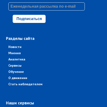
Подписаться
Разделы сайта
Новости
Мнения
Аналитика
Сервисы
Обучение
О движении
Стать наблюдателем
Наши сервисы