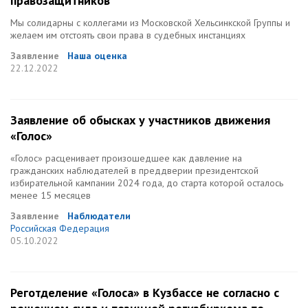
правозащитников
Мы солидарны с коллегами из Московской Хельсинкской Группы и
желаем им отстоять свои права в судебных инстанциях
Заявление
Наша оценка
22.12.2022
Заявление об обысках у участников движения
«Голос»
«Голос» расценивает произошедшее как давление на
гражданских наблюдателей в преддверии президентской
избирательной кампании 2024 года, до старта которой осталось
менее 15 месяцев
Заявление
Наблюдатели
Российская Федерация
05.10.2022
Реготделение «Голоса» в Кузбассе не согласно с