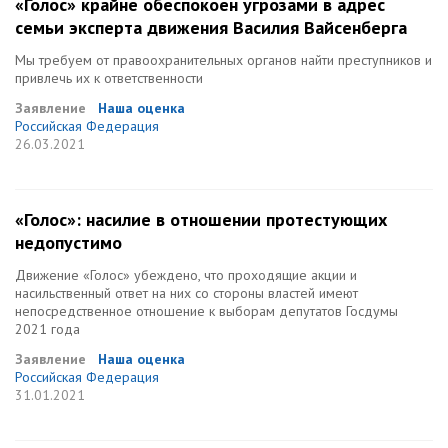
«Голос» крайне обеспокоен угрозами в адрес
семьи эксперта движения Василия Вайсенберга
Мы требуем от правоохранительных органов найти преступников и
привлечь их к ответственности
Заявление
Наша оценка
Российская Федерация
26.03.2021
«Голос»: насилие в отношении протестующих
недопустимо
Движение «Голос» убеждено, что проходящие акции и
насильственный ответ на них со стороны властей имеют
непосредственное отношение к выборам депутатов Госдумы
2021 года
Заявление
Наша оценка
Российская Федерация
31.01.2021