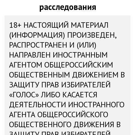
расследования
18+ НАСТОЯЩИЙ МАТЕРИАЛ
(ИНФОРМАЦИЯ) ПРОИЗВЕДЕН,
РАСПРОСТРАНЕН И (ИЛИ)
НАПРАВЛЕН ИНОСТРАННЫМ
АГЕНТОМ ОБЩЕРОССИЙСКИМ
ОБЩЕСТВЕННЫМ ДВИЖЕНИЕМ В
ЗАЩИТУ ПРАВ ИЗБИРАТЕЛЕЙ
«ГОЛОС» ЛИБО КАСАЕТСЯ
ДЕЯТЕЛЬНОСТИ ИНОСТРАННОГО
АГЕНТА ОБЩЕРОССИЙСКОГО
ОБЩЕСТВЕННОГО ДВИЖЕНИЯ В
ЗАЩИТУ ПРАВ ИЗБИРАТЕЛЕЙ