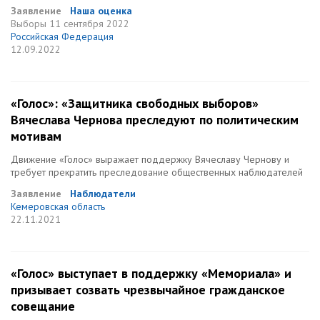
Заявление
Наша оценка
Выборы
11 сентября 2022
Российская Федерация
12.09.2022
«Голос»: «Защитника свободных выборов»
Вячеслава Чернова преследуют по политическим
мотивам
Движение «Голос» выражает поддержку Вячеславу Чернову и
требует прекратить преследование общественных наблюдателей
Заявление
Наблюдатели
Кемеровская область
22.11.2021
«Голос» выступает в поддержку «Мемориала» и
призывает созвать чрезвычайное гражданское
совещание