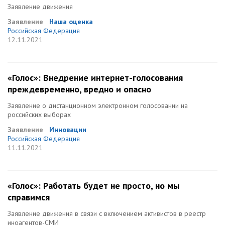
Заявление движения
Заявление
Наша оценка
Российская Федерация
12.11.2021
«Голос»: Внедрение интернет-голосования
преждевременно, вредно и опасно
Заявление о дистанционном электронном голосовании на
российских выборах
Заявление
Инновации
Российская Федерация
11.11.2021
«Голос»: Работать будет не просто, но мы
справимся
Заявление движения в связи с включением активистов в реестр
иноагентов-СМИ