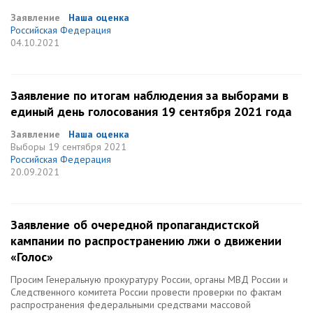
Заявление
Наша оценка
Российская Федерация
04.10.2021
Заявление по итогам наблюдения за выборами в
единый день голосования 19 сентября 2021 года
Заявление
Наша оценка
Выборы
19 сентября 2021
Российская Федерация
20.09.2021
Заявление об очередной пропагандистской
кампании по распространению лжи о движении
«Голос»
Просим Генеральную прокуратуру России, органы МВД России и
Следственного комитета России провести проверки по фактам
распространения федеральными средствами массовой