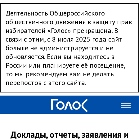
Деятельность Общероссийского
общественного движения в защиту прав
избирателей «Голос» прекращена. В
связи с этим, с 8 июля 2025 года сайт
больше не администрируется и не
обновляется. Если вы находитесь в
России или планируете её посещение,
то мы рекомендуем вам не делать
перепостов с этого сайта.
Доклады, отчеты, заявления и