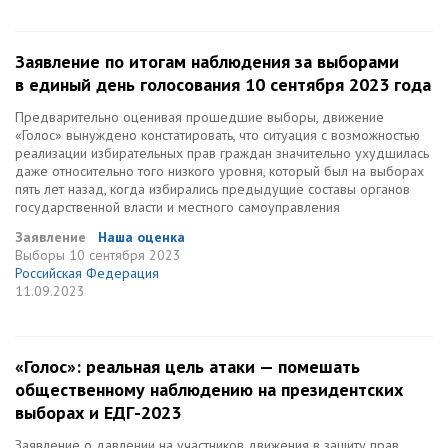
Заявление по итогам наблюдения за выборами
в единый день голосования 10 сентября 2023 года
Предварительно оценивая прошедшие выборы, движение
«Голос» вынуждено констатировать, что ситуация с возможностью
реализации избирательных прав граждан значительно ухудшилась
даже относительно того низкого уровня, который был на выборах
пять лет назад, когда избирались предыдущие составы органов
государственной власти и местного самоуправления
Заявление
Наша оценка
Выборы
10 сентября 2023
Российская Федерация
11.09.2023
«Голос»: реальная цель атаки — помешать
общественному наблюдению на президентских
выборах и ЕДГ-2023
Заявление о давлении на участников движения в защиту прав