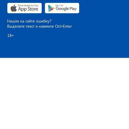
Нашли на сайте ошибку?
Выделите текст и нажмите Ctrl+Enter
18+