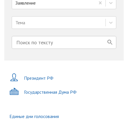
Заявление
Тема
Президент РФ
Государственная Дума РФ
Единые дни голосования