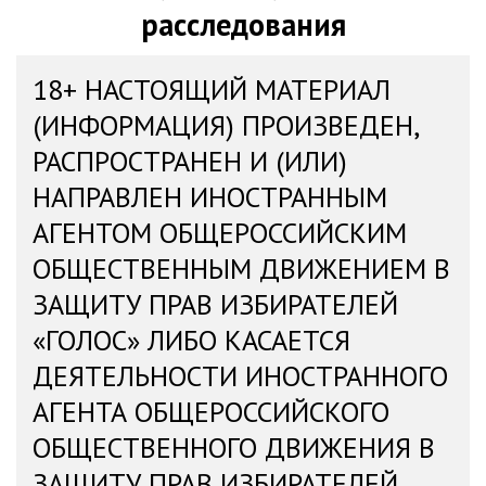
расследования
18+ НАСТОЯЩИЙ МАТЕРИАЛ
(ИНФОРМАЦИЯ) ПРОИЗВЕДЕН,
РАСПРОСТРАНЕН И (ИЛИ)
НАПРАВЛЕН ИНОСТРАННЫМ
АГЕНТОМ ОБЩЕРОССИЙСКИМ
ОБЩЕСТВЕННЫМ ДВИЖЕНИЕМ В
ЗАЩИТУ ПРАВ ИЗБИРАТЕЛЕЙ
«ГОЛОС» ЛИБО КАСАЕТСЯ
ДЕЯТЕЛЬНОСТИ ИНОСТРАННОГО
АГЕНТА ОБЩЕРОССИЙСКОГО
ОБЩЕСТВЕННОГО ДВИЖЕНИЯ В
ЗАЩИТУ ПРАВ ИЗБИРАТЕЛЕЙ