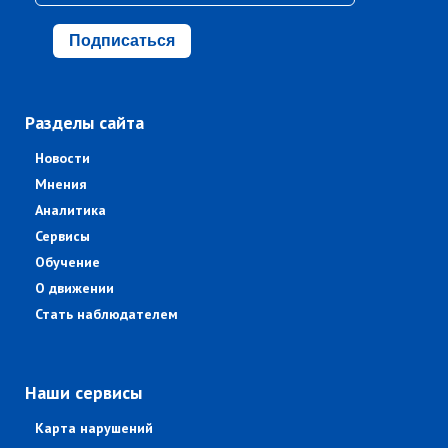
Подписаться
Разделы сайта
Новости
Мнения
Аналитика
Сервисы
Обучение
О движении
Стать наблюдателем
Наши сервисы
Карта нарушений