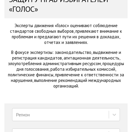
«ГОЛОС»
Эксперты движения «Голос» оценивают соблюдение
стандартов свободных выборов, привлекают внимание к
проблемам и предлагают пути их решения в докладах,
отчетах и заявлениях.
В фокусе экспертизы: законодательство, выдвижение и
регистрация кандидатов, агитационная деятельность,
злоупотребления административным ресурсом, процедуры
дня голосования, работа избирательных комиссий,
политические финансы, привлечение к ответственности за
нарушения, выполнение рекомендаций международных
организаций.
Регион