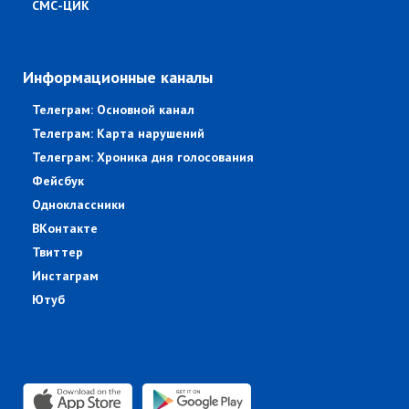
СМС-ЦИК
Информационные каналы
Телеграм: Основной канал
Телеграм: Карта нарушений
Телеграм: Хроника дня голосования
Фейсбук
Одноклассники
ВКонтакте
Твиттер
Инстаграм
Ютуб