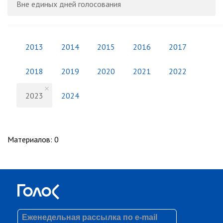
Вне единых дней голосования
2013
2014
2015
2016
2017
2018
2019
2020
2021
2022
2023
2024
Материалов
:
0