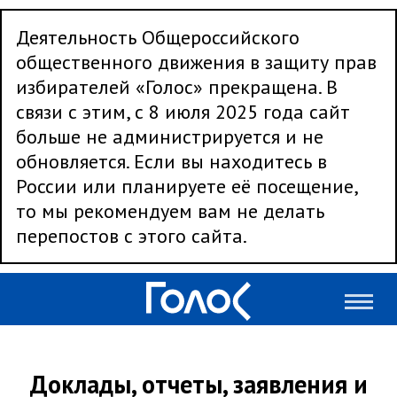
Деятельность Общероссийского
общественного движения в защиту прав
избирателей «Голос» прекращена. В
связи с этим, с 8 июля 2025 года сайт
больше не администрируется и не
обновляется. Если вы находитесь в
России или планируете её посещение,
то мы рекомендуем вам не делать
перепостов с этого сайта.
Доклады, отчеты, заявления и