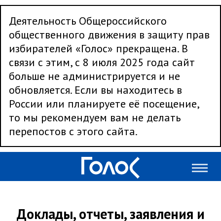
Деятельность Общероссийского
общественного движения в защиту прав
избирателей «Голос» прекращена. В
связи с этим, с 8 июля 2025 года сайт
больше не администрируется и не
обновляется. Если вы находитесь в
России или планируете её посещение,
то мы рекомендуем вам не делать
перепостов с этого сайта.
Доклады, отчеты, заявления и