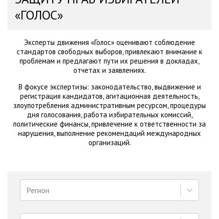
«ГОЛОС»
Эксперты движения «Голос» оценивают соблюдение
стандартов свободных выборов, привлекают внимание к
проблемам и предлагают пути их решения в докладах,
отчетах и заявлениях.
В фокусе экспертизы: законодательство, выдвижение и
регистрация кандидатов, агитационная деятельность,
злоупотребления административным ресурсом, процедуры
дня голосования, работа избирательных комиссий,
политические финансы, привлечение к ответственности за
нарушения, выполнение рекомендаций международных
организаций.
Регион