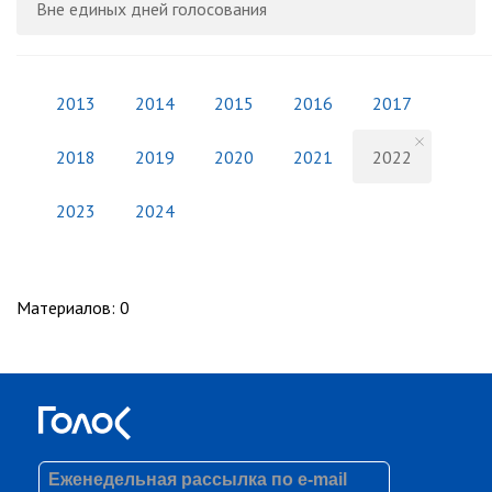
Вне единых дней голосования
2013
2014
2015
2016
2017
2018
2019
2020
2021
2022
2023
2024
Материалов
:
0