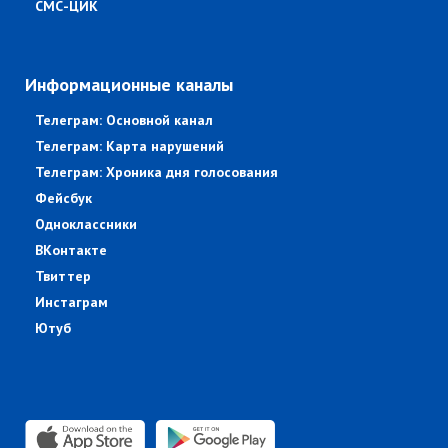
СМС-ЦИК
Информационные каналы
Телеграм: Основной канал
Телеграм: Карта нарушений
Телеграм: Хроника дня голосования
Фейсбук
Одноклассники
ВКонтакте
Твиттер
Инстаграм
Ютуб