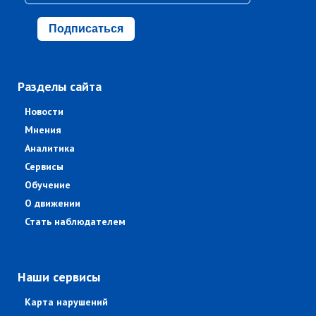
Подписаться
Разделы сайта
Новости
Мнения
Аналитика
Сервисы
Обучение
О движении
Стать наблюдателем
Наши сервисы
Карта нарушений