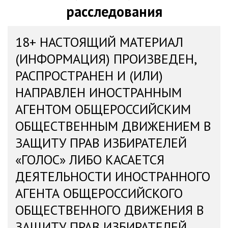
расследования
18+ НАСТОЯЩИЙ МАТЕРИАЛ
(ИНФОРМАЦИЯ) ПРОИЗВЕДЕН,
РАСПРОСТРАНЕН И (ИЛИ)
НАПРАВЛЕН ИНОСТРАННЫМ
АГЕНТОМ ОБЩЕРОССИЙСКИМ
ОБЩЕСТВЕННЫМ ДВИЖЕНИЕМ В
ЗАЩИТУ ПРАВ ИЗБИРАТЕЛЕЙ
«ГОЛОС» ЛИБО КАСАЕТСЯ
ДЕЯТЕЛЬНОСТИ ИНОСТРАННОГО
АГЕНТА ОБЩЕРОССИЙСКОГО
ОБЩЕСТВЕННОГО ДВИЖЕНИЯ В
ЗАЩИТУ ПРАВ ИЗБИРАТЕЛЕЙ