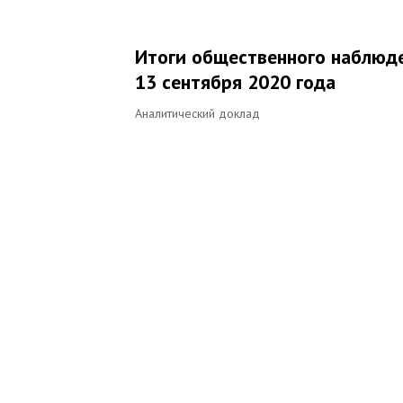
Итоги общественного наблюде
13 сентября 2020 года
Аналитический доклад