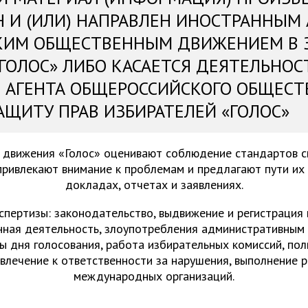
Н И (ИЛИ) НАПРАВЛЕН ИНОСТРАННЫМ
КИМ ОБЩЕСТВЕННЫМ ДВИЖЕНИЕМ В 
«ГОЛОС» ЛИБО КАСАЕТСЯ ДЕЯТЕЛЬНОС
 АГЕНТА ОБЩЕРОССИЙСКОГО ОБЩЕСТ
АЩИТУ ПРАВ ИЗБИРАТЕЛЕЙ «ГОЛОС»
 движения «Голос» оценивают соблюдение стандартов 
привлекают внимание к проблемам и предлагают пути их
докладах, отчетах и заявлениях.
спертизы: законодательство, выдвижение и регистрация
нная деятельность, злоупотребления административным 
ы дня голосования, работа избирательных комиссий, пол
ивлечение к ответственности за нарушения, выполнение 
международных организаций.