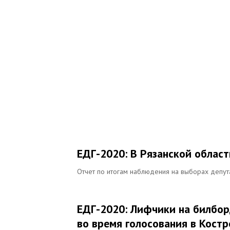
ЕДГ-2020: В Рязанской област
Отчет по итогам наблюдения на выборах депут
ЕДГ-2020: Лифчики на билбор
во время голосования в Кост