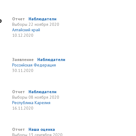
р
Отчет
Наблюдатели
Выборы
22 ноября 2020
Алтайский край
10.12.2020
Заявление
Наблюдатели
Российская Федерация
30.11.2020
Отчет
Наблюдатели
Выборы
08 ноября 2020
Республика Карелия
16.11.2020
Отчет
Наша оценка
Выборы
13 сентября 2020