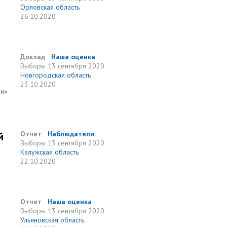
Орловская область
26.10.2020
Доклад
Наша оценка
Выборы
13 сентября 2020
Новгородская область
23.10.2020
ии»
й
Отчет
Наблюдатели
Выборы
13 сентября 2020
Калужская область
22.10.2020
Отчет
Наша оценка
Выборы
13 сентября 2020
Ульяновская область