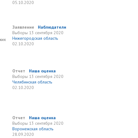
05.10.2020
Заявление
Наблюдатели
Выборы
13 сентября 2020
Нижегородская область
ких
02.10.2020
Отчет
Наша оценка
Выборы
13 сентября 2020
Челябинская область
02.10.2020
Отчет
Наша оценка
Выборы
13 сентября 2020
Воронежская область
28.09.2020