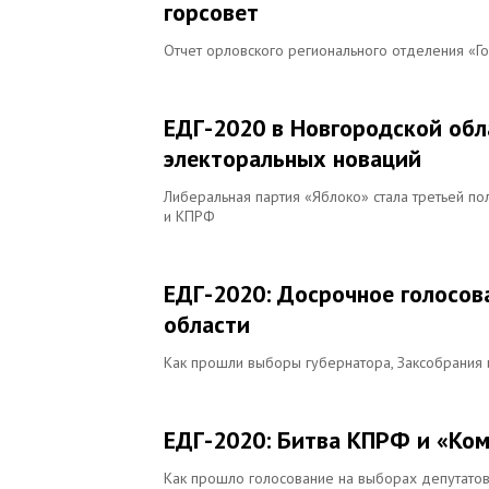
горсовет
Отчет орловского регионального отделения «Г
ЕДГ-2020 в Новгородской обл
электоральных новаций
Либеральная партия «Яблоко» стала третьей пол
и КПРФ
ЕДГ-2020: Досрочное голосов
области
Как прошли выборы губернатора, Заксобрания 
ЕДГ-2020: Битва КПРФ и «Ком
Как прошло голосование на выборах депутато