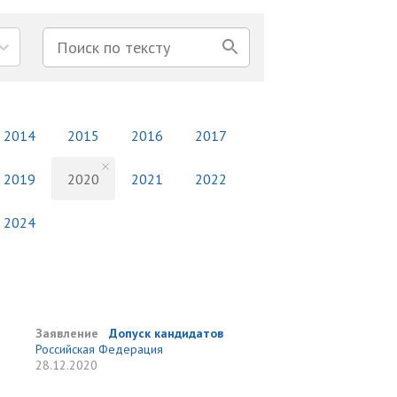
2014
2015
2016
2017
2019
2020
2021
2022
2024
Заявление
Допуск кандидатов
Российская Федерация
28.12.2020