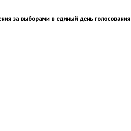
ния за выборами в единый день голосования