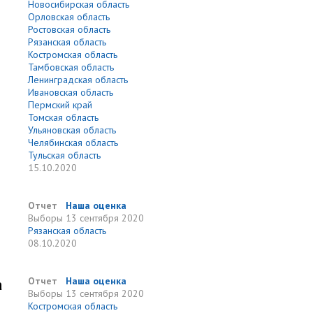
Новосибирская область
Орловская область
Ростовская область
Рязанская область
Костромская область
Тамбовская область
Ленинградская область
Ивановская область
Пермский край
Томская область
Ульяновская область
Челябинская область
Тульская область
15.10.2020
Отчет
Наша оценка
Выборы
13 сентября 2020
Рязанская область
08.10.2020
а
Отчет
Наша оценка
Выборы
13 сентября 2020
Костромская область