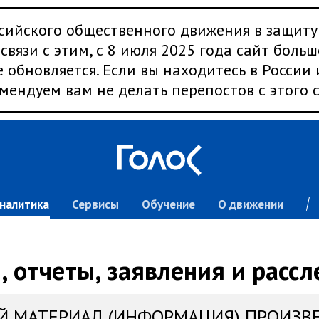
сийского общественного движения в защиту
связи с этим, с 8 июля 2025 года сайт больш
 обновляется. Если вы находитесь в России
мендуем вам не делать перепостов с этого с
налитика
Сервисы
Обучение
О движении
 отчеты, заявления и расс
Й МАТЕРИАЛ (ИНФОРМАЦИЯ) ПРОИЗВ