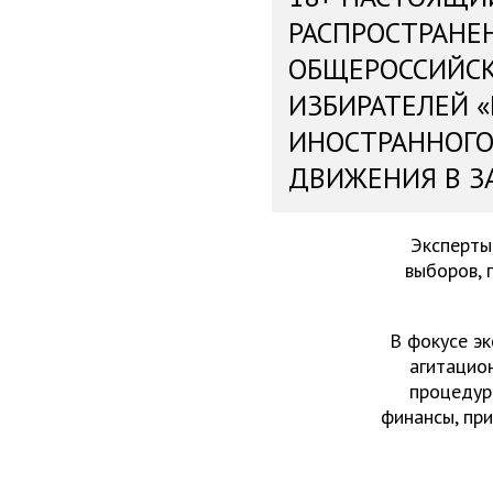
РАСПРОСТРАНЕ
ОБЩЕРОССИЙС
ИЗБИРАТЕЛЕЙ 
ИНОСТРАННОГО
ДВИЖЕНИЯ В З
Эксперты
выборов, 
В фокусе эк
агитацио
процедур
финансы, пр