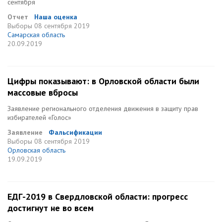
сентября
Отчет
Наша оценка
Выборы
08 сентября 2019
Самарская область
20.09.2019
Цифры показывают: в Орловской области были
массовые вбросы
Заявление регионального отделения движения в защиту прав
избирателей «Голос»
Заявление
Фальсификации
Выборы
08 сентября 2019
Орловская область
19.09.2019
ЕДГ-2019 в Свердловской области: прогресс
достигнут не во всем