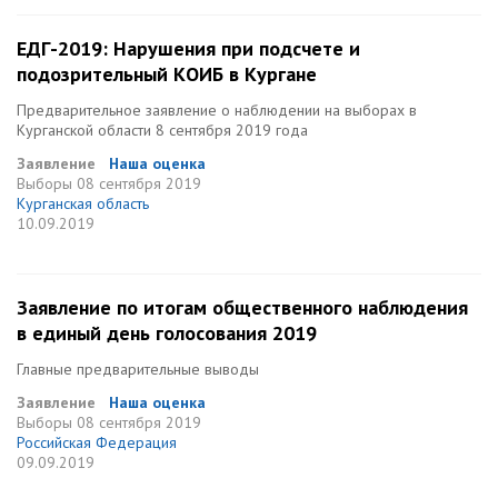
ЕДГ-2019: Нарушения при подсчете и
подозрительный КОИБ в Кургане
Предварительное заявление о наблюдении на выборах в
Курганской области 8 сентября 2019 года
Заявление
Наша оценка
Выборы
08 сентября 2019
Курганская область
10.09.2019
Заявление по итогам общественного наблюдения
в единый день голосования 2019
Главные предварительные выводы
Заявление
Наша оценка
Выборы
08 сентября 2019
Российская Федерация
09.09.2019