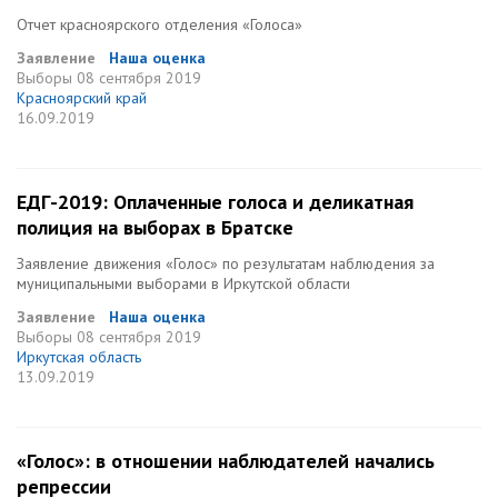
Отчет красноярского отделения «Голоса»
Заявление
Наша оценка
Выборы
08 сентября 2019
Красноярский край
16.09.2019
ЕДГ-2019: Оплаченные голоса и деликатная
полиция на выборах в Братске
Заявление движения «Голос» по результатам наблюдения за
муниципальными выборами в Иркутской области
Заявление
Наша оценка
Выборы
08 сентября 2019
Иркутская область
13.09.2019
«Голос»: в отношении наблюдателей начались
репрессии