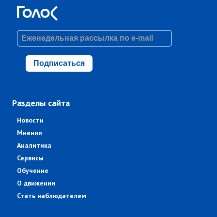
Подписаться
Разделы сайта
Новости
Мнения
Аналитика
Сервисы
Обучение
О движении
Стать наблюдателем