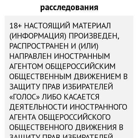
расследования
18+ НАСТОЯЩИЙ МАТЕРИАЛ
(ИНФОРМАЦИЯ) ПРОИЗВЕДЕН,
РАСПРОСТРАНЕН И (ИЛИ)
НАПРАВЛЕН ИНОСТРАННЫМ
АГЕНТОМ ОБЩЕРОССИЙСКИМ
ОБЩЕСТВЕННЫМ ДВИЖЕНИЕМ В
ЗАЩИТУ ПРАВ ИЗБИРАТЕЛЕЙ
«ГОЛОС» ЛИБО КАСАЕТСЯ
ДЕЯТЕЛЬНОСТИ ИНОСТРАННОГО
АГЕНТА ОБЩЕРОССИЙСКОГО
ОБЩЕСТВЕННОГО ДВИЖЕНИЯ В
ЗАЩИТУ ПРАВ ИЗБИРАТЕЛЕЙ