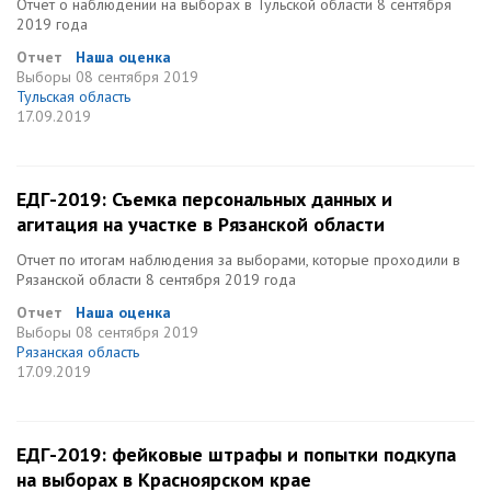
Отчет о наблюдении на выборах в Тульской области 8 сентября
2019 года
Отчет
Наша оценка
Выборы
08 сентября 2019
Тульская область
17.09.2019
ЕДГ-2019: Съемка персональных данных и
агитация на участке в Рязанской области
Отчет по итогам наблюдения за выборами, которые проходили в
Рязанской области 8 сентября 2019 года
Отчет
Наша оценка
Выборы
08 сентября 2019
Рязанская область
17.09.2019
ЕДГ-2019: фейковые штрафы и попытки подкупа
на выборах в Красноярском крае