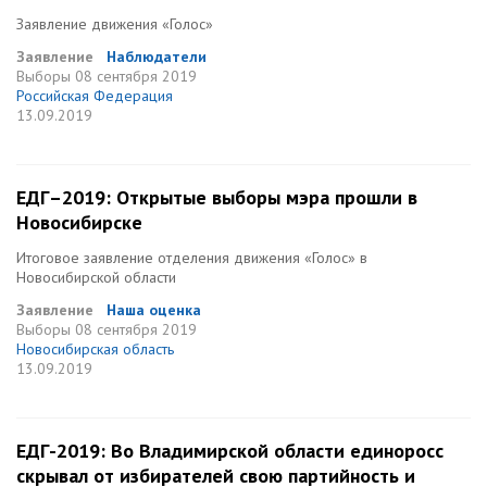
Заявление движения «Голос»
Заявление
Наблюдатели
Выборы
08 сентября 2019
Российская Федерация
13.09.2019
ЕДГ–2019: Открытые выборы мэра прошли в
Новосибирске
Итоговое заявление отделения движения «Голос» в
Новосибирской области
Заявление
Наша оценка
Выборы
08 сентября 2019
Новосибирская область
13.09.2019
ЕДГ-2019: Во Владимирской области единоросс
скрывал от избирателей свою партийность и