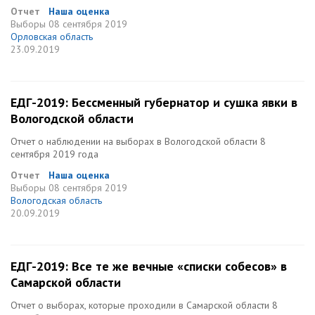
Отчет
Наша оценка
Выборы
08 сентября 2019
Орловская область
23.09.2019
ЕДГ-2019: Бессменный губернатор и сушка явки в
Вологодской области
Отчет о наблюдении на выборах в Вологодской области 8
сентября 2019 года
Отчет
Наша оценка
Выборы
08 сентября 2019
Вологодская область
20.09.2019
ЕДГ-2019: Все те же вечные «списки собесов» в
Самарской области
Отчет о выборах, которые проходили в Самарской области 8