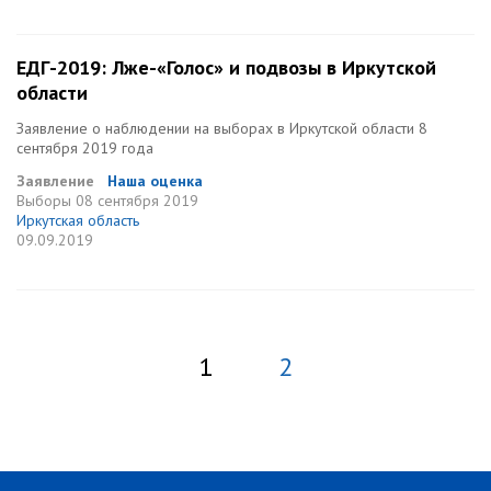
ЕДГ-2019: Лже-«Голос» и подвозы в Иркутской
области
Заявление о наблюдении на выборах в Иркутской области 8
сентября 2019 года
Заявление
Наша оценка
Выборы
08 сентября 2019
Иркутская область
09.09.2019
1
2