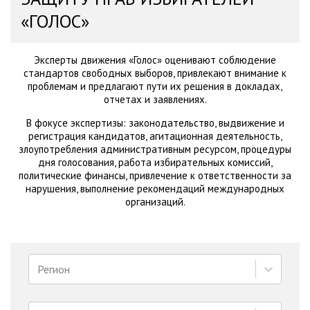
«ГОЛОС»
Эксперты движения «Голос» оценивают соблюдение
стандартов свободных выборов, привлекают внимание к
проблемам и предлагают пути их решения в докладах,
отчетах и заявлениях.
В фокусе экспертизы: законодательство, выдвижение и
регистрация кандидатов, агитационная деятельность,
злоупотребления административным ресурсом, процедуры
дня голосования, работа избирательных комиссий,
политические финансы, привлечение к ответственности за
нарушения, выполнение рекомендаций международных
организаций.
Регион