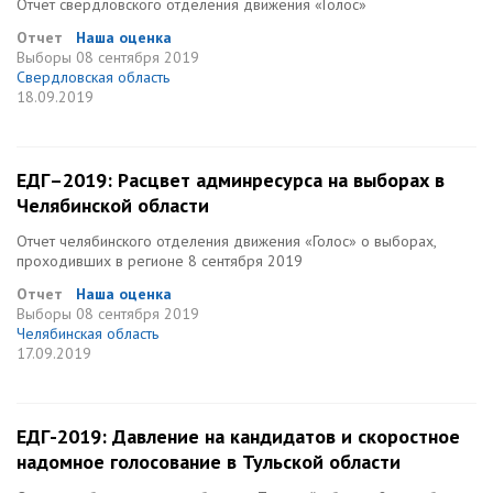
Отчет свердловского отделения движения «Голос»
Отчет
Наша оценка
Выборы
08 сентября 2019
Свердловская область
18.09.2019
ЕДГ–2019: Расцвет админресурса на выборах в
Челябинской области
Отчет челябинского отделения движения «Голос» о выборах,
проходивших в регионе 8 сентября 2019
Отчет
Наша оценка
Выборы
08 сентября 2019
Челябинская область
17.09.2019
ЕДГ-2019: Давление на кандидатов и скоростное
надомное голосование в Тульской области