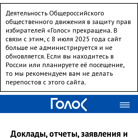
Деятельность Общероссийского
общественного движения в защиту прав
избирателей «Голос» прекращена. В
связи с этим, с 8 июля 2025 года сайт
больше не администрируется и не
обновляется. Если вы находитесь в
России или планируете её посещение,
то мы рекомендуем вам не делать
перепостов с этого сайта.
Доклады, отчеты, заявления и