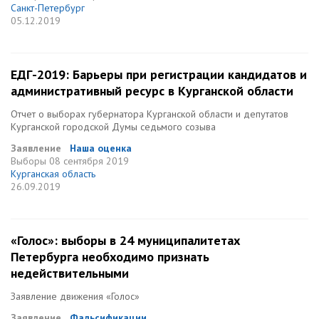
Санкт-Петербург
05.12.2019
ЕДГ-2019: Барьеры при регистрации кандидатов и
административный ресурс в Курганской области
Отчет о выборах губернатора Курганской области и депутатов
Курганской городской Думы седьмого созыва
Заявление
Наша оценка
Выборы
08 сентября 2019
Курганская область
26.09.2019
«Голос»: выборы в 24 муниципалитетах
Петербурга необходимо признать
недействительными
Заявление движения «Голос»
Заявление
Фальсификации