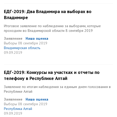
ЕДГ-2019: Два Владимира на выборах во
Владимире
Итоговое заявление по наблюдению за выборами, которые
проходили во Владимирской области 8 сентября 2019
Заявление
Наша оценка
Выборы
08 сентября 2019
Владимирская область
09.09.2019
ЕДГ-2019: Конкурсы на участках и отчеты по
телефону в Республике Алтай
Заявление по итогам наблюдения за единым днем голосования в
Республике Алтай
Заявление
Наша оценка
Выборы
08 сентября 2019
Республика Алтай
09.09.2019