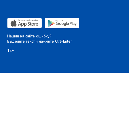
Нашли на сайте ошибку?
Выделите текст и нажмите Ctrl+Enter
18+