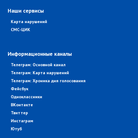
Наши сервисы
Карта нарушений
СМС-ЦИК
Информационные каналы
Телеграм: Основной канал
Телеграм: Карта нарушений
Телеграм: Хроника дня голосования
Фейсбук
Одноклассники
ВКонтакте
Твиттер
Инстаграм
Ютуб