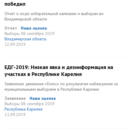
победил
Отчёт о ходе избирательной кампании и выборам во
Владимирской области
Отчет
Наша оценка
Выборы
08 сентября 2019
Владимирская область
12.09.2019
ЕДГ-2019: Низкая явка и дезинформация на
участках в Республике Карелия
Заявление движения «Голос» по результатам наблюдения за
муниципальными выборами в Республике Карелия
Заявление
Наша оценка
Выборы
08 сентября 2019
Республика Карелия
11.09.2019