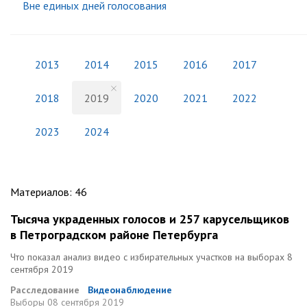
Вне единых дней голосования
2013
2014
2015
2016
2017
2018
2019
2020
2021
2022
2023
2024
Материалов
:
46
Тысяча украденных голосов и 257 карусельщиков
в Петроградском районе Петербурга
Что показал анализ видео с избирательных участков на выборах 8
сентября 2019
Расследование
Видеонаблюдение
Выборы
08 сентября 2019