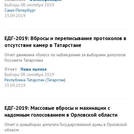
Выборы
08 сентября 2019
Санкт-Петербург
25.09.2019
ЕДГ-2019: Вбросы и переписывание протоколов в
отсутствие камер в Татарстане
Отчет движения «Голос» по наблюдению за выборами депутатов
Госсовета Татарстана
Отчет
Наша оценка
Выборы
08 сентября 2019
Республика Татарстан (Татарстан)
23.09.2019
ЕДГ-2019: Массовые вбросы и махинации с
надомным голосованием в Орловской области
Отчет о довыборах депутата Государственной думы в Орловской
области