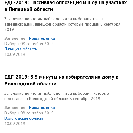
ЕДГ-2019: Пассивная оппозиция и шоу на участках
в Липецкой области
Заявление по итогам наблюдения за выборами главы
администрации Липецкой области, которые прошли 8 сентября
2019
Заявление
Наша оценка
Выборы
08 сентября 2019
Липецкая область
10.09.2019
ЕДГ-2019: 3,5 минуты на избирателя на дому в
Вологодской области
Заявление по итогам наблюдения за выборами, которые
проходили в Вологодской области 8 сентября 2019
Заявление
Наша оценка
Выборы
08 сентября 2019
Вологодская область
10.09.2019