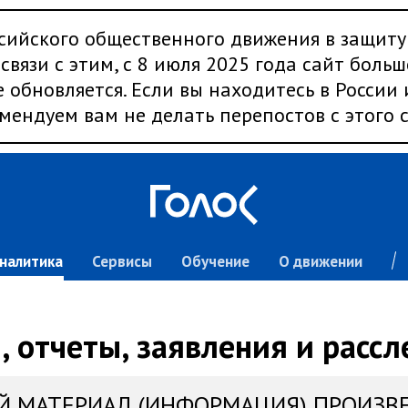
сийского общественного движения в защиту
связи с этим, с 8 июля 2025 года сайт больш
 обновляется. Если вы находитесь в России
мендуем вам не делать перепостов с этого с
налитика
Сервисы
Обучение
О движении
 отчеты, заявления и расс
Й МАТЕРИАЛ (ИНФОРМАЦИЯ) ПРОИЗВ