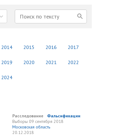
2014
2015
2016
2017
2019
2020
2021
2022
2024
Расследование
Фальсификации
Выборы
09 сентября 2018
Московская область
20.12.2018