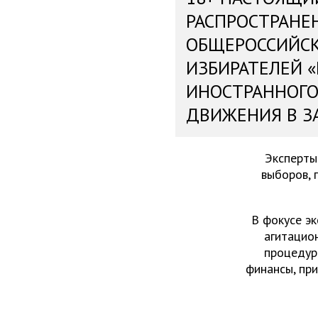
РАСПРОСТРАНЕ
ОБЩЕРОССИЙС
ИЗБИРАТЕЛЕЙ 
ИНОСТРАННОГО
ДВИЖЕНИЯ В З
Эксперты
выборов, 
В фокусе эк
агитацио
процедур
финансы, пр