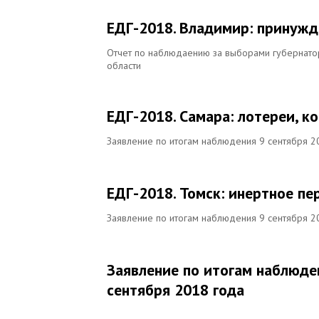
ЕДГ-2018. Владимир: принужд
Отчет по наблюдаению за выборами губернатор
области
ЕДГ-2018. Самара: лотереи, к
Заявление по итогам наблюдения 9 сентября 2
ЕДГ-2018. Томск: инертное пе
Заявление по итогам наблюдения 9 сентября 2
Заявление по итогам наблюде
сентября 2018 года