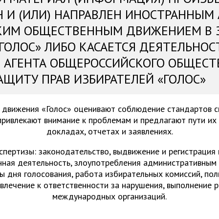
Н И (ИЛИ) НАПРАВЛЕН ИНОСТРАННЫМ
КИМ ОБЩЕСТВЕННЫМ ДВИЖЕНИЕМ В 
«ГОЛОС» ЛИБО КАСАЕТСЯ ДЕЯТЕЛЬНОС
 АГЕНТА ОБЩЕРОССИЙСКОГО ОБЩЕСТ
АЩИТУ ПРАВ ИЗБИРАТЕЛЕЙ «ГОЛОС»
 движения «Голос» оценивают соблюдение стандартов 
привлекают внимание к проблемам и предлагают пути их
докладах, отчетах и заявлениях.
спертизы: законодательство, выдвижение и регистрация
нная деятельность, злоупотребления административным 
ы дня голосования, работа избирательных комиссий, пол
ивлечение к ответственности за нарушения, выполнение 
международных организаций.