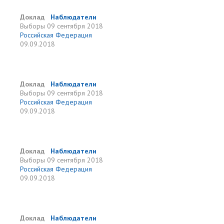
Доклад
Наблюдатели
Выборы
09 сентября 2018
Российская Федерация
09.09.2018
Доклад
Наблюдатели
Выборы
09 сентября 2018
Российская Федерация
09.09.2018
Доклад
Наблюдатели
Выборы
09 сентября 2018
Российская Федерация
09.09.2018
Доклад
Наблюдатели