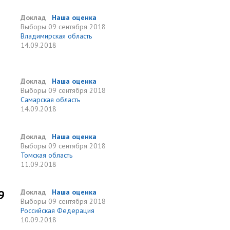
Доклад
Наша оценка
Выборы
09 сентября 2018
Владимирская область
14.09.2018
Доклад
Наша оценка
Выборы
09 сентября 2018
Самарская область
14.09.2018
Доклад
Наша оценка
Выборы
09 сентября 2018
Томская область
11.09.2018
9
Доклад
Наша оценка
Выборы
09 сентября 2018
Российская Федерация
10.09.2018