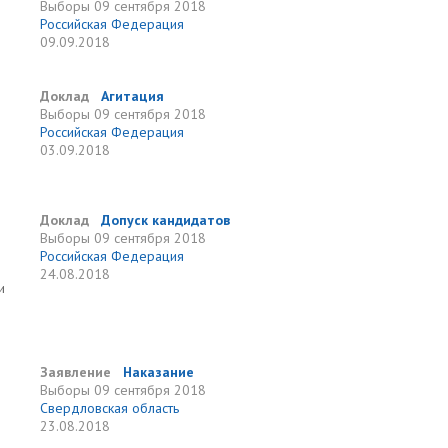
Выборы
09 сентября 2018
Российская Федерация
09.09.2018
Доклад
Агитация
Выборы
09 сентября 2018
Российская Федерация
03.09.2018
Доклад
Допуск кандидатов
Выборы
09 сентября 2018
Российская Федерация
24.08.2018
и
Заявление
Наказание
Выборы
09 сентября 2018
Свердловская область
23.08.2018