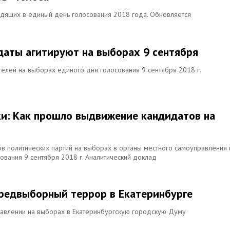
дящих в единый день голосования 2018 года. Обновляется
даты агитируют на выборах 9 сентября
елей на выборах единого дня голосования 9 сентября 2018 г.
и: Как прошло выдвижение кандидатов на
в политических партий на выборах в органы местного самоуправления 
ования 9 сентября 2018 г. Аналитический доклад
предвыборный террор в Екатеринбурге
давлении на выборах в Екатеринбургскую городскую Думу