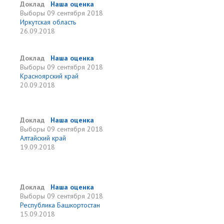
Доклад
Наша оценка
Выборы
09 сентября 2018
Иркутская область
26.09.2018
Доклад
Наша оценка
Выборы
09 сентября 2018
Красноярский край
20.09.2018
Доклад
Наша оценка
Выборы
09 сентября 2018
Алтайский край
19.09.2018
Доклад
Наша оценка
Выборы
09 сентября 2018
Республика Башкортостан
15.09.2018