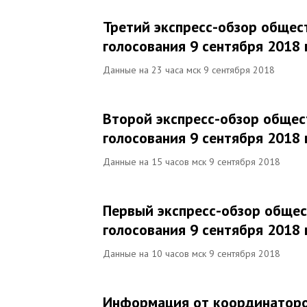
Третий экспресс-обзор общес
голосования 9 сентября 2018 
Данные на 23 часа мск 9 сентября 2018
Второй экспресс-обзор общес
голосования 9 сентября 2018 
Данные на 15 часов мск 9 сентября 2018
Первый экспресс-обзор общес
голосования 9 сентября 2018 
Данные на 10 часов мск 9 сентября 2018
Информация от координаторо