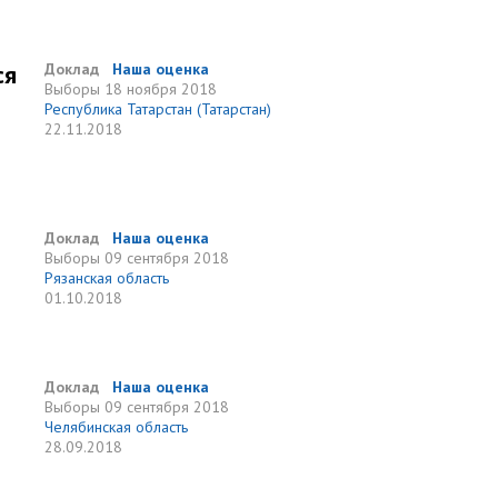
ся
Доклад
Наша оценка
Выборы
18 ноября 2018
Республика Татарстан (Татарстан)
22.11.2018
Доклад
Наша оценка
Выборы
09 сентября 2018
Рязанская область
01.10.2018
Доклад
Наша оценка
Выборы
09 сентября 2018
Челябинская область
28.09.2018