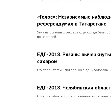
«Голос»: Независимые наблюд
референдумах в Татарстане
Явка на остальных референдумах, где были о
показателей
ЕДГ-2018. Рязань: вычеркнуты
сахаром
Отчет по итогам наблюдения в день голосован
ЕДГ-2018. Челябинская област
Отчет челябинского регионального отделения 