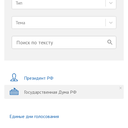
Тип
Тема
Президент РФ
Государственная Дума РФ
Единые дни голосования