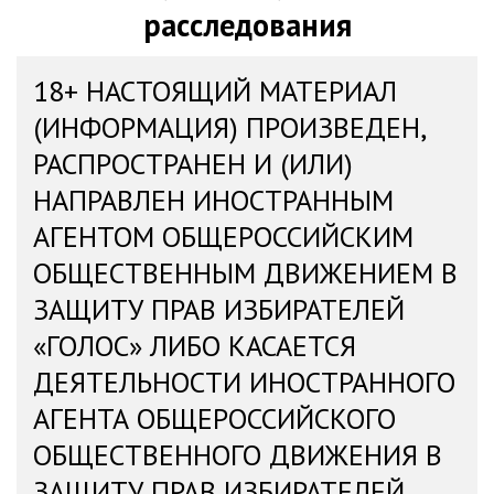
расследования
18+ НАСТОЯЩИЙ МАТЕРИАЛ
(ИНФОРМАЦИЯ) ПРОИЗВЕДЕН,
РАСПРОСТРАНЕН И (ИЛИ)
НАПРАВЛЕН ИНОСТРАННЫМ
АГЕНТОМ ОБЩЕРОССИЙСКИМ
ОБЩЕСТВЕННЫМ ДВИЖЕНИЕМ В
ЗАЩИТУ ПРАВ ИЗБИРАТЕЛЕЙ
«ГОЛОС» ЛИБО КАСАЕТСЯ
ДЕЯТЕЛЬНОСТИ ИНОСТРАННОГО
АГЕНТА ОБЩЕРОССИЙСКОГО
ОБЩЕСТВЕННОГО ДВИЖЕНИЯ В
ЗАЩИТУ ПРАВ ИЗБИРАТЕЛЕЙ