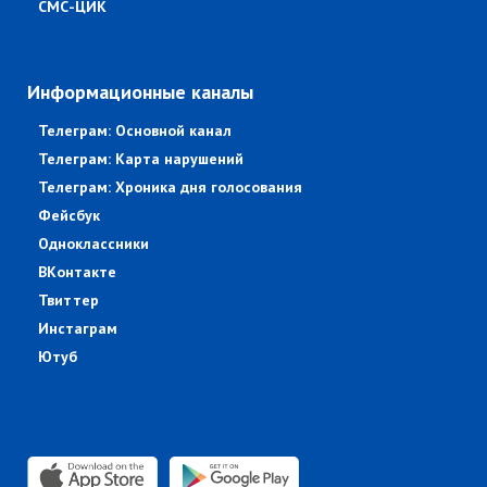
СМС-ЦИК
Информационные каналы
Телеграм: Основной канал
Телеграм: Карта нарушений
Телеграм: Хроника дня голосования
Фейсбук
Одноклассники
ВКонтакте
Твиттер
Инстаграм
Ютуб