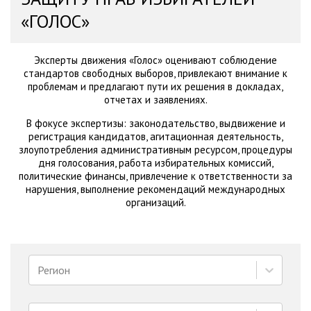
«ГОЛОС»
Эксперты движения «Голос» оценивают соблюдение
стандартов свободных выборов, привлекают внимание к
проблемам и предлагают пути их решения в докладах,
отчетах и заявлениях.
В фокусе экспертизы: законодательство, выдвижение и
регистрация кандидатов, агитационная деятельность,
злоупотребления административным ресурсом, процедуры
дня голосования, работа избирательных комиссий,
политические финансы, привлечение к ответственности за
нарушения, выполнение рекомендаций международных
организаций.
Регион