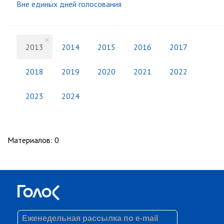
Вне единых дней голосования
2013
2014
2015
2016
2017
2018
2019
2020
2021
2022
2023
2024
Материалов
:
0