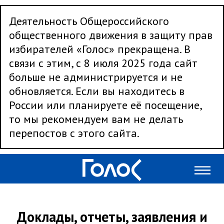
Деятельность Общероссийского
общественного движения в защиту прав
избирателей «Голос» прекращена. В
связи с этим, с 8 июля 2025 года сайт
больше не администрируется и не
обновляется. Если вы находитесь в
России или планируете её посещение,
то мы рекомендуем вам не делать
перепостов с этого сайта.
Доклады, отчеты, заявления и