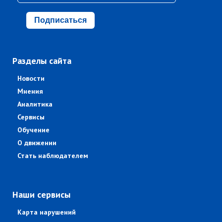
Подписаться
Разделы сайта
Новости
Мнения
Аналитика
Сервисы
Обучение
О движении
Стать наблюдателем
Наши сервисы
Карта нарушений