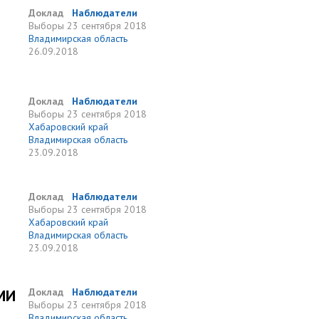
Доклад
Наблюдатели
Выборы
23 сентября 2018
Владимирская область
26.09.2018
Доклад
Наблюдатели
Выборы
23 сентября 2018
Хабаровский край
Владимирская область
23.09.2018
Доклад
Наблюдатели
Выборы
23 сентября 2018
Хабаровский край
Владимирская область
23.09.2018
МИ
Доклад
Наблюдатели
Выборы
23 сентября 2018
Владимирская область