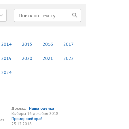
2014
2015
2016
2017
2019
2020
2021
2022
2024
Доклад
Наша оценка
Выборы
16 декабря 2018
Приморский край
рая
25.12.2018