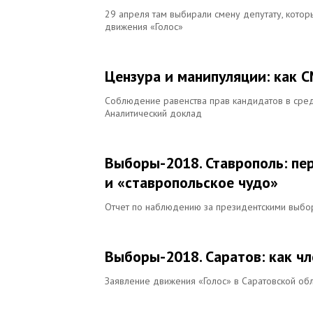
29 апреля там выбирали смену депутату, котор
движения «Голос»
Цензура и манипуляции: как 
Соблюдение равенства прав кандидатов в сред
Аналитический доклад
Выборы-2018. Ставрополь: пе
и «ставропольское чудо»
Отчет по наблюдению за президентскими выбо
Выборы-2018. Саратов: как чл
Заявление движения «Голос» в Саратовской об