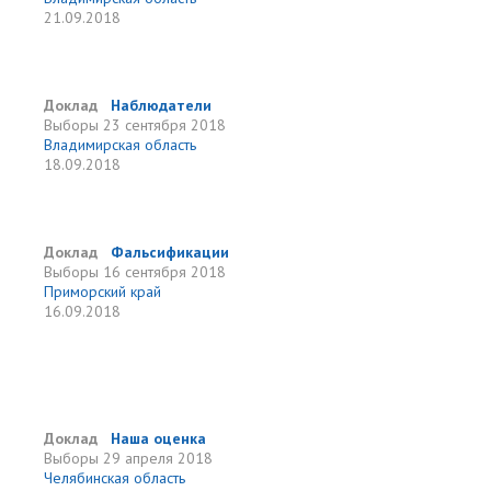
21.09.2018
Доклад
Наблюдатели
Выборы
23 сентября 2018
Владимирская область
18.09.2018
Доклад
Фальсификации
Выборы
16 сентября 2018
Приморский край
16.09.2018
Доклад
Наша оценка
Выборы
29 апреля 2018
Челябинская область