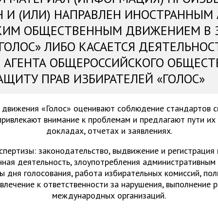
Н И (ИЛИ) НАПРАВЛЕН ИНОСТРАННЫМ
КИМ ОБЩЕСТВЕННЫМ ДВИЖЕНИЕМ В 
«ГОЛОС» ЛИБО КАСАЕТСЯ ДЕЯТЕЛЬНОС
 АГЕНТА ОБЩЕРОССИЙСКОГО ОБЩЕСТ
АЩИТУ ПРАВ ИЗБИРАТЕЛЕЙ «ГОЛОС»
 движения «Голос» оценивают соблюдение стандартов 
привлекают внимание к проблемам и предлагают пути их
докладах, отчетах и заявлениях.
спертизы: законодательство, выдвижение и регистрация
нная деятельность, злоупотребления административным 
ы дня голосования, работа избирательных комиссий, пол
ивлечение к ответственности за нарушения, выполнение 
международных организаций.