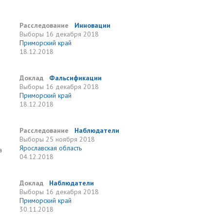
Расследование
Инновации
Выборы
16 декабря 2018
Приморский край
18.12.2018
Доклад
Фальсификации
Выборы
16 декабря 2018
Приморский край
18.12.2018
Расследование
Наблюдатели
Выборы
25 ноября 2018
Ярославская область
а
04.12.2018
Доклад
Наблюдатели
Выборы
16 декабря 2018
Приморский край
30.11.2018