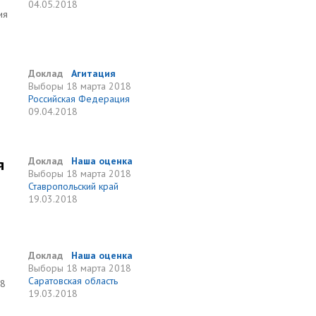
04.05.2018
ия
Доклад
Агитация
Выборы
18 марта 2018
Российская Федерация
09.04.2018
я
Доклад
Наша оценка
Выборы
18 марта 2018
Ставропольский край
19.03.2018
Доклад
Наша оценка
Выборы
18 марта 2018
Саратовская область
18
19.03.2018