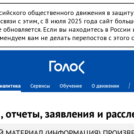
сийского общественного движения в защиту
связи с этим, с 8 июля 2025 года сайт больш
 обновляется. Если вы находитесь в России
мендуем вам не делать перепостов с этого с
налитика
Сервисы
Обучение
О движении
 отчеты, заявления и расс
Й МАТЕРИАЛ (ИНФОРМАЦИЯ) ПРОИЗВ