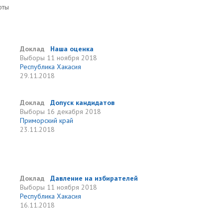
оты
Доклад
Наша оценка
Выборы
11 ноября 2018
Республика Хакасия
29.11.2018
Доклад
Допуск кандидатов
Выборы
16 декабря 2018
Приморский край
23.11.2018
Доклад
Давление на избирателей
Выборы
11 ноября 2018
Республика Хакасия
16.11.2018