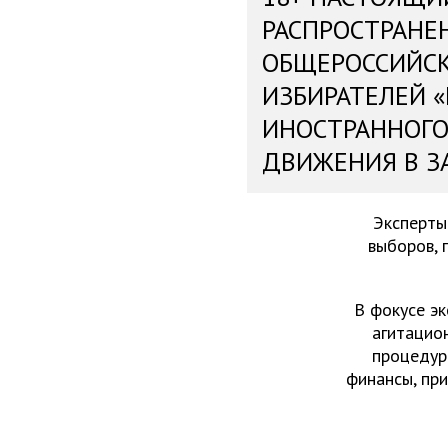
РАСПРОСТРАНЕ
ОБЩЕРОССИЙС
ИЗБИРАТЕЛЕЙ 
ИНОСТРАННОГО
ДВИЖЕНИЯ В З
Эксперты
выборов, 
В фокусе эк
агитацио
процедур
финансы, пр