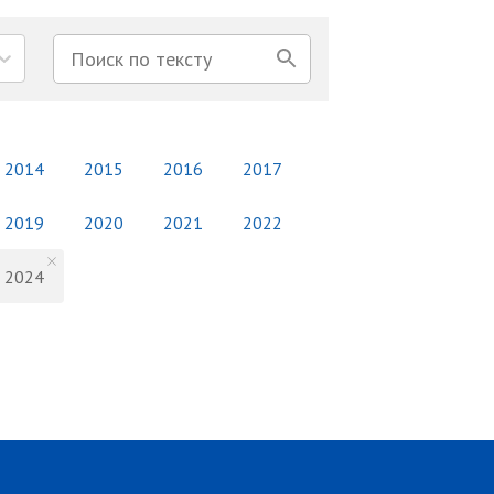
2014
2015
2016
2017
2019
2020
2021
2022
2024