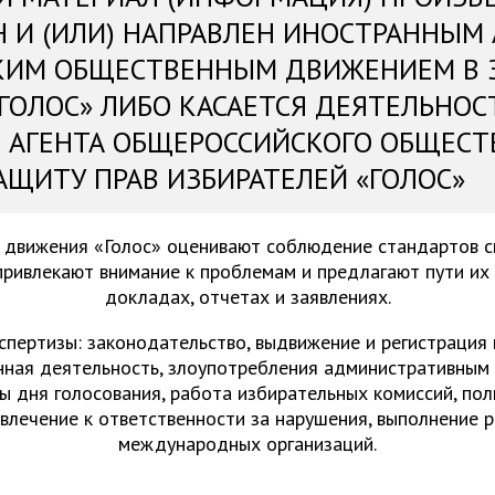
Н И (ИЛИ) НАПРАВЛЕН ИНОСТРАННЫМ
КИМ ОБЩЕСТВЕННЫМ ДВИЖЕНИЕМ В 
«ГОЛОС» ЛИБО КАСАЕТСЯ ДЕЯТЕЛЬНОС
 АГЕНТА ОБЩЕРОССИЙСКОГО ОБЩЕСТ
АЩИТУ ПРАВ ИЗБИРАТЕЛЕЙ «ГОЛОС»
 движения «Голос» оценивают соблюдение стандартов 
привлекают внимание к проблемам и предлагают пути их
докладах, отчетах и заявлениях.
спертизы: законодательство, выдвижение и регистрация
нная деятельность, злоупотребления административным 
ы дня голосования, работа избирательных комиссий, пол
ивлечение к ответственности за нарушения, выполнение 
международных организаций.