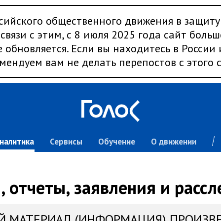
сийского общественного движения в защиту
связи с этим, с 8 июля 2025 года сайт больш
 обновляется. Если вы находитесь в России
мендуем вам не делать перепостов с этого с
налитика
Сервисы
Обучение
О движении
 отчеты, заявления и расс
Й МАТЕРИАЛ (ИНФОРМАЦИЯ) ПРОИЗВ