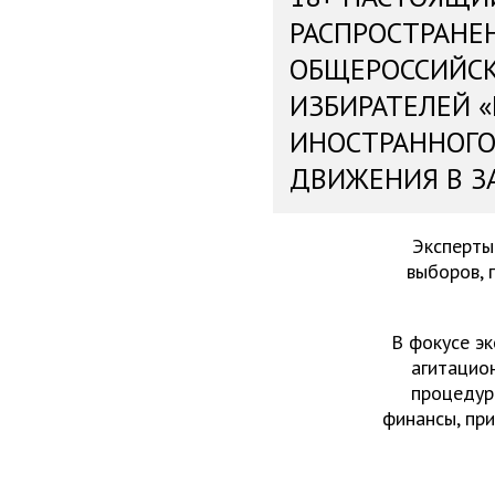
РАСПРОСТРАНЕ
ОБЩЕРОССИЙС
ИЗБИРАТЕЛЕЙ 
ИНОСТРАННОГО
ДВИЖЕНИЯ В З
Эксперты
выборов, 
В фокусе эк
агитацио
процедур
финансы, пр