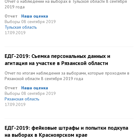
Отчет о наблюдении на выборах в Тульской области 8 сентября
2019 года
Отчет
Наша оценка
Выборы
08 сентября 2019
Тульская область
17.09.2019
ЕДГ-2019: Съемка персональных данных и
агитация на участке в Рязанской области
Отчет по итогам наблюдения за выборами, которые проходили в
Рязанской области 8 сентября 2019 года
Отчет
Наша оценка
Выборы
08 сентября 2019
Рязанская область
17.09.2019
ЕДГ-2019: фейковые штрафы и попытки подкупа
на выборах в Красноярском крае