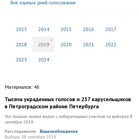
Вне единых дней голосования
2013
2014
2015
2016
2017
2018
2019
2020
2021
2022
2023
2024
Материалов
:
46
Тысяча украденных голосов и 257 карусельщиков
в Петроградском районе Петербурга
Что показал анализ видео с избирательных участков на выборах 8
сентября 2019
Расследование
Видеонаблюдение
Выборы
08 сентября 2019