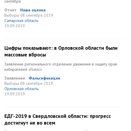
сентября
Отчет
Наша оценка
Выборы
08 сентября 2019
Самарская область
20.09.2019
Цифры показывают: в Орловской области были
массовые вбросы
Заявление регионального отделения движения в защиту прав
избирателей «Голос»
Заявление
Фальсификации
Выборы
08 сентября 2019
Орловская область
19.09.2019
ЕДГ-2019 в Свердловской области: прогресс
достигнут не во всем