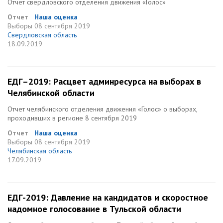
Отчет свердловского отделения движения «Голос»
Отчет
Наша оценка
Выборы
08 сентября 2019
Свердловская область
18.09.2019
ЕДГ–2019: Расцвет админресурса на выборах в
Челябинской области
Отчет челябинского отделения движения «Голос» о выборах,
проходивших в регионе 8 сентября 2019
Отчет
Наша оценка
Выборы
08 сентября 2019
Челябинская область
17.09.2019
ЕДГ-2019: Давление на кандидатов и скоростное
надомное голосование в Тульской области