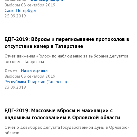
Выборы
08 сентября 2019
Санкт-Петербург
25.09.2019
ЕДГ-2019: Вбросы и переписывание протоколов в
отсутствие камер в Татарстане
Отчет движения «Голос» по наблюдению за выборами депутатов
Госсовета Татарстана
Отчет
Наша оценка
Выборы
08 сентября 2019
Республика Татарстан (Татарстан)
23.09.2019
ЕДГ-2019: Массовые вбросы и махинации с
надомным голосованием в Орловской области
Отчет о довыборах депутата Государственной думы в Орловской
области