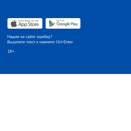
Нашли на сайте ошибку?
Выделите текст и нажмите Ctrl+Enter
18+