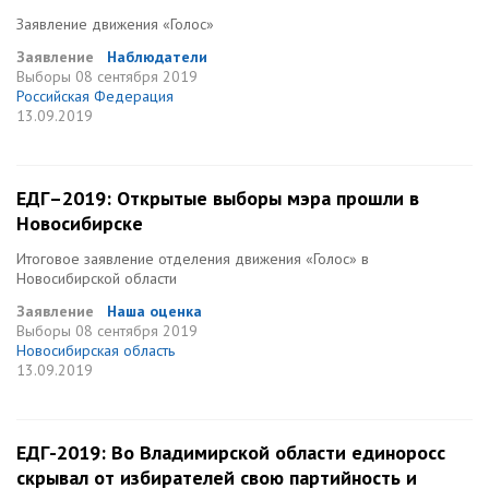
Заявление движения «Голос»
Заявление
Наблюдатели
Выборы
08 сентября 2019
Российская Федерация
13.09.2019
ЕДГ–2019: Открытые выборы мэра прошли в
Новосибирске
Итоговое заявление отделения движения «Голос» в
Новосибирской области
Заявление
Наша оценка
Выборы
08 сентября 2019
Новосибирская область
13.09.2019
ЕДГ-2019: Во Владимирской области единоросс
скрывал от избирателей свою партийность и