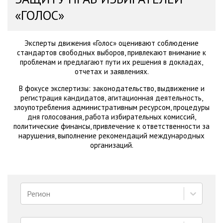
«ГОЛОС»
Эксперты движения «Голос» оценивают соблюдение
стандартов свободных выборов, привлекают внимание к
проблемам и предлагают пути их решения в докладах,
отчетах и заявлениях.
В фокусе экспертизы: законодательство, выдвижение и
регистрация кандидатов, агитационная деятельность,
злоупотребления административным ресурсом, процедуры
дня голосования, работа избирательных комиссий,
политические финансы, привлечение к ответственности за
нарушения, выполнение рекомендаций международных
организаций.
Регион