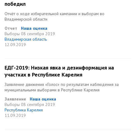
победил
Отчёт о ходе избирательной кампании и выборам во
Владимирской области
Отчет
Наша оценка
Выборы
08 сентября 2019
Владимирская область
12.09.2019
ЕДГ-2019: Низкая явка и дезинформация на
участках в Республике Карелия
Заявление движения «Голос» по результатам наблюдения за
муниципальными выборами в Республике Карелия
Заявление
Наша оценка
Выборы
08 сентября 2019
Республика Карелия
11.09.2019