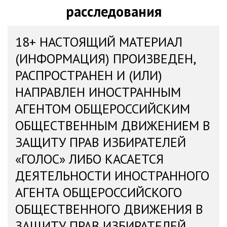
расследования
18+ НАСТОЯЩИЙ МАТЕРИАЛ
(ИНФОРМАЦИЯ) ПРОИЗВЕДЕН,
РАСПРОСТРАНЕН И (ИЛИ)
НАПРАВЛЕН ИНОСТРАННЫМ
АГЕНТОМ ОБЩЕРОССИЙСКИМ
ОБЩЕСТВЕННЫМ ДВИЖЕНИЕМ В
ЗАЩИТУ ПРАВ ИЗБИРАТЕЛЕЙ
«ГОЛОС» ЛИБО КАСАЕТСЯ
ДЕЯТЕЛЬНОСТИ ИНОСТРАННОГО
АГЕНТА ОБЩЕРОССИЙСКОГО
ОБЩЕСТВЕННОГО ДВИЖЕНИЯ В
ЗАЩИТУ ПРАВ ИЗБИРАТЕЛЕЙ