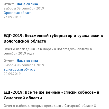
Отчет
Наша оценка
Выборы
08 сентября 2019
Орловская область
23.09.2019
ЕДГ-2019: Бессменный губернатор и сушка явки в
Вологодской области
Отчет о наблюдении на выборах в Вологодской области 8
сентября 2019 года
Отчет
Наша оценка
Выборы
08 сентября 2019
Вологодская область
20.09.2019
ЕДГ-2019: Все те же вечные «списки собесов» в
Самарской области
Отчет о выборах, которые проходили в Самарской области 8