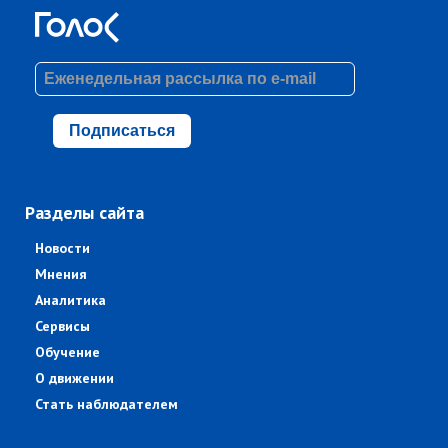
Подписаться
Разделы сайта
Новости
Мнения
Аналитика
Сервисы
Обучение
О движении
Стать наблюдателем