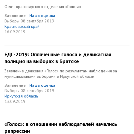
Отчет красноярского отделения «Голоса»
Заявление
Наша оценка
Выборы
08 сентября 2019
Красноярский край
16.09.2019
ЕДГ-2019: Оплаченные голоса и деликатная
полиция на выборах в Братске
Заявление движения «Голос» по результатам наблюдения за
муниципальными выборами в Иркутской области
Заявление
Наша оценка
Выборы
08 сентября 2019
Иркутская область
13.09.2019
«Голос»: в отношении наблюдателей начались
репрессии