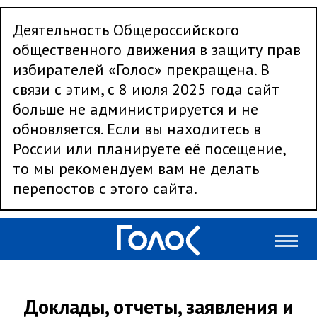
Деятельность Общероссийского
общественного движения в защиту прав
избирателей «Голос» прекращена. В
связи с этим, с 8 июля 2025 года сайт
больше не администрируется и не
обновляется. Если вы находитесь в
России или планируете её посещение,
то мы рекомендуем вам не делать
перепостов с этого сайта.
Доклады, отчеты, заявления и