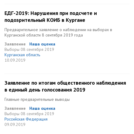
ЕДГ-2019: Нарушения при подсчете и
подозрительный КОИБ в Кургане
Предварительное заявление о наблюдении на выборах в
Курганской области 8 сентября 2019 года
Заявление
Наша оценка
Выборы
08 сентября 2019
Курганская область
10.09.2019
Заявление по итогам общественного наблюдения
в единый день голосования 2019
Главные предварительные выводы
Заявление
Наша оценка
Выборы
08 сентября 2019
Российская Федерация
09.09.2019