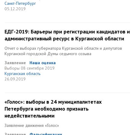
Санкт-Петербург
05.12.2019
ЕДГ-2019: Барьеры при регистрации кандидатов и
административный ресурс в Курганской области
Отчет о выборах губернатора Курганской области и депутатов
Курганской городской Думы седьмого созыва
Заявление
Наша оценка
Выборы
08 сентября 2019
Курганская область
26.09.2019
«Голос»: выборы в 24 муниципалитетах
Петербурга необходимо признать
недействительными
Заявление движения «Голос»
Заявление
Фальсификации