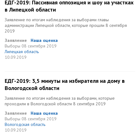
ЕДГ-2019: Пассивная оппозиция и шоу на участках
в Липецкой области
Заявление по итогам наблюдения за выборами главы
администрации Липецкой области, которые прошли 8 сентября
2019
Заявление
Наша оценка
Выборы
08 сентября 2019
Липецкая область
10.09.2019
ЕДГ-2019: 3,5 минуты на избирателя на дому в
Вологодской области
Заявление по итогам наблюдения за выборами, которые
проходили в Вологодской области 8 сентября 2019
Заявление
Наша оценка
Выборы
08 сентября 2019
Вологодская область
10.09.2019