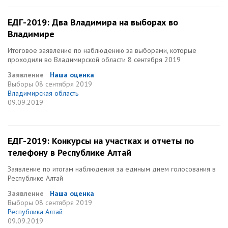
ЕДГ-2019: Два Владимира на выборах во
Владимире
Итоговое заявление по наблюдению за выборами, которые
проходили во Владимирской области 8 сентября 2019
Заявление
Наша оценка
Выборы
08 сентября 2019
Владимирская область
09.09.2019
ЕДГ-2019: Конкурсы на участках и отчеты по
телефону в Республике Алтай
Заявление по итогам наблюдения за единым днем голосования в
Республике Алтай
Заявление
Наша оценка
Выборы
08 сентября 2019
Республика Алтай
09.09.2019