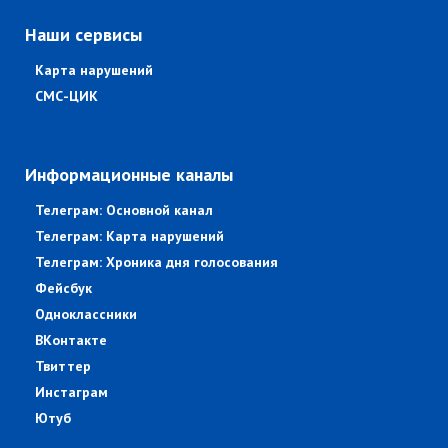
Наши сервисы
Карта нарушений
СМС-ЦИК
Информационные каналы
Телеграм: Основной канал
Телеграм: Карта нарушений
Телеграм: Хроника дня голосования
Фейсбук
Одноклассники
ВКонтакте
Твиттер
Инстаграм
Ютуб