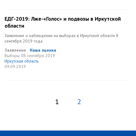
ЕДГ-2019: Лже-«Голос» и подвозы в Иркутской
области
Заявление о наблюдении на выборах в Иркутской области 8
сентября 2019 года
Заявление
Наша оценка
Выборы
08 сентября 2019
Иркутская область
09.09.2019
1
2