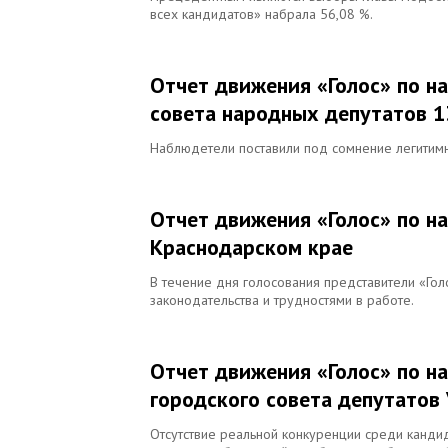
всех кандидатов» набрала 56,08 %.
Отчет движения «Голос» по н
совета народных депутатов 13
Наблюдетели поставили под сомнение легитимн
Отчет движения «Голос» по н
Краснодарском крае
В течение дня голосования представители «Гол
законодательства и трудностями в работе.
Отчет движения «Голос» по н
городского совета депутатов 
Отсутствие реальной конкуренции среди кандид