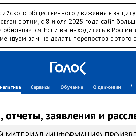
сийского общественного движения в защиту
связи с этим, с 8 июля 2025 года сайт больш
 обновляется. Если вы находитесь в России
мендуем вам не делать перепостов с этого с
налитика
Сервисы
Обучение
О движении
 отчеты, заявления и расс
Й МАТЕРИАЛ (ИНФОРМАЦИЯ) ПРОИЗВ