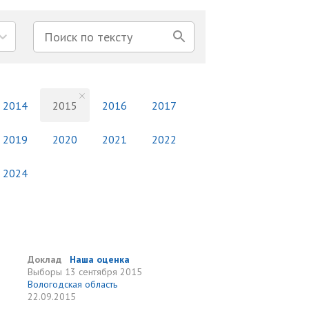
2014
2015
2016
2017
2019
2020
2021
2022
2024
Доклад
Наша оценка
Выборы
13 сентября 2015
Вологодская область
22.09.2015