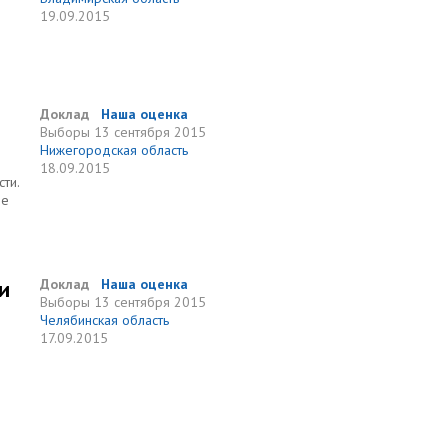
19.09.2015
Доклад
Наша оценка
Выборы
13 сентября 2015
Нижегородская область
18.09.2015
ти.
не
и
Доклад
Наша оценка
Выборы
13 сентября 2015
Челябинская область
17.09.2015