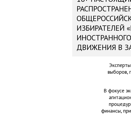
РАСПРОСТРАНЕ
ОБЩЕРОССИЙС
ИЗБИРАТЕЛЕЙ 
ИНОСТРАННОГО
ДВИЖЕНИЯ В З
Эксперты
выборов, 
В фокусе эк
агитацио
процедур
финансы, пр