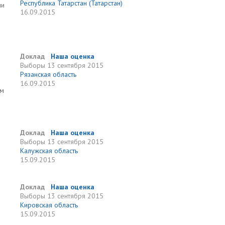
Республика Татарстан (Татарстан)
ми
16.09.2015
Доклад
Наша оценка
Выборы
13 сентября 2015
Рязанская область
16.09.2015
ам
Доклад
Наша оценка
Выборы
13 сентября 2015
Калужская область
15.09.2015
Доклад
Наша оценка
Выборы
13 сентября 2015
Кировская область
15.09.2015