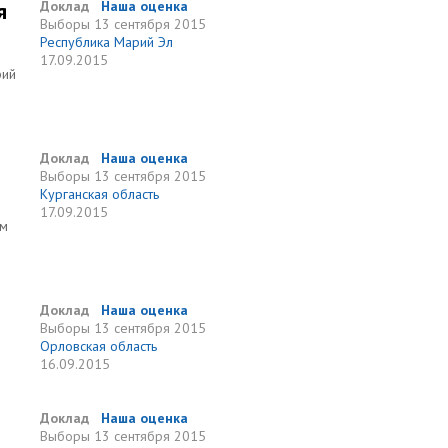
я
Доклад
Наша оценка
Выборы
13 сентября 2015
Республика Марий Эл
17.09.2015
рий
Доклад
Наша оценка
Выборы
13 сентября 2015
Курганская область
17.09.2015
ам
Доклад
Наша оценка
Выборы
13 сентября 2015
Орловская область
16.09.2015
Доклад
Наша оценка
Выборы
13 сентября 2015