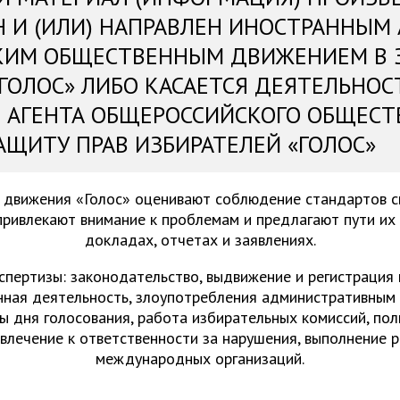
Н И (ИЛИ) НАПРАВЛЕН ИНОСТРАННЫМ
КИМ ОБЩЕСТВЕННЫМ ДВИЖЕНИЕМ В 
«ГОЛОС» ЛИБО КАСАЕТСЯ ДЕЯТЕЛЬНОС
 АГЕНТА ОБЩЕРОССИЙСКОГО ОБЩЕСТ
АЩИТУ ПРАВ ИЗБИРАТЕЛЕЙ «ГОЛОС»
 движения «Голос» оценивают соблюдение стандартов 
привлекают внимание к проблемам и предлагают пути их
докладах, отчетах и заявлениях.
спертизы: законодательство, выдвижение и регистрация
нная деятельность, злоупотребления административным 
ы дня голосования, работа избирательных комиссий, пол
ивлечение к ответственности за нарушения, выполнение 
международных организаций.