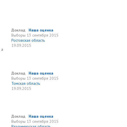
Доклад
Наша оценка
Выборы
13 сентября 2015
Ростовская область
19.09.2015
 а
Доклад
Наша оценка
Выборы
13 сентября 2015
Томская область
19.09.2015
Доклад
Наша оценка
Выборы
13 сентября 2015
Владимирская область