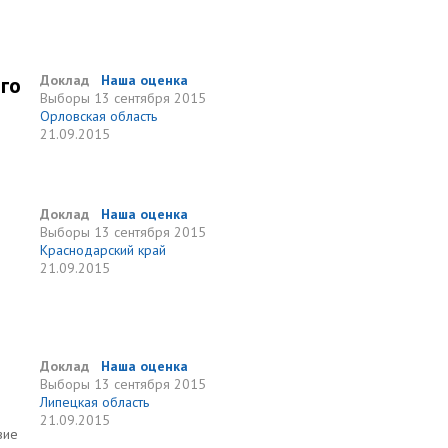
го
Доклад
Наша оценка
Выборы
13 сентября 2015
Орловская область
21.09.2015
Доклад
Наша оценка
Выборы
13 сентября 2015
Краснодарский край
21.09.2015
о
Доклад
Наша оценка
Выборы
13 сентября 2015
Липецкая область
21.09.2015
вие