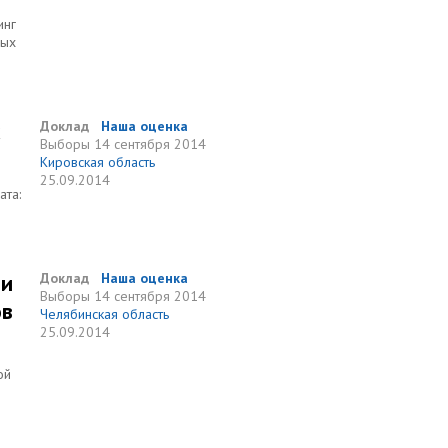
инг
ных
х
Доклад
Наша оценка
Выборы
14 сентября 2014
Кировская область
25.09.2014
ата:
ми
Доклад
Наша оценка
Выборы
14 сентября 2014
ов
Челябинская область
25.09.2014
ой