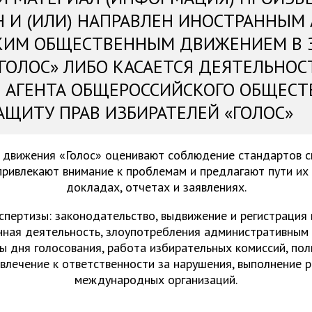
Н И (ИЛИ) НАПРАВЛЕН ИНОСТРАННЫМ
КИМ ОБЩЕСТВЕННЫМ ДВИЖЕНИЕМ В 
«ГОЛОС» ЛИБО КАСАЕТСЯ ДЕЯТЕЛЬНОС
 АГЕНТА ОБЩЕРОССИЙСКОГО ОБЩЕСТ
АЩИТУ ПРАВ ИЗБИРАТЕЛЕЙ «ГОЛОС»
 движения «Голос» оценивают соблюдение стандартов 
привлекают внимание к проблемам и предлагают пути их
докладах, отчетах и заявлениях.
спертизы: законодательство, выдвижение и регистрация
нная деятельность, злоупотребления административным 
ы дня голосования, работа избирательных комиссий, пол
ивлечение к ответственности за нарушения, выполнение 
международных организаций.