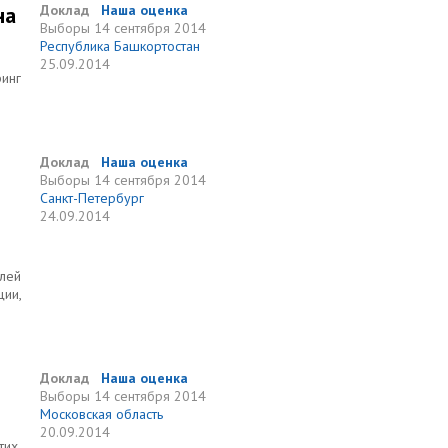
на
Доклад
Наша оценка
Выборы
14 сентября 2014
Республика Башкортостан
25.09.2014
ринг
Доклад
Наша оценка
Выборы
14 сентября 2014
Санкт-Петербург
24.09.2014
елей
ции,
Доклад
Наша оценка
Выборы
14 сентября 2014
Московская область
20.09.2014
тих