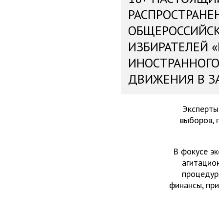
РАСПРОСТРАНЕ
ОБЩЕРОССИЙС
ИЗБИРАТЕЛЕЙ 
ИНОСТРАННОГО
ДВИЖЕНИЯ В З
Эксперты
выборов, 
В фокусе эк
агитацио
процедур
финансы, пр