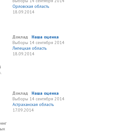
Выборы
14 сентября 2014
Орловская область
18.09.2014
Доклад
Наша оценка
Выборы
14 сентября 2014
Липецкая область
18.09.2014
й
.
Доклад
Наша оценка
Выборы
14 сентября 2014
Астраханская область
17.09.2014
ринг
ных