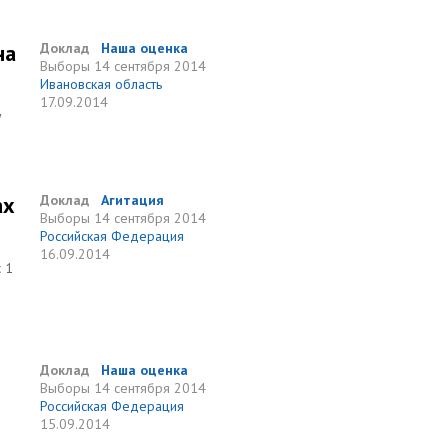
на
Доклад
Наша оценка
Выборы
14 сентября 2014
Ивановская область
17.09.2014
у
ах
Доклад
Агитация
Выборы
14 сентября 2014
Российская Федерация
16.09.2014
 1
Доклад
Наша оценка
Выборы
14 сентября 2014
Российская Федерация
15.09.2014