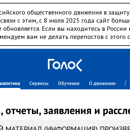
сийского общественного движения в защиту
связи с этим, с 8 июля 2025 года сайт больш
 обновляется. Если вы находитесь в России
мендуем вам не делать перепостов с этого с
налитика
Сервисы
Обучение
О движении
 отчеты, заявления и расс
Й МАТЕРИАЛ (ИНФОРМАЦИЯ) ПРОИЗВ