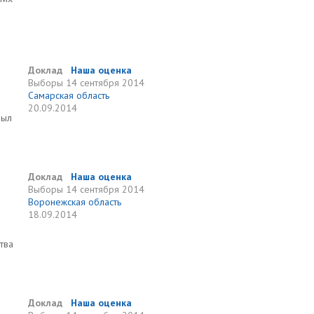
Доклад
Наша оценка
Выборы
14 сентября 2014
Самарская область
20.09.2014
был
Доклад
Наша оценка
Выборы
14 сентября 2014
Воронежская область
18.09.2014
тва
Доклад
Наша оценка