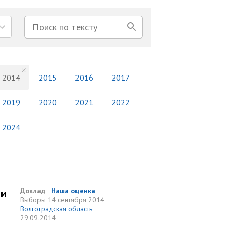
2014
2015
2016
2017
2019
2020
2021
2022
2024
ми
Доклад
Наша оценка
Выборы
14 сентября 2014
Волгоградская область
29.09.2014