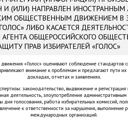
Н И (ИЛИ) НАПРАВЛЕН ИНОСТРАННЫМ
КИМ ОБЩЕСТВЕННЫМ ДВИЖЕНИЕМ В 
«ГОЛОС» ЛИБО КАСАЕТСЯ ДЕЯТЕЛЬНОС
 АГЕНТА ОБЩЕРОССИЙСКОГО ОБЩЕСТ
АЩИТУ ПРАВ ИЗБИРАТЕЛЕЙ «ГОЛОС»
 движения «Голос» оценивают соблюдение стандартов 
привлекают внимание к проблемам и предлагают пути их
докладах, отчетах и заявлениях.
спертизы: законодательство, выдвижение и регистрация
нная деятельность, злоупотребления административным 
ы дня голосования, работа избирательных комиссий, пол
ивлечение к ответственности за нарушения, выполнение 
международных организаций.