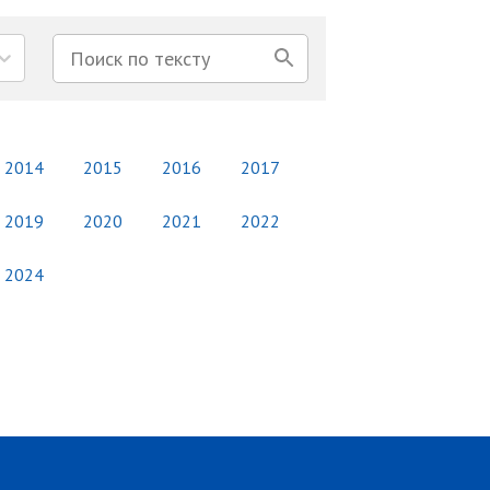
2014
2015
2016
2017
2019
2020
2021
2022
2024