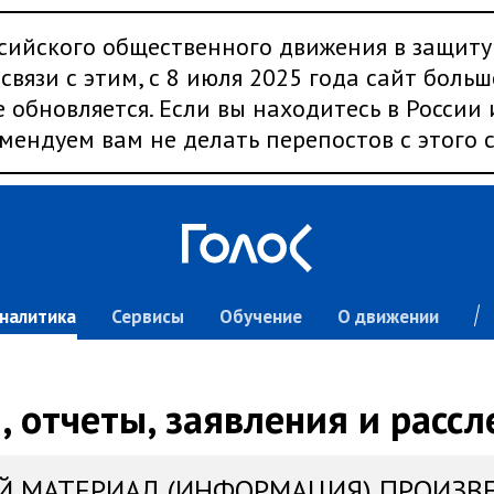
сийского общественного движения в защиту
связи с этим, с 8 июля 2025 года сайт больш
 обновляется. Если вы находитесь в России
мендуем вам не делать перепостов с этого с
налитика
Сервисы
Обучение
О движении
 отчеты, заявления и расс
Й МАТЕРИАЛ (ИНФОРМАЦИЯ) ПРОИЗВ