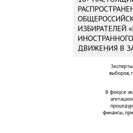
РАСПРОСТРАНЕ
ОБЩЕРОССИЙС
ИЗБИРАТЕЛЕЙ 
ИНОСТРАННОГО
ДВИЖЕНИЯ В З
Эксперты
выборов, 
В фокусе эк
агитацио
процедур
финансы, пр