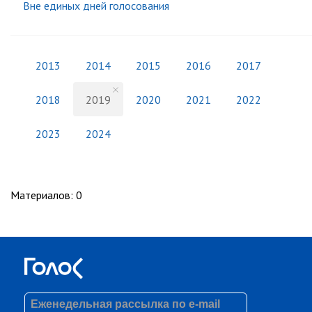
Вне единых дней голосования
2013
2014
2015
2016
2017
2018
2019
2020
2021
2022
2023
2024
Материалов
:
0