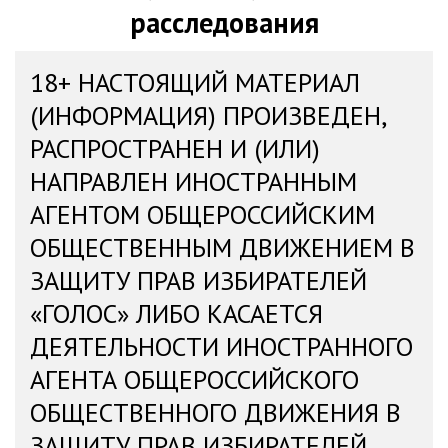
расследования
18+ НАСТОЯЩИЙ МАТЕРИАЛ
(ИНФОРМАЦИЯ) ПРОИЗВЕДЕН,
РАСПРОСТРАНЕН И (ИЛИ)
НАПРАВЛЕН ИНОСТРАННЫМ
АГЕНТОМ ОБЩЕРОССИЙСКИМ
ОБЩЕСТВЕННЫМ ДВИЖЕНИЕМ В
ЗАЩИТУ ПРАВ ИЗБИРАТЕЛЕЙ
«ГОЛОС» ЛИБО КАСАЕТСЯ
ДЕЯТЕЛЬНОСТИ ИНОСТРАННОГО
АГЕНТА ОБЩЕРОССИЙСКОГО
ОБЩЕСТВЕННОГО ДВИЖЕНИЯ В
ЗАЩИТУ ПРАВ ИЗБИРАТЕЛЕЙ