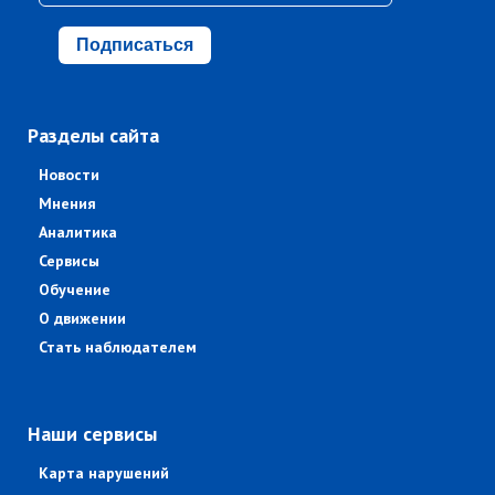
Подписаться
Разделы сайта
Новости
Мнения
Аналитика
Сервисы
Обучение
О движении
Стать наблюдателем
Наши сервисы
Карта нарушений