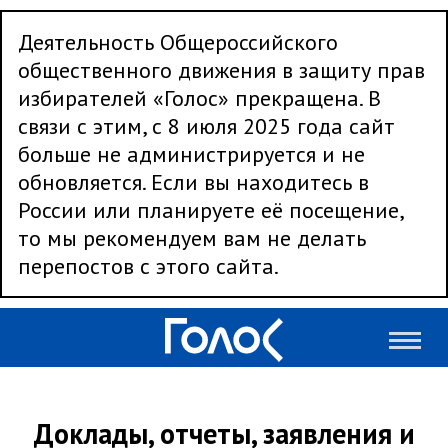
Деятельность Общероссийского
общественного движения в защиту прав
избирателей «Голос» прекращена. В
связи с этим, с 8 июля 2025 года сайт
больше не администрируется и не
обновляется. Если вы находитесь в
России или планируете её посещение,
то мы рекомендуем вам не делать
перепостов с этого сайта.
Доклады, отчеты, заявления и