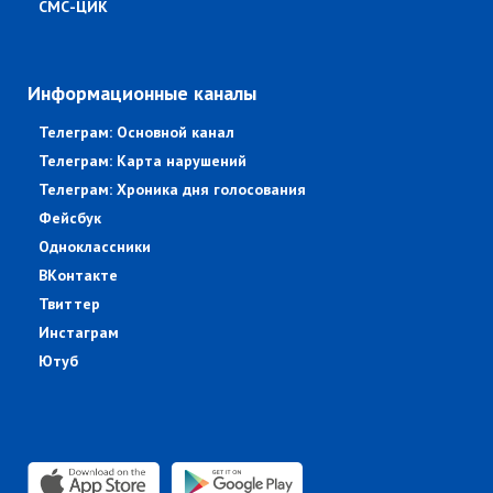
СМС-ЦИК
Информационные каналы
Телеграм: Основной канал
Телеграм: Карта нарушений
Телеграм: Хроника дня голосования
Фейсбук
Одноклассники
ВКонтакте
Твиттер
Инстаграм
Ютуб