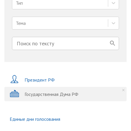
Тип
Тема
Президент РФ
Государственная Дума РФ
Единые дни голосования