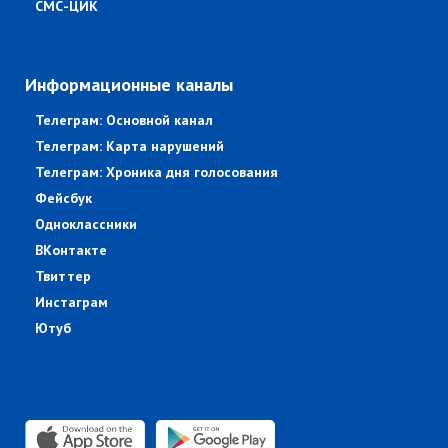
СМС-ЦИК
Информационные каналы
Телеграм: Основной канал
Телеграм: Карта нарушений
Телеграм: Хроника дня голосования
Фейсбук
Одноклассники
ВКонтакте
Твиттер
Инстаграм
Ютуб