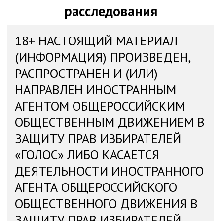
расследования
18+ НАСТОЯЩИЙ МАТЕРИАЛ
(ИНФОРМАЦИЯ) ПРОИЗВЕДЕН,
РАСПРОСТРАНЕН И (ИЛИ)
НАПРАВЛЕН ИНОСТРАННЫМ
АГЕНТОМ ОБЩЕРОССИЙСКИМ
ОБЩЕСТВЕННЫМ ДВИЖЕНИЕМ В
ЗАЩИТУ ПРАВ ИЗБИРАТЕЛЕЙ
«ГОЛОС» ЛИБО КАСАЕТСЯ
ДЕЯТЕЛЬНОСТИ ИНОСТРАННОГО
АГЕНТА ОБЩЕРОССИЙСКОГО
ОБЩЕСТВЕННОГО ДВИЖЕНИЯ В
ЗАЩИТУ ПРАВ ИЗБИРАТЕЛЕЙ