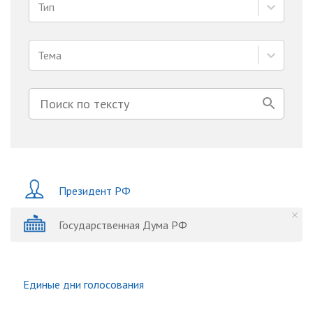
Тип
Тема
Президент РФ
Государственная Дума РФ
Единые дни голосования