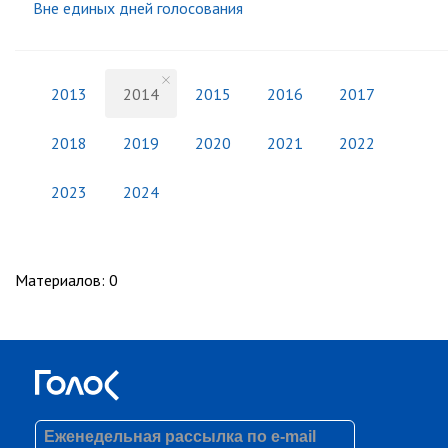
Вне единых дней голосования
2013
2014
2015
2016
2017
2018
2019
2020
2021
2022
2023
2024
Материалов
:
0