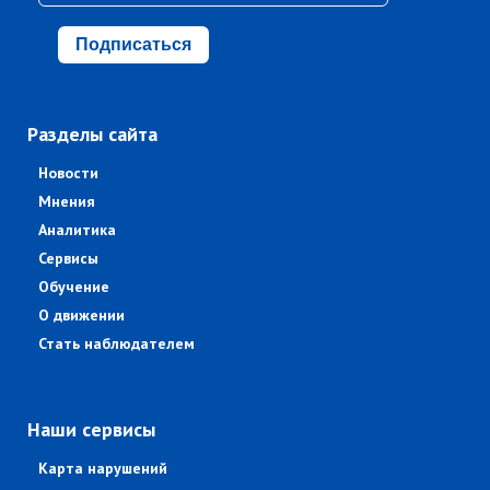
Подписаться
Разделы сайта
Новости
Мнения
Аналитика
Сервисы
Обучение
О движении
Стать наблюдателем
Наши сервисы
Карта нарушений