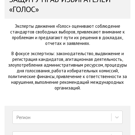
«ГОЛОС»
Эксперты движения «Голос» оценивают соблюдение
стандартов свободных выборов, привлекают внимание к
проблемам и предлагают пути их решения в докладах,
отчетах и заявлениях.
В фокусе экспертизы: законодательство, выдвижение и
регистрация кандидатов, агитационная деятельность,
злоупотребления административным ресурсом, процедуры
дня голосования, работа избирательных комиссий,
политические финансы, привлечение к ответственности за
нарушения, выполнение рекомендаций международных
организаций.
Регион