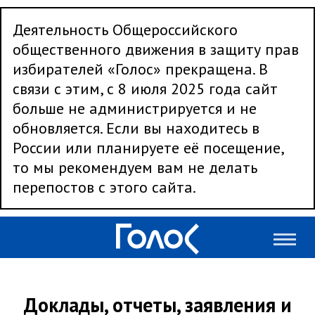
Деятельность Общероссийского
общественного движения в защиту прав
избирателей «Голос» прекращена. В
связи с этим, с 8 июля 2025 года сайт
больше не администрируется и не
обновляется. Если вы находитесь в
России или планируете её посещение,
то мы рекомендуем вам не делать
перепостов с этого сайта.
Доклады, отчеты, заявления и