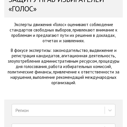
«ГОЛОС»
Эксперты движения «Голос» оценивают соблюдение
стандартов свободных выборов, привлекают внимание к
проблемам и предлагают пути их решения в докладах,
отчетах и заявлениях.
В фокусе экспертизы: законодательство, выдвижение и
регистрация кандидатов, агитационная деятельность,
злоупотребления административным ресурсом, процедуры
дня голосования, работа избирательных комиссий,
политические финансы, привлечение к ответственности за
нарушения, выполнение рекомендаций международных
организаций.
Регион