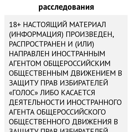
расследования
18+ НАСТОЯЩИЙ МАТЕРИАЛ
(ИНФОРМАЦИЯ) ПРОИЗВЕДЕН,
РАСПРОСТРАНЕН И (ИЛИ)
НАПРАВЛЕН ИНОСТРАННЫМ
АГЕНТОМ ОБЩЕРОССИЙСКИМ
ОБЩЕСТВЕННЫМ ДВИЖЕНИЕМ В
ЗАЩИТУ ПРАВ ИЗБИРАТЕЛЕЙ
«ГОЛОС» ЛИБО КАСАЕТСЯ
ДЕЯТЕЛЬНОСТИ ИНОСТРАННОГО
АГЕНТА ОБЩЕРОССИЙСКОГО
ОБЩЕСТВЕННОГО ДВИЖЕНИЯ В
ЗАЩИТУ ПРАВ ИЗБИРАТЕЛЕЙ