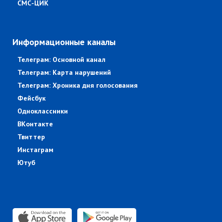
СМС-ЦИК
Информационные каналы
Телеграм: Основной канал
Телеграм: Карта нарушений
Телеграм: Хроника дня голосования
Фейсбук
Одноклассники
ВКонтакте
Твиттер
Инстаграм
Ютуб