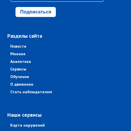
Подписаться
Разделы сайта
Новости
Мнения
Аналитика
Сервисы
Обучение
О движении
Стать наблюдателем
Наши сервисы
Карта нарушений