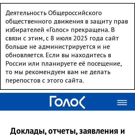
Деятельность Общероссийского
общественного движения в защиту прав
избирателей «Голос» прекращена. В
связи с этим, с 8 июля 2025 года сайт
больше не администрируется и не
обновляется. Если вы находитесь в
России или планируете её посещение,
то мы рекомендуем вам не делать
перепостов с этого сайта.
Доклады, отчеты, заявления и