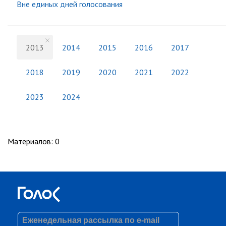
Вне единых дней голосования
2013
2014
2015
2016
2017
2018
2019
2020
2021
2022
2023
2024
Материалов
:
0