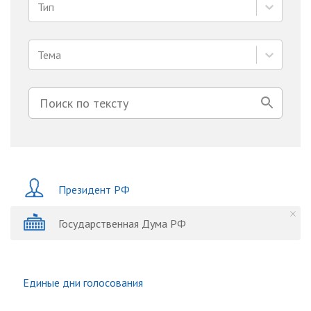
Тип
Тема
Президент РФ
Государственная Дума РФ
Единые дни голосования