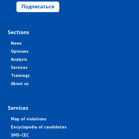
Подписаться
Sections
News
Opinions
Analysis
Services
Trainings
About us
Services
Map of violations
Encyclopedia of candidates
SMS-CEC