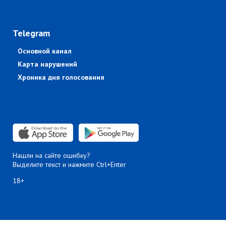
Telegram
Основной канал
Карта нарушений
Хроника дня голосования
Нашли на сайте ошибку?
Выделите текст и нажмите Ctrl+Enter
18+