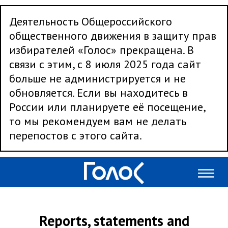
Деятельность Общероссийского
общественного движения в защиту прав
избирателей «Голос» прекращена. В
связи с этим, с 8 июля 2025 года сайт
больше не администрируется и не
обновляется. Если вы находитесь в
России или планируете её посещение,
то мы рекомендуем вам не делать
перепостов с этого сайта.
Reports, statements and