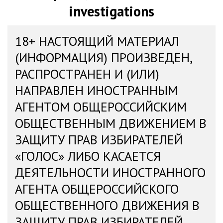
investigations
18+ НАСТОЯЩИЙ МАТЕРИАЛ
(ИНФОРМАЦИЯ) ПРОИЗВЕДЕН,
РАСПРОСТРАНЕН И (ИЛИ)
НАПРАВЛЕН ИНОСТРАННЫМ
АГЕНТОМ ОБЩЕРОССИЙСКИМ
ОБЩЕСТВЕННЫМ ДВИЖЕНИЕМ В
ЗАЩИТУ ПРАВ ИЗБИРАТЕЛЕЙ
«ГОЛОС» ЛИБО КАСАЕТСЯ
ДЕЯТЕЛЬНОСТИ ИНОСТРАННОГО
АГЕНТА ОБЩЕРОССИЙСКОГО
ОБЩЕСТВЕННОГО ДВИЖЕНИЯ В
ЗАЩИТУ ПРАВ ИЗБИРАТЕЛЕЙ