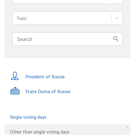
Topic
President of Russia
State Duma of Russia
Single voting days
Other than single voting days