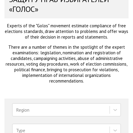
«ГОЛОС»
Experts of the "Golos" movement estimate compliance of free
elections standards, draw attention to problems and offer ways
of their decision in reports and statements.
There are a number of themes in the spotlight of the expert
examinations: legislation, nomination and registration of
candidates, campaigning activities, abuse of administrative
resources, voting day procedures, work of election commissions,
political finance, bringing to prosecution for violations,
implementation of international organizations
recommendations.
Region
Type