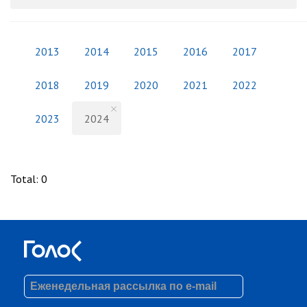
2013
2014
2015
2016
2017
2018
2019
2020
2021
2022
2023
2024
Total
:
0