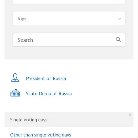
Topic
President of Russia
State Duma of Russia
Single voting days
Other than single voting days