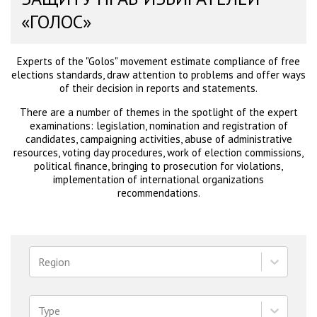
«ГОЛОС»
Experts of the "Golos" movement estimate compliance of free
elections standards, draw attention to problems and offer ways
of their decision in reports and statements.
There are a number of themes in the spotlight of the expert
examinations: legislation, nomination and registration of
candidates, campaigning activities, abuse of administrative
resources, voting day procedures, work of election commissions,
political finance, bringing to prosecution for violations,
implementation of international organizations
recommendations.
Region
Type