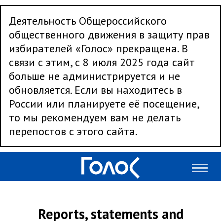
Деятельность Общероссийского
общественного движения в защиту прав
избирателей «Голос» прекращена. В
связи с этим, с 8 июля 2025 года сайт
больше не администрируется и не
обновляется. Если вы находитесь в
России или планируете её посещение,
то мы рекомендуем вам не делать
перепостов с этого сайта.
Reports, statements and