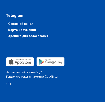
Telegram
Основной канал
Карта нарушений
Хроника дня голосования
Нашли на сайте ошибку?
Выделите текст и нажмите Ctrl+Enter
18+