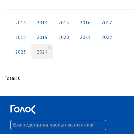
2013
2014
2015
2016
2017
2018
2019
2020
2021
2022
2023
2024
Total
:
0