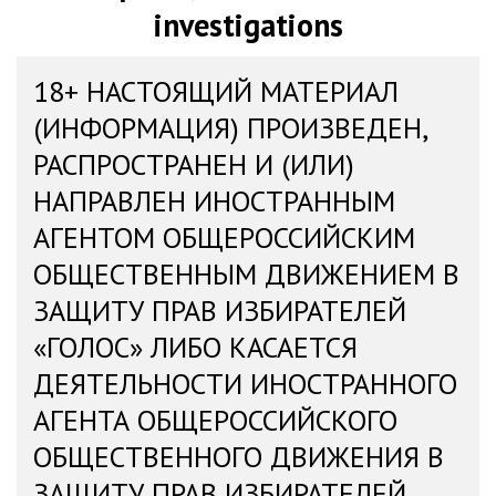
investigations
18+ НАСТОЯЩИЙ МАТЕРИАЛ
(ИНФОРМАЦИЯ) ПРОИЗВЕДЕН,
РАСПРОСТРАНЕН И (ИЛИ)
НАПРАВЛЕН ИНОСТРАННЫМ
АГЕНТОМ ОБЩЕРОССИЙСКИМ
ОБЩЕСТВЕННЫМ ДВИЖЕНИЕМ В
ЗАЩИТУ ПРАВ ИЗБИРАТЕЛЕЙ
«ГОЛОС» ЛИБО КАСАЕТСЯ
ДЕЯТЕЛЬНОСТИ ИНОСТРАННОГО
АГЕНТА ОБЩЕРОССИЙСКОГО
ОБЩЕСТВЕННОГО ДВИЖЕНИЯ В
ЗАЩИТУ ПРАВ ИЗБИРАТЕЛЕЙ