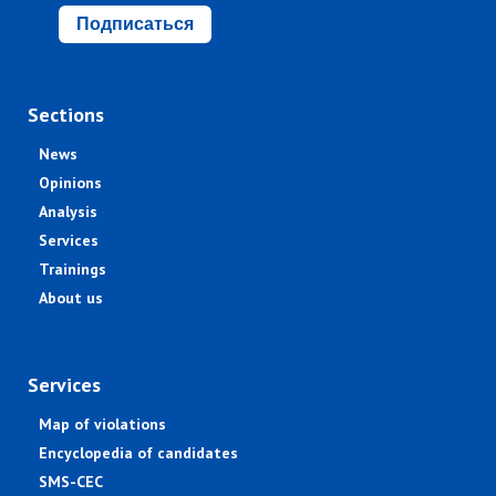
Подписаться
Sections
News
Opinions
Analysis
Services
Trainings
About us
Services
Map of violations
Encyclopedia of candidates
SMS-CEC