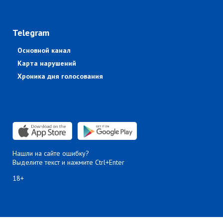
Telegram
Основной канал
Карта нарушений
Хроника дня голосования
Нашли на сайте ошибку?
Выделите текст и нажмите Ctrl+Enter
18+