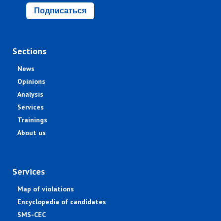
Подписаться
Sections
News
Opinions
Analysis
Services
Trainings
About us
Services
Map of violations
Encyclopedia of candidates
SMS-CEC