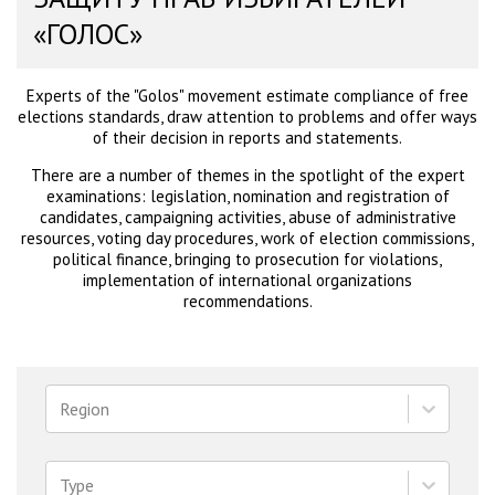
«ГОЛОС»
Experts of the "Golos" movement estimate compliance of free
elections standards, draw attention to problems and offer ways
of their decision in reports and statements.
There are a number of themes in the spotlight of the expert
examinations: legislation, nomination and registration of
candidates, campaigning activities, abuse of administrative
resources, voting day procedures, work of election commissions,
political finance, bringing to prosecution for violations,
implementation of international organizations
recommendations.
Region
Type