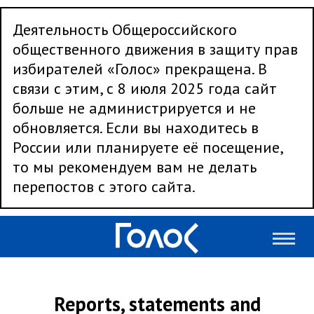
Деятельность Общероссийского
общественного движения в защиту прав
избирателей «Голос» прекращена. В
связи с этим, с 8 июля 2025 года сайт
больше не администрируется и не
обновляется. Если вы находитесь в
России или планируете её посещение,
то мы рекомендуем вам не делать
перепостов с этого сайта.
Reports, statements and