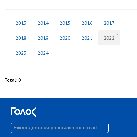
2013
2014
2015
2016
2017
2018
2019
2020
2021
2022
2023
2024
Total
:
0