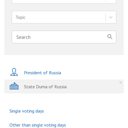
Topic
President of Russia
State Duma of Russia
Single voting days
Other than single voting days