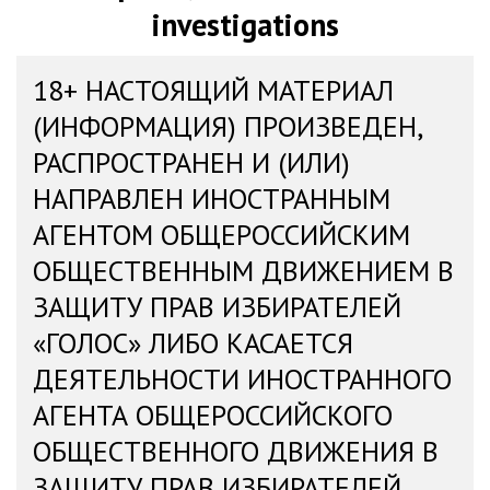
investigations
18+ НАСТОЯЩИЙ МАТЕРИАЛ
(ИНФОРМАЦИЯ) ПРОИЗВЕДЕН,
РАСПРОСТРАНЕН И (ИЛИ)
НАПРАВЛЕН ИНОСТРАННЫМ
АГЕНТОМ ОБЩЕРОССИЙСКИМ
ОБЩЕСТВЕННЫМ ДВИЖЕНИЕМ В
ЗАЩИТУ ПРАВ ИЗБИРАТЕЛЕЙ
«ГОЛОС» ЛИБО КАСАЕТСЯ
ДЕЯТЕЛЬНОСТИ ИНОСТРАННОГО
АГЕНТА ОБЩЕРОССИЙСКОГО
ОБЩЕСТВЕННОГО ДВИЖЕНИЯ В
ЗАЩИТУ ПРАВ ИЗБИРАТЕЛЕЙ