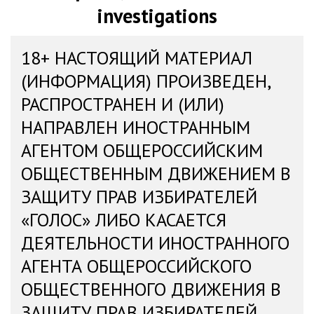
investigations
18+ НАСТОЯЩИЙ МАТЕРИАЛ
(ИНФОРМАЦИЯ) ПРОИЗВЕДЕН,
РАСПРОСТРАНЕН И (ИЛИ)
НАПРАВЛЕН ИНОСТРАННЫМ
АГЕНТОМ ОБЩЕРОССИЙСКИМ
ОБЩЕСТВЕННЫМ ДВИЖЕНИЕМ В
ЗАЩИТУ ПРАВ ИЗБИРАТЕЛЕЙ
«ГОЛОС» ЛИБО КАСАЕТСЯ
ДЕЯТЕЛЬНОСТИ ИНОСТРАННОГО
АГЕНТА ОБЩЕРОССИЙСКОГО
ОБЩЕСТВЕННОГО ДВИЖЕНИЯ В
ЗАЩИТУ ПРАВ ИЗБИРАТЕЛЕЙ