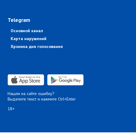
Telegram
Основной канал
Карта нарушений
Хроника дня голосования
Нашли на сайте ошибку?
Выделите текст и нажмите Ctrl+Enter
18+