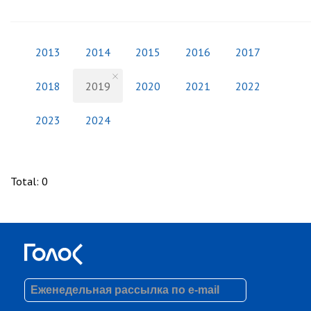
2013
2014
2015
2016
2017
2018
2019
2020
2021
2022
2023
2024
Total
:
0