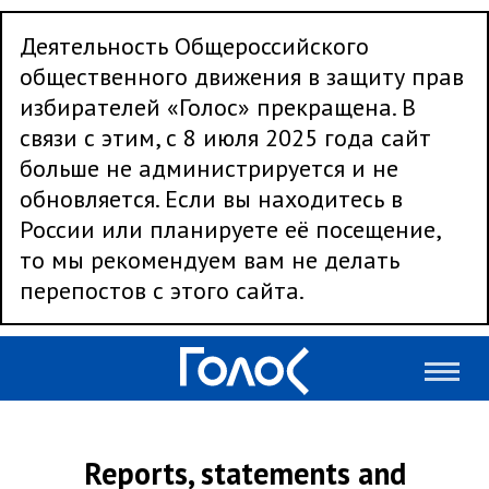
Деятельность Общероссийского
общественного движения в защиту прав
избирателей «Голос» прекращена. В
связи с этим, с 8 июля 2025 года сайт
больше не администрируется и не
обновляется. Если вы находитесь в
России или планируете её посещение,
то мы рекомендуем вам не делать
перепостов с этого сайта.
Reports, statements and