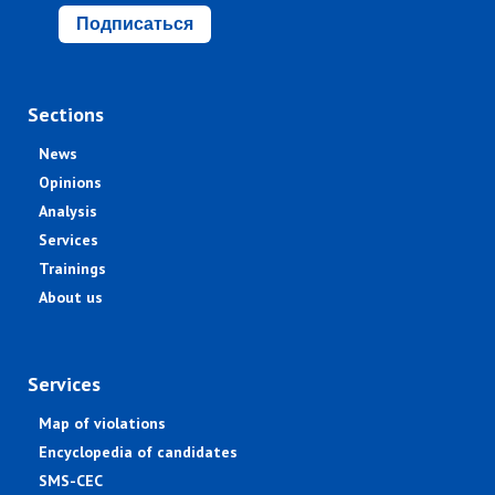
Подписаться
Sections
News
Opinions
Analysis
Services
Trainings
About us
Services
Map of violations
Encyclopedia of candidates
SMS-CEC