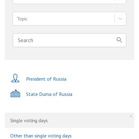
Topic
President of Russia
State Duma of Russia
Single voting days
Other than single voting days