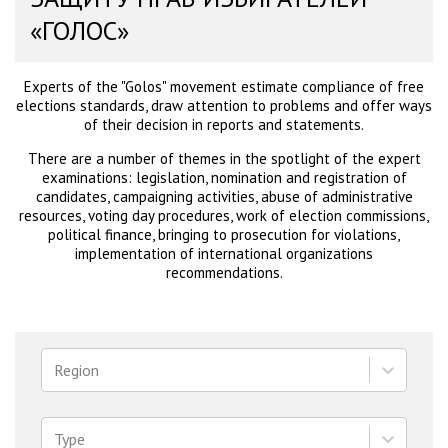
«ГОЛОС»
Experts of the "Golos" movement estimate compliance of free
elections standards, draw attention to problems and offer ways
of their decision in reports and statements.
There are a number of themes in the spotlight of the expert
examinations: legislation, nomination and registration of
candidates, campaigning activities, abuse of administrative
resources, voting day procedures, work of election commissions,
political finance, bringing to prosecution for violations,
implementation of international organizations
recommendations.
Region
Type