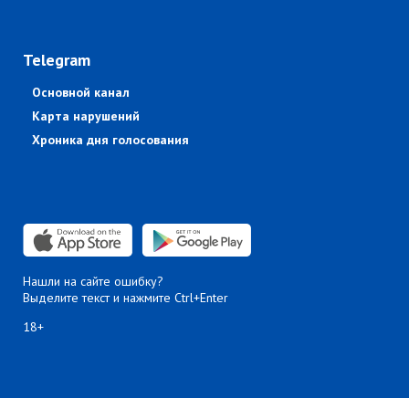
Telegram
Основной канал
Карта нарушений
Хроника дня голосования
Нашли на сайте ошибку?
Выделите текст и нажмите Ctrl+Enter
18+