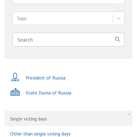
Topic
President of Russia
State Duma of Russia
Single voting days
Other than single voting days