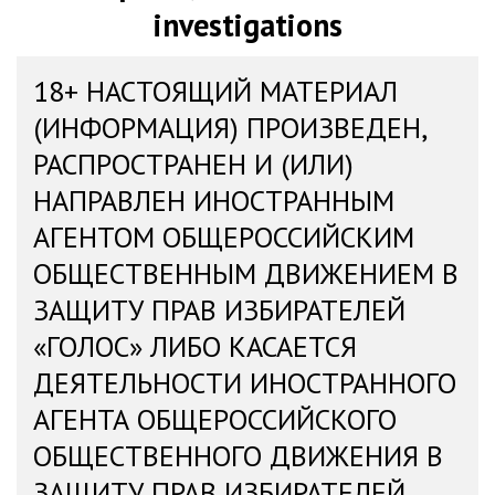
investigations
18+ НАСТОЯЩИЙ МАТЕРИАЛ
(ИНФОРМАЦИЯ) ПРОИЗВЕДЕН,
РАСПРОСТРАНЕН И (ИЛИ)
НАПРАВЛЕН ИНОСТРАННЫМ
АГЕНТОМ ОБЩЕРОССИЙСКИМ
ОБЩЕСТВЕННЫМ ДВИЖЕНИЕМ В
ЗАЩИТУ ПРАВ ИЗБИРАТЕЛЕЙ
«ГОЛОС» ЛИБО КАСАЕТСЯ
ДЕЯТЕЛЬНОСТИ ИНОСТРАННОГО
АГЕНТА ОБЩЕРОССИЙСКОГО
ОБЩЕСТВЕННОГО ДВИЖЕНИЯ В
ЗАЩИТУ ПРАВ ИЗБИРАТЕЛЕЙ