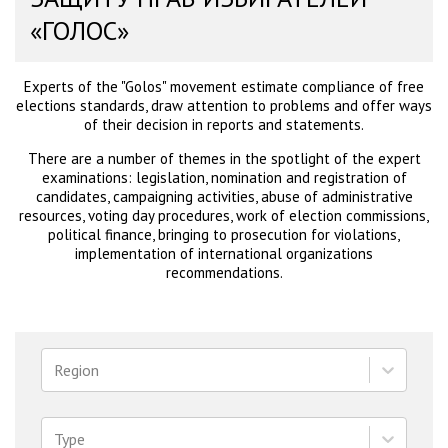
«ГОЛОС»
Experts of the "Golos" movement estimate compliance of free
elections standards, draw attention to problems and offer ways
of their decision in reports and statements.
There are a number of themes in the spotlight of the expert
examinations: legislation, nomination and registration of
candidates, campaigning activities, abuse of administrative
resources, voting day procedures, work of election commissions,
political finance, bringing to prosecution for violations,
implementation of international organizations
recommendations.
Region
Type