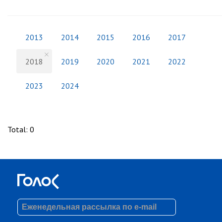
2013
2014
2015
2016
2017
2018
2019
2020
2021
2022
2023
2024
Total
:
0