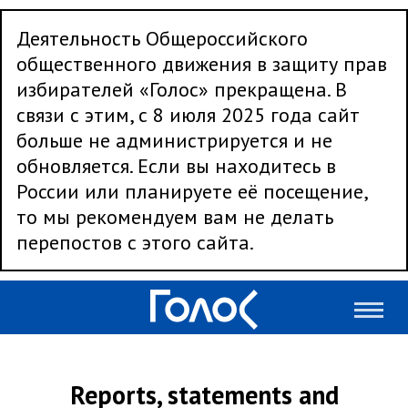
Деятельность Общероссийского
общественного движения в защиту прав
избирателей «Голос» прекращена. В
связи с этим, с 8 июля 2025 года сайт
больше не администрируется и не
обновляется. Если вы находитесь в
России или планируете её посещение,
то мы рекомендуем вам не делать
перепостов с этого сайта.
Reports, statements and