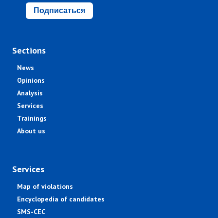
Подписаться
Sections
News
Opinions
Analysis
Services
Trainings
About us
Services
Map of violations
Encyclopedia of candidates
SMS-CEC